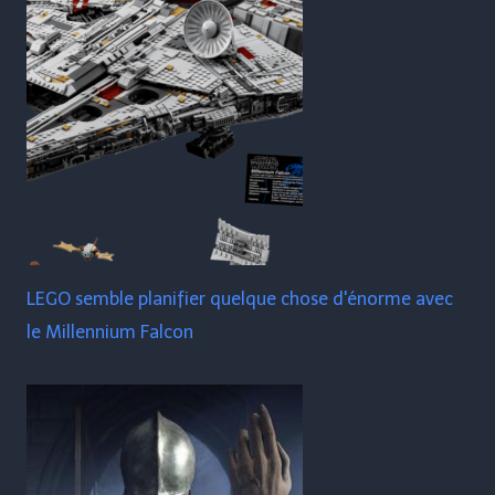
LEGO semble planifier quelque chose d'énorme avec
le Millennium Falcon