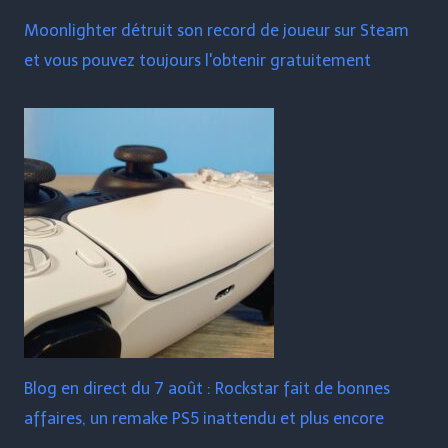
Moonlighter détruit son record de joueur sur Steam
et vous pouvez toujours l'obtenir gratuitement
Blog en direct du 7 août : Rockstar fait de bonnes
affaires, un remake PS5 inattendu et plus encore