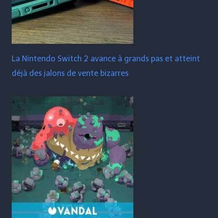
La Nintendo Switch 2 avance à grands pas et atteint
déjà des jalons de vente bizarres