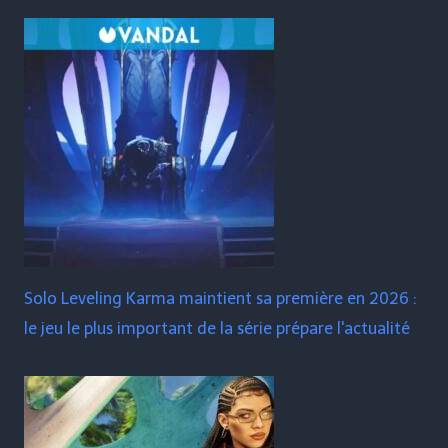
Solo Leveling Karma maintient sa première en 2026 :
le jeu le plus important de la série prépare l'actualité