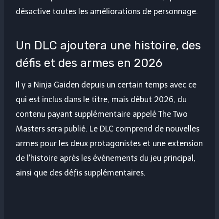
désactive toutes les améliorations de personnage.
Un DLC ajoutera une histoire, des
défis et des armes en 2026
Il y a Ninja Gaiden depuis un certain temps avec ce
qui est inclus dans le titre, mais début 2026, du
contenu payant supplémentaire appelé The Two
Masters sera publié. Le DLC comprend de nouvelles
armes pour les deux protagonistes et une extension
de l'histoire après les événements du jeu principal,
ainsi que des défis supplémentaires.