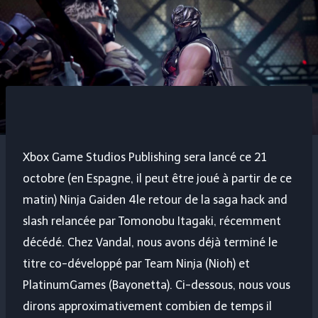
Xbox Game Studios Publishing sera lancé ce 21
octobre (en Espagne, il peut être joué à partir de ce
matin)
Ninja Gaiden 4
le retour de la saga hack and
slash relancée par Tomonobu Itagaki, récemment
décédé. Chez Vandal, nous avons déjà terminé le
titre co-développé par Team Ninja (Nioh) et
PlatinumGames (Bayonetta). Ci-dessous, nous vous
dirons approximativement combien de temps il