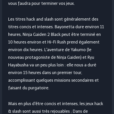
vous faudra pour terminer vos jeux.
Les titres hack and slash sont généralement des
titres concis et intenses. Bayonetta dure environ 11
heures, Ninja Gaiden 2 Black peut être terminé en
10 heures environ et Hi-Fi Rush prend également
environ dix heures. L'aventure de Yakumo (le
nouveau protagoniste de Ninja Gaiden) et Ryu
Hayabusha va un peu plus loin : elle nous a duré
environ 15 heures dans un premier tour,
accomplissant quelques missions secondaires et
faisant du purgatoire.
Mais en plus d'être concis et intenses, les jeux hack
& slash sont aussi très rejouables ; Dans de