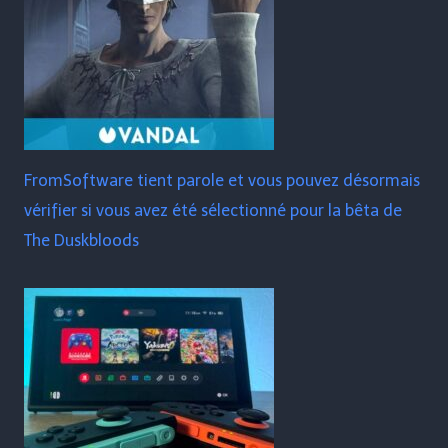
FromSoftware tient parole et vous pouvez désormais
vérifier si vous avez été sélectionné pour la bêta de
The Duskbloods