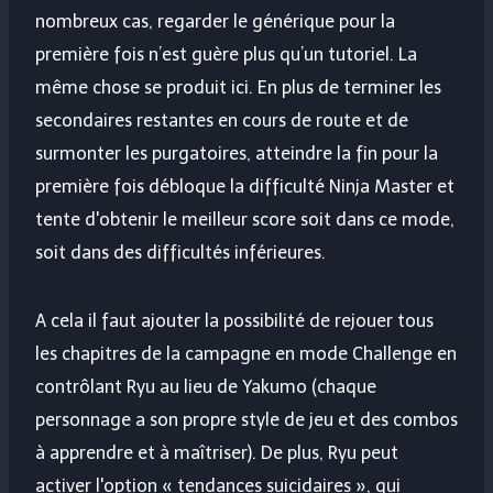
nombreux cas, regarder le générique pour la
première fois n’est guère plus qu’un tutoriel. La
même chose se produit ici. En plus de terminer les
secondaires restantes en cours de route et de
surmonter les purgatoires, atteindre la fin pour la
première fois débloque la difficulté Ninja Master et
tente d'obtenir le meilleur score soit dans ce mode,
soit dans des difficultés inférieures.
A cela il faut ajouter la possibilité de rejouer tous
les chapitres de la campagne en mode Challenge en
contrôlant Ryu au lieu de Yakumo (chaque
personnage a son propre style de jeu et des combos
à apprendre et à maîtriser). De plus, Ryu peut
activer l'option « tendances suicidaires », qui