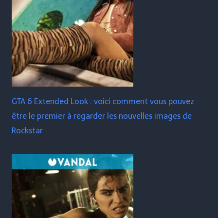
GTA 6 Extended Look : voici comment vous pouvez
être le premier à regarder les nouvelles images de
Rockstar