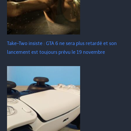
Take-Two insiste : GTA 6 ne sera plus retardé et son
lancement est toujours prévu le 19 novembre