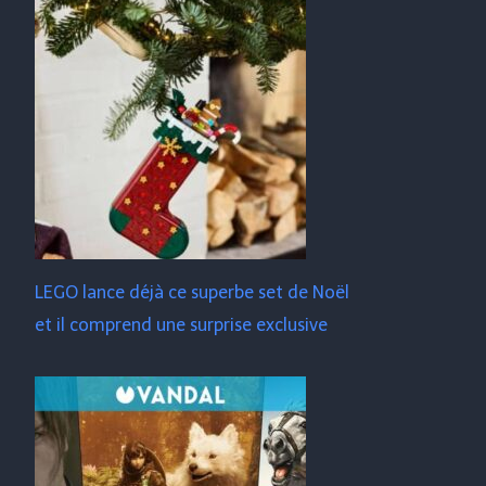
LEGO lance déjà ce superbe set de Noël
et il comprend une surprise exclusive