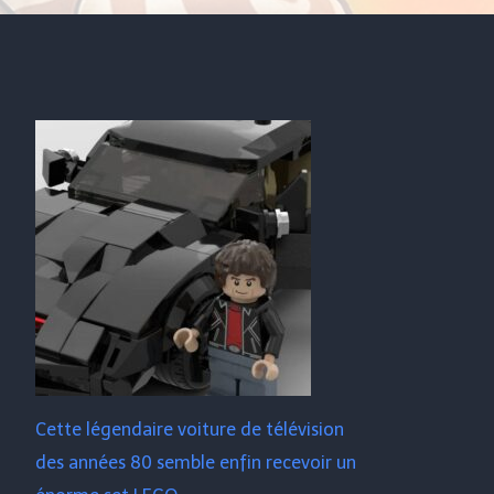
Cette légendaire voiture de télévision
des années 80 semble enfin recevoir un