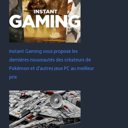
Instant Gaming vous propose les
dernières nouveautés des créateurs de
Pokémon et d'autres jeux PC au meilleur
prix