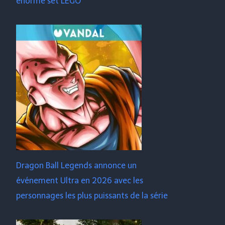
énorme set LEGO
Dragon Ball Legends annonce un
événement Ultra en 2026 avec les
personnages les plus puissants de la série