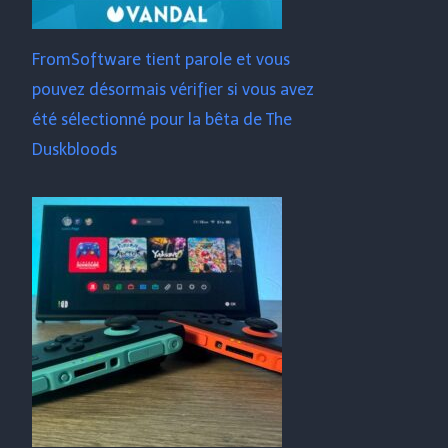
FromSoftware tient parole et vous
pouvez désormais vérifier si vous avez
été sélectionné pour la bêta de The
Duskbloods