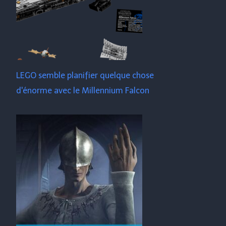
LEGO semble planifier quelque chose
d'énorme avec le Millennium Falcon