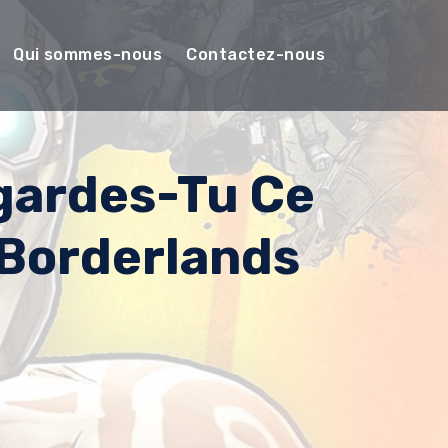
Qui sommes-nous
Contactez-nous
gardes-Tu Ce
 Borderlands