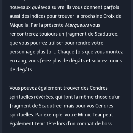
nouveaux
quêtes
à suivre, ils vous donnent parfois
aussi des indices pour trouver la prochaine Croix de
Miquella. Par la présente
Marqueurs
vous
rencontrerez toujours un fragment de Scadutree,
que vous pourrez utiliser pour rendre votre
personnage plus fort. Chaque fois que vous montez
en rang, vous ferez plus de dégâts et subirez moins
de dégâts.
Vous pouvez également trouver des Cendres
spirituelles révérées, qui font la même chose qu'un
fragment de Scadutree, mais pour vos Cendres
spirituelles. Par exemple, votre Mimic Tear peut
également tenir tête lors d’un combat de boss.