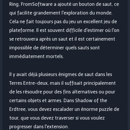
Ring, FromSoftware a ajouté un bouton de saut, ce
qui facilite grandement l'exploration du monde.
Cela ne fait toujours pas du jeu un excellent jeu de
plateforme. Il est souvent difficile d'estimer où l'on
se retrouvera après un saut et il est certainement
impossible de déterminer quels sauts sont
immédiatement mortels.
Il y avait déjà plusieurs énigmes de saut dans les
Terres Entre-deux, mais il suffisait principalement
de les résoudre pour des fins alternatives ou pour
certains objets et armes. Dans Shadow of the
Erdtree, vous devez escalader un énorme puzzle de
tour, que vous devez traverser si vous voulez
progresser dans l'extension.