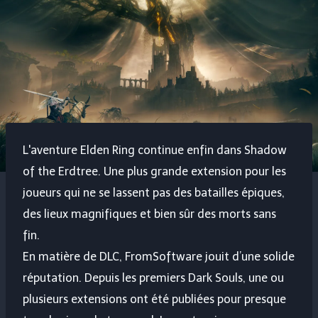
L'aventure Elden Ring continue enfin dans Shadow
of the Erdtree. Une plus grande extension pour les
joueurs qui ne se lassent pas des batailles épiques,
des lieux magnifiques et bien sûr des morts sans
fin.
En matière de DLC, FromSoftware jouit d’une solide
réputation. Depuis les premiers Dark Souls, une ou
plusieurs extensions ont été publiées pour presque