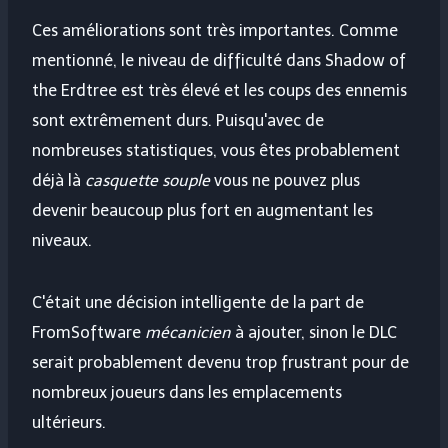
Ces améliorations sont très importantes. Comme
mentionné, le niveau de difficulté dans Shadow of
the Erdtree est très élevé et les coups des ennemis
sont extrêmement durs. Puisqu'avec de
nombreuses statistiques, vous êtes probablement
déjà là
casquette souple
vous ne pouvez plus
devenir beaucoup plus fort en augmentant les
niveaux.
C'était une décision intelligente de la part de
FromSoftware
mécanicien
à ajouter, sinon le DLC
serait probablement devenu trop frustrant pour de
nombreux joueurs dans les emplacements
ultérieurs.