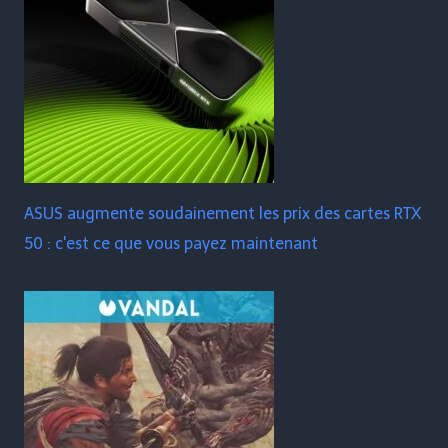
ASUS augmente soudainement les prix des cartes RTX
50 : c'est ce que vous payez maintenant