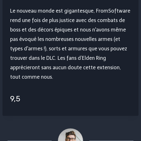
Le nouveau monde est gigantesque, FromSoftware
rend une fois de plus justice avec des combats de
boss et des décors épiques et nous n'avons même
pas évoqué les nombreuses nouvelles armes (et
types d'armes !), sorts et armures que vous pouvez
trouver dans le DLC. Les fans d’Elden Ring
apprécieront sans aucun doute cette extension,
tout comme nous.
9,5