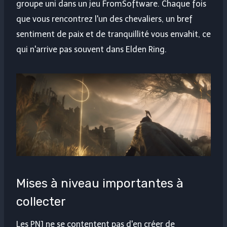
groupe uni dans un jeu FromSoftware. Chaque fois
que vous rencontrez l'un des chevaliers, un bref
sentiment de paix et de tranquillité vous envahit, ce
qui n'arrive pas souvent dans Elden Ring.
Mises à niveau importantes à
collecter
Les PNJ ne se contentent pas d'en créer de