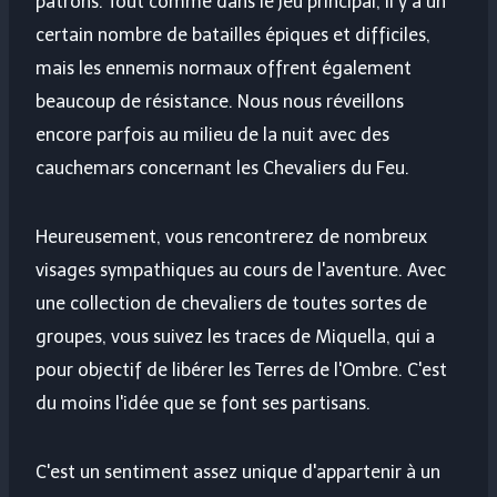
patrons. Tout comme dans le jeu principal, il y a un
certain nombre de batailles épiques et difficiles,
mais les ennemis normaux offrent également
beaucoup de résistance. Nous nous réveillons
encore parfois au milieu de la nuit avec des
cauchemars concernant les Chevaliers du Feu.
Heureusement, vous rencontrerez de nombreux
visages sympathiques au cours de l'aventure. Avec
une collection de chevaliers de toutes sortes de
groupes, vous suivez les traces de Miquella, qui a
pour objectif de libérer les Terres de l'Ombre. C'est
du moins l'idée que se font ses partisans.
C'est un sentiment assez unique d'appartenir à un