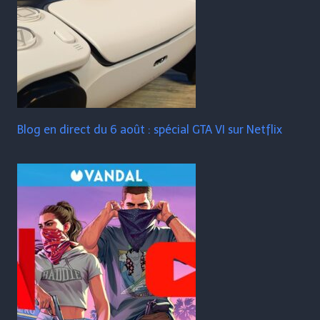
Blog en direct du 6 août : spécial GTA VI sur Netflix