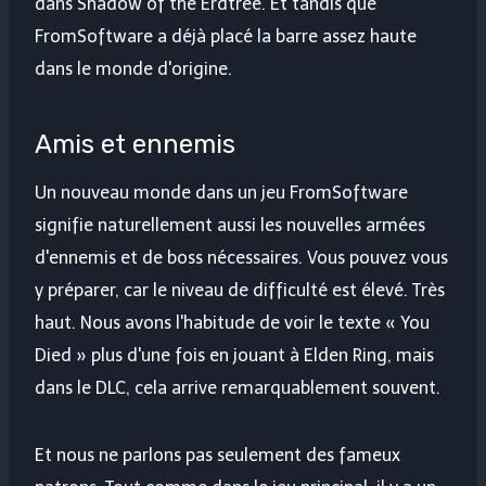
dans Shadow of the Erdtree. Et tandis que
FromSoftware a déjà placé la barre assez haute
dans le monde d'origine.
Amis et ennemis
Un nouveau monde dans un jeu FromSoftware
signifie naturellement aussi les nouvelles armées
d'ennemis et de boss nécessaires. Vous pouvez vous
y préparer, car le niveau de difficulté est élevé. Très
haut. Nous avons l'habitude de voir le texte « You
Died » plus d'une fois en jouant à Elden Ring, mais
dans le DLC, cela arrive remarquablement souvent.
Et nous ne parlons pas seulement des fameux