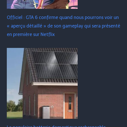
Officiel : GTA 6 confirme quand nous pourrons voir un
« aperçu détaillé » de son gameplay qui sera présenté
en première sur Netflix