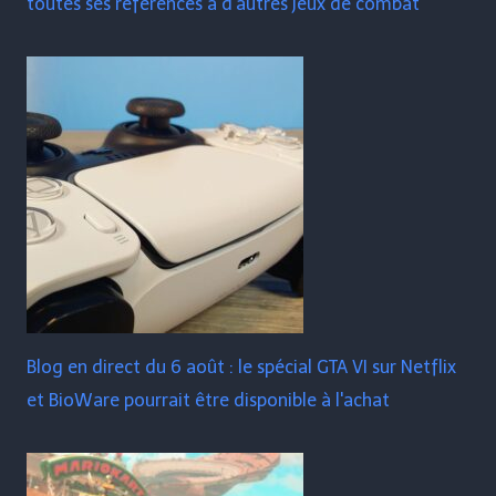
toutes ses références à d'autres jeux de combat
Blog en direct du 6 août : le spécial GTA VI sur Netflix
et BioWare pourrait être disponible à l'achat