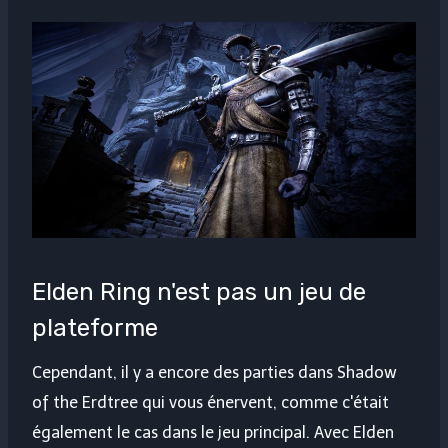
Elden Ring n'est pas un jeu de
plateforme
Cependant, il y a encore des parties dans Shadow
of the Erdtree qui vous énervent, comme c'était
également le cas dans le jeu principal. Avec Elden