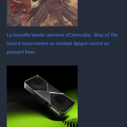
La nouvelle bande-annonce d'Onimusha : Way of the
Sword nous montre un combat épique contre un
puissant boss