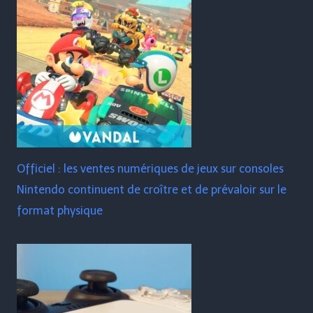
Officiel : les ventes numériques de jeux sur consoles
Nintendo continuent de croître et de prévaloir sur le
format physique