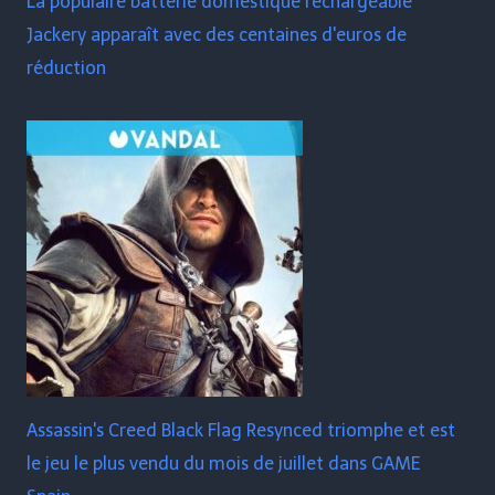
La populaire batterie domestique rechargeable
Jackery apparaît avec des centaines d'euros de
réduction
Assassin's Creed Black Flag Resynced triomphe et est
le jeu le plus vendu du mois de juillet dans GAME