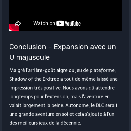
Conclusion – Expansion avec un
U majuscule
Malgré l’arrière-goût aigre du jeu de plateforme,
Shadow of the Erdtree a tout de même laissé une
impression très positive. Nous avons dû attendre
longtemps pour l'extension, mais l'aventure en
valait largement la peine. Autonome, le DLC serait
une grande aventure en soi et cela s'ajoute à l'un
des meilleurs jeux de la décennie.