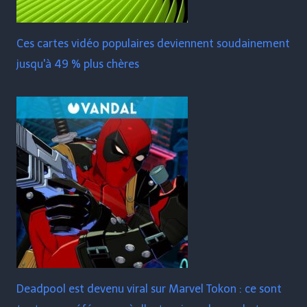
Ces cartes vidéo populaires deviennent soudainement
jusqu'à 49 % plus chères
Deadpool est devenu viral sur Marvel Tokon : ce sont