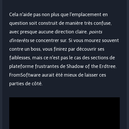
Cela n'aide pas non plus que l'emplacement en
question soit construit de manière très confuse,
avec presque aucune direction claire.
points
d'interêts
se concentrer sur. Si vous mourez souvent
contre un boss, vous finirez par découvrir ses
faiblesses, mais ce n'est pas le cas des sections de
plateforme frustrantes de Shadow of the Erdtree.
FromSoftware aurait été mieux de laisser ces
parties de côté.