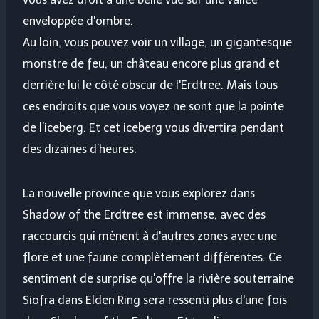
enveloppée d'ombre.
Au loin, vous pouvez voir un village, un gigantesque
monstre de feu, un château encore plus grand et
derrière lui le côté obscur de l'Erdtree. Mais tous
ces endroits que vous voyez ne sont que la pointe
de l’iceberg. Et cet iceberg vous divertira pendant
des dizaines d’heures.
La nouvelle province que vous explorez dans
Shadow of the Erdtree est immense, avec des
raccourcis qui mènent à d'autres zones avec une
flore et une faune complètement différentes. Ce
sentiment de surprise qu'offre la rivière souterraine
Siofra dans Elden Ring sera ressenti plus d'une fois