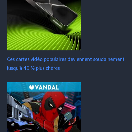
Ces cartes vidéo populaires deviennent soudainement
jusqu'à 49 % plus chères