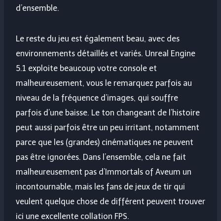
d’ensemble.
Le reste du jeu est également beau, avec des
environnements détaillés et variés. Unreal Engine
5.1 exploite beaucoup votre console et
malheureusement, vous le remarquez parfois au
niveau de la fréquence d’images, qui souffre
parfois d’une baisse. Le ton changeant de l’histoire
peut aussi parfois être un peu irritant, notamment
parce que les (grandes) cinématiques ne peuvent
pas être ignorées. Dans l’ensemble, cela ne fait
malheureusement pas d’Immortals of Aveum un
incontournable, mais les fans de jeux de tir qui
veulent quelque chose de différent peuvent trouver
ici une excellente collation FPS.