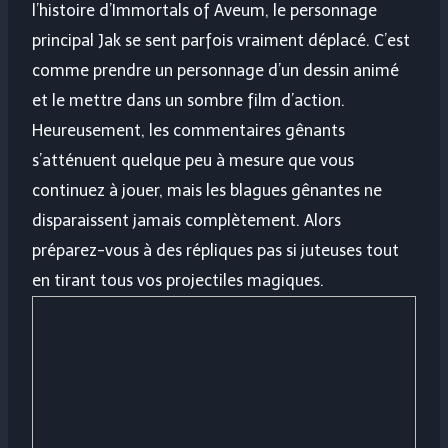
l’histoire d’Immortals of Aveum, le personnage
principal Jak se sent parfois vraiment déplacé. C’est
comme prendre un personnage d’un dessin animé
et le mettre dans un sombre film d’action.
Heureusement, les commentaires gênants
s’atténuent quelque peu à mesure que vous
continuez à jouer, mais les blagues gênantes ne
disparaissent jamais complètement. Alors
préparez-vous à des répliques pas si juteuses tout
en tirant tous vos projectiles magiques.