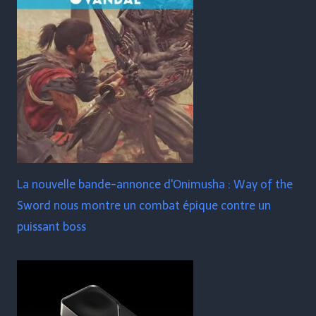
La nouvelle bande-annonce d'Onimusha : Way of the
Sword nous montre un combat épique contre un
puissant boss