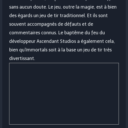
sans aucun doute. Le jeu, outre la magie, est à bien
des égards un jeu de tir traditionnel. Et ils sont
souvent accompagnés de défauts et de
commentaires connus. Le baptême du feu du
développeur Ascendant Studios a également cela,
bien qu’Immortals soit à la base un jeu de tir très
divertissant.