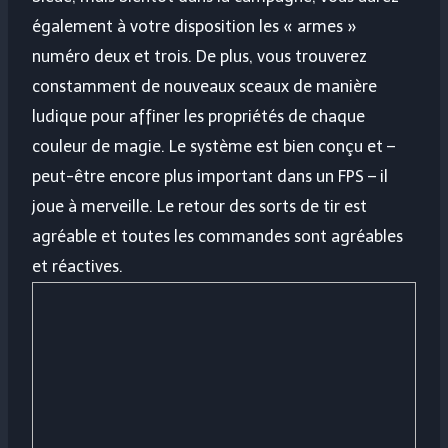
également à votre disposition les « armes »
numéro deux et trois. De plus, vous trouverez
constamment de nouveaux sceaux de manière
ludique pour affiner les propriétés de chaque
couleur de magie. Le système est bien conçu et –
peut-être encore plus important dans un FPS – il
joue à merveille. Le retour des sorts de tir est
agréable et toutes les commandes sont agréables
et réactives.