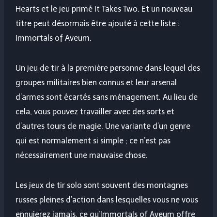
Hearts et le jeu primé It Takes Two. Et un nouveau
titre peut désormais être ajouté à cette liste :
Immortals of Aveum.
Un jeu de tir à la première personne dans lequel des
groupes militaires bien connus et leur arsenal
d’armes sont écartés sans ménagement. Au lieu de
cela, vous pouvez travailler avec des sorts et
d’autres tours de magie. Une variante d’un genre
qui est normalement si simple ; ce n’est pas
nécessairement une mauvaise chose.
Les jeux de tir solo sont souvent des montagnes
russes pleines d’action dans lesquelles vous ne vous
ennuierez jamais, ce qu’Immortals of Aveum offre