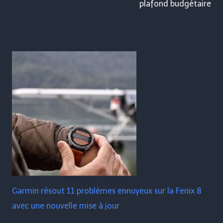
plafond budgétaire
Garmin résout 11 problèmes ennuyeux sur la Fenix ​​​​8
avec une nouvelle mise à jour