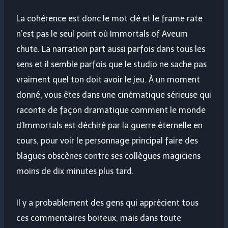
La cohérence est donc le mot clé et le frame rate
n’est pas le seul point où Immortals of Aveum
chute. La narration part aussi parfois dans tous les
sens et il semble parfois que le studio ne sache pas
vraiment quel ton doit avoir le jeu. À un moment
donné, vous êtes dans une cinématique sérieuse qui
raconte de façon dramatique comment le monde
d’Immortals est déchiré par la guerre éternelle en
cours, pour voir le personnage principal faire des
blagues obscènes contre ses collègues magiciens
moins de dix minutes plus tard.
Il y a probablement des gens qui apprécient tous
ces commentaires boiteux, mais dans toute