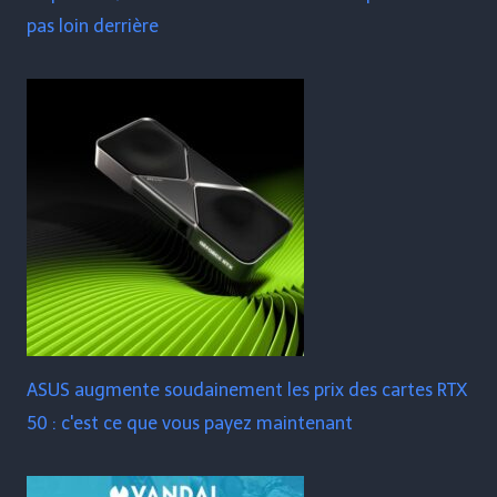
pas loin derrière
ASUS augmente soudainement les prix des cartes RTX
50 : c'est ce que vous payez maintenant