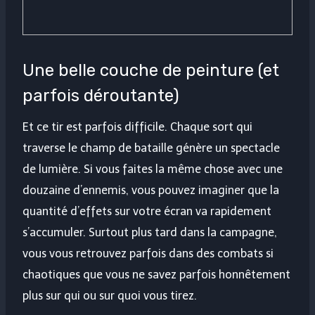
Une belle couche de peinture (et
parfois déroutante)
Et ce tir est parfois difficile. Chaque sort qui
traverse le champ de bataille génère un spectacle
de lumière. Si vous faites la même chose avec une
douzaine d’ennemis, vous pouvez imaginer que la
quantité d’effets sur votre écran va rapidement
s’accumuler. Surtout plus tard dans la campagne,
vous vous retrouvez parfois dans des combats si
chaotiques que vous ne savez parfois honnêtement
plus sur qui ou sur quoi vous tirez.