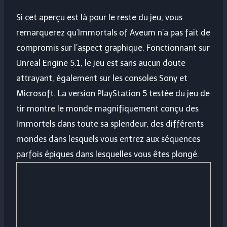
Si cet aperçu est là pour le reste du jeu, vous
remarquerez qu’Immortals of Aveum n’a pas fait de
compromis sur l’aspect graphique. Fonctionnant sur
Unreal Engine 5.1, le jeu est sans aucun doute
attrayant, également sur les consoles Sony et
Microsoft. La version PlayStation 5 testée du jeu de
tir montre le monde magnifiquement conçu des
Immortels dans toute sa splendeur, des différents
mondes dans lesquels vous entrez aux séquences
parfois épiques dans lesquelles vous êtes plongé.