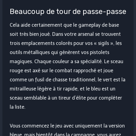
Beaucoup de tour de passe-passe
Cela aide certainement que le gameplay de base
soit très bien joué. Dans votre arsenal se trouvent
trois emplacements colorés pour vos « sigils », les
outils métalliques qui génèrent vos pistolets
magiques. Chaque couleur a sa spécialité. Le sceau
rouge est axé sur le combat rapproché et joue
comme un fusil de chasse traditionnel, le vert est la
mitrailleuse légère à tir rapide, et le bleu est un
sceau semblable à un tireur d’élite pour compléter
la liste.
Vous commencez le jeu avec uniquement la version
bleue, mais bientôt dans la campagne, vous aurez