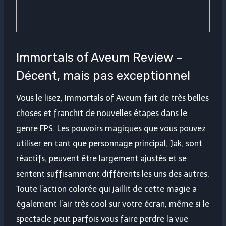
Immortals of Aveum Review –
Décent, mais pas exceptionnel
Vous le lisez, Immortals of Aveum fait de très belles
choses et franchit de nouvelles étapes dans le
genre FPS. Les pouvoirs magiques que vous pouvez
utiliser en tant que personnage principal, Jak, sont
réactifs, peuvent être largement ajustés et se
sentent suffisamment différents les uns des autres.
Toute l’action colorée qui jaillit de cette magie a
également l’air très cool sur votre écran, même si le
spectacle peut parfois vous faire perdre la vue