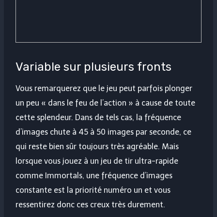
Variable sur plusieurs fronts
Vous remarquerez que le jeu peut parfois plonger
un peu « dans le feu de l’action » à cause de toute
cette splendeur. Dans de tels cas, la fréquence
d’images chute à 45 à 50 images par seconde, ce
qui reste bien sûr toujours très agréable. Mais
lorsque vous jouez à un jeu de tir ultra-rapide
comme Immortals, une fréquence d’images
constante est la priorité numéro un et vous
ressentirez donc ces creux très durement.