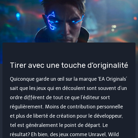
Tirer avec une touche d’originalité
Quiconque garde un œil sur la marque ‘EA Originals’
sait que les jeux qui en découlent sont souvent d’un
ordre différent de tout ce que l’éditeur sort
régulièrement. Moins de contribution personnelle
et plus de liberté de création pour le développeur,
tel est généralement le point de départ. Le
résultat? Eh bien, des jeux comme Unravel, Wild