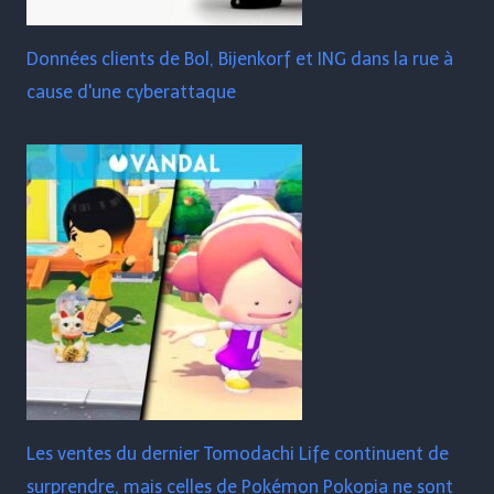
Données clients de Bol, Bijenkorf et ING dans la rue à
cause d'une cyberattaque
Les ventes du dernier Tomodachi Life continuent de
surprendre, mais celles de Pokémon Pokopia ne sont