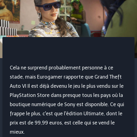
Cela ne surprend probablement personne à ce
stade, mais Eurogamer rapporte que
Grand Theft
Auto VI
Il est déjà devenu le jeu le plus vendu sur le
PlayStation Store dans presque tous les pays où la
boutique numérique de Sony est disponible. Ce qui
frappe le plus, c'est que l'édition Ultimate, dont le
prix est de 99,99 euros, est celle qui se vend le
mieux.