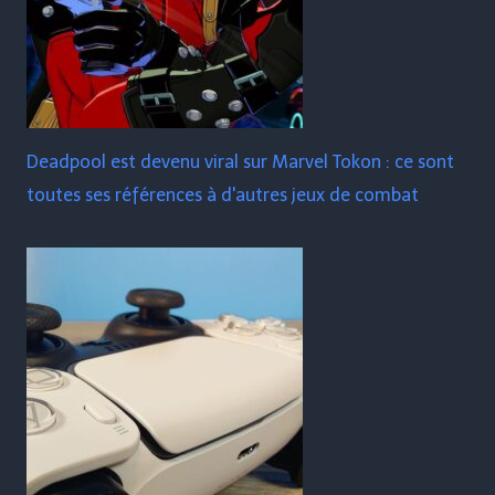
Deadpool est devenu viral sur Marvel Tokon : ce sont
toutes ses références à d'autres jeux de combat