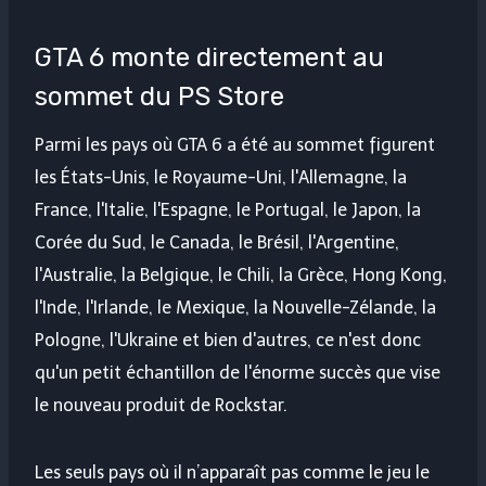
GTA 6 monte directement au
sommet du PS Store
Parmi les pays où GTA 6 a été au sommet figurent
les États-Unis, le Royaume-Uni, l'Allemagne, la
France, l'Italie, l'Espagne, le Portugal, le Japon, la
Corée du Sud, le Canada, le Brésil, l'Argentine,
l'Australie, la Belgique, le Chili, la Grèce, Hong Kong,
l'Inde, l'Irlande, le Mexique, la Nouvelle-Zélande, la
Pologne, l'Ukraine et bien d'autres, ce n'est donc
qu'un petit échantillon de l'énorme succès que vise
le nouveau produit de Rockstar.
Les seuls pays où il n’apparaît pas comme le jeu le