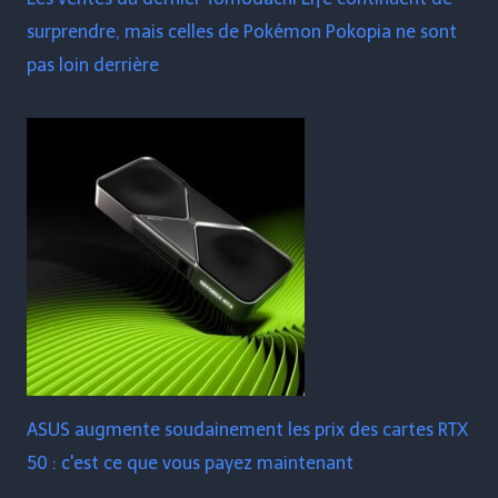
surprendre, mais celles de Pokémon Pokopia ne sont
pas loin derrière
ASUS augmente soudainement les prix des cartes RTX
50 : c'est ce que vous payez maintenant