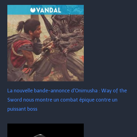
La nouvelle bande-annonce d'Onimusha : Way of the
Sword nous montre un combat épique contre un
puissant boss