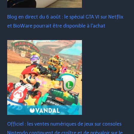
Blog en direct du 6 août : le spécial GTA VI sur Netflix
et BioWare pourrait être disponible à l'achat
Officiel : les ventes numériques de jeux sur consoles
Nintendo continuent de croître et de prévaloir sur le