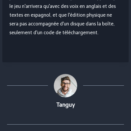
le jeu n'arrivera qu'avec des voix en anglais et des
textes en espagnol, et que l'édition physique ne
sera pas accompagnée d'un disque dans la boîte,
seulement d'un code de téléchargement.
Tanguy