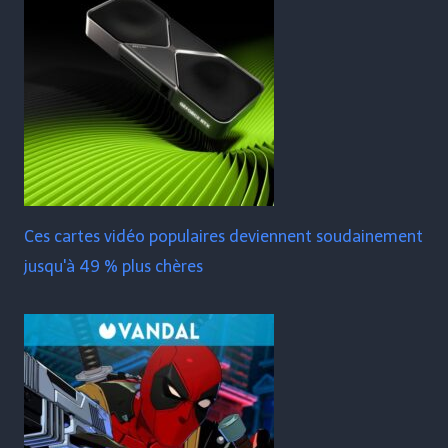
Ces cartes vidéo populaires deviennent soudainement
jusqu'à 49 % plus chères