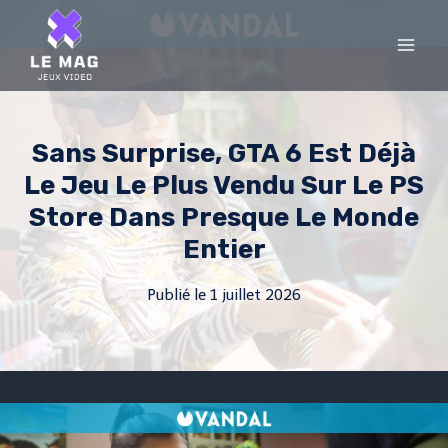
Skip
to
content
Sans Surprise, GTA 6 Est Déjà
Le Jeu Le Plus Vendu Sur Le PS
Store Dans Presque Le Monde
Entier
Publié le
1 juillet 2026