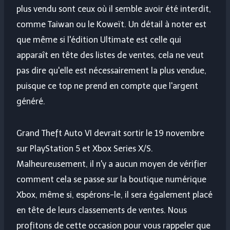
plus vendu sont ceux où il semble avoir été interdit,
comme Taiwan ou le Koweït. Un détail à noter est
que même si l'édition Ultimate est celle qui
apparaît en tête des listes de ventes, cela ne veut
pas dire qu'elle est nécessairement la plus vendue,
puisque ce top ne prend en compte que l'argent
généré.
Grand Theft Auto VI devrait sortir le 19 novembre
sur PlayStation 5 et Xbox Series X/S.
Malheureusement, il n'y a aucun moyen de vérifier
comment cela se passe sur la boutique numérique
Xbox, même si, espérons-le, il sera également placé
en tête de leurs classements de ventes. Nous
profitons de cette occasion pour vous rappeler que