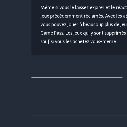
Même si vous le laissez expirer et le réac
jeux précédemment réclamés. Avec les ab
vous pouvez jouer à beaucoup plus de je
Game Pass. Les jeux qui y sont supprimés
sauf si vous les achetez vous-même.