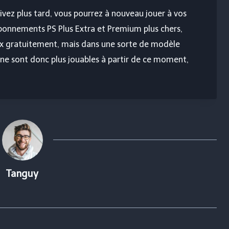
tivez plus tard, vous pourrez à nouveau jouer à vos
onnements PS Plus Extra et Premium plus chers,
ux gratuitement, mais dans une sorte de modèle
 ne sont donc plus jouables à partir de ce moment,
Tanguy