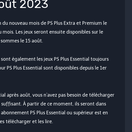
oût 2023
 du nouveau mois de PS Plus Extra et Premium le
mois. Les jeux seront ensuite disponibles sur le
s sommes le 15 août.
sont également les jeux PS Plus Essential toujours
ur PS Plus Essential sont disponibles depuis le 1er
tial après août, vous n’avez pas besoin de télécharger
t suffisant. À partir de ce moment, ils seront dans
e abonnement PS Plus Essential ou supérieur est en
s télécharger et les lire.