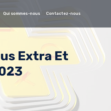
Qui sommes-nous
Contactez-nous
us Extra Et
2023