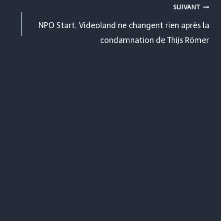
SUIVANT
NPO Start, Videoland ne changent rien après la
condamnation de Thijs Römer