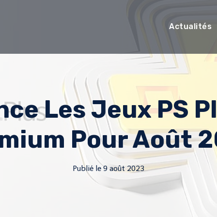
Actualités
ce Les Jeux PS Pl
mium Pour Août 
Publié le
9 août 2023