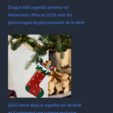
Dragon Ball Legends annonce un
événement Ultra en 2026 avec les
personnages les plus puissants de la série
LEGO lance déjà ce superbe set de Noël
et il comprend une surprise exclusive