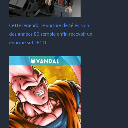
Cette légendaire voiture de télévision
des années 80 semble enfin recevoir un
énorme set LEGO