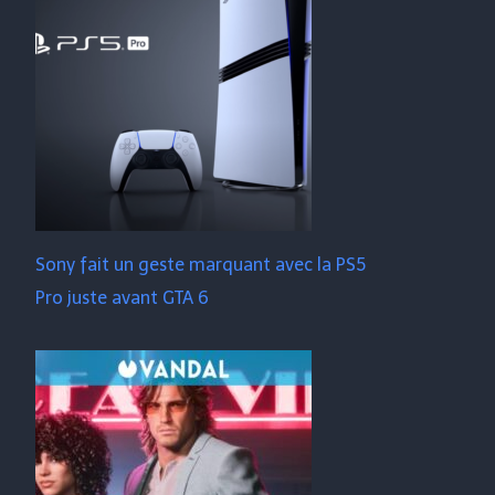
Sony fait un geste marquant avec la PS5
Pro juste avant GTA 6