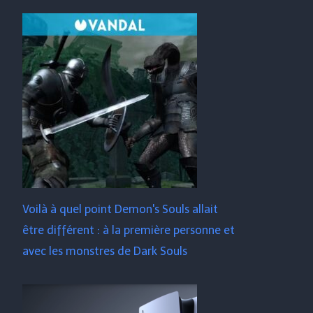
Voilà à quel point Demon's Souls allait
être différent : à la première personne et
avec les monstres de Dark Souls