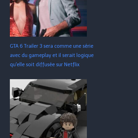
GTA 6 Trailer 3 sera comme une série
avec du gameplay et il serait logique
qu'elle soit diffusée sur Netflix