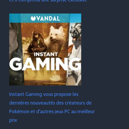
Instant Gaming vous propose les
dernières nouveautés des créateurs de
Pokémon et d'autres jeux PC au meilleur
prix