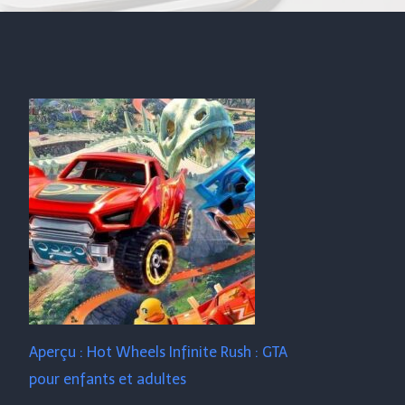
Aperçu : Hot Wheels Infinite Rush : GTA
pour enfants et adultes