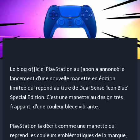
Le blog officiel PlayStation au Japon a annoncé le
lancement d'une nouvelle manette en édition
limitée qui répond au titre de Dual Sense 'Icon Blue'
Special Edition. C'est une manette au design très
frappant, d'une couleur bleue vibrante.
PlayStation la décrit comme une manette qui
reprend les couleurs emblématiques de la marque,