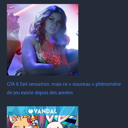
GTA 6 fait sensation, mais ce « nouveau » phénomène
de jeu existe depuis des années