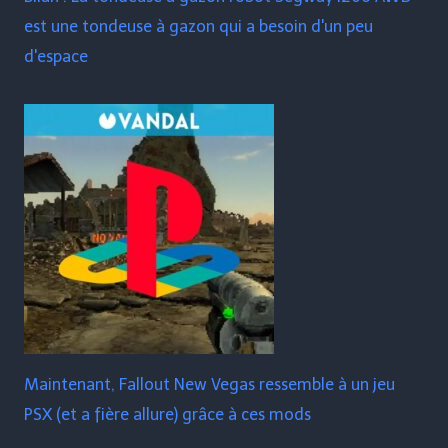
est une tondeuse à gazon qui a besoin d'un peu
d'espace
Maintenant, Fallout New Vegas ressemble à un jeu
PSX (et a fière allure) grâce à ces mods