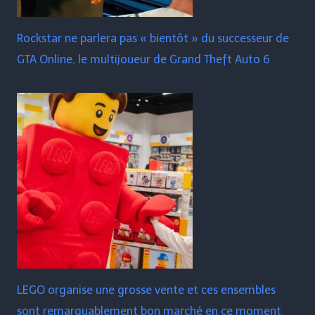
Rockstar ne parlera pas « bientôt » du successeur de
GTA Online, le multijoueur de Grand Theft Auto 6
LEGO organise une grosse vente et ces ensembles
sont remarquablement bon marché en ce moment