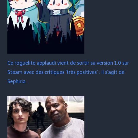
Ce roguelite applaudi vient de sortir sa version 1.0 sur
Steam avec des critiques 'très positives' : il s'agit de
Sephiria