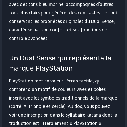
avec des tons bleu marine, accompagnés d'autres
tons plus clairs pour générer des contrastes. Le tout
conservant les propriétés originales du Dual Sense,
caractérisé par son confort et ses fonctions de
contrôle avancées.
Un Dual Sense qui représente la
marque PlayStation
PlayStation met en valeur l'écran tactile, qui
comprend un motif de couleurs vives et polies
inscrit avec les symboles traditionnels de la marque
(carré, X, triangle et cercle). Au dos, vous pouvez
voir une inscription dans le syllabaire katana dont la
traduction est littéralement « PlayStation ».