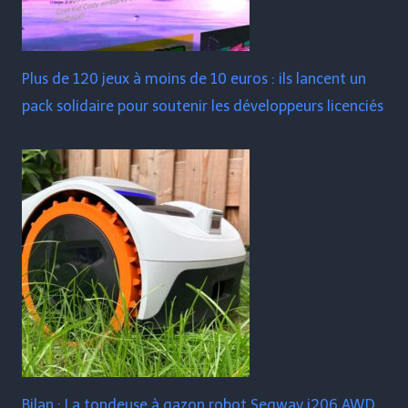
Plus de 120 jeux à moins de 10 euros : ils lancent un
pack solidaire pour soutenir les développeurs licenciés
Bilan : La tondeuse à gazon robot Segway i206 AWD