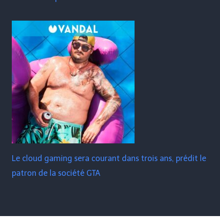
Le cloud gaming sera courant dans trois ans, prédit le
patron de la société GTA