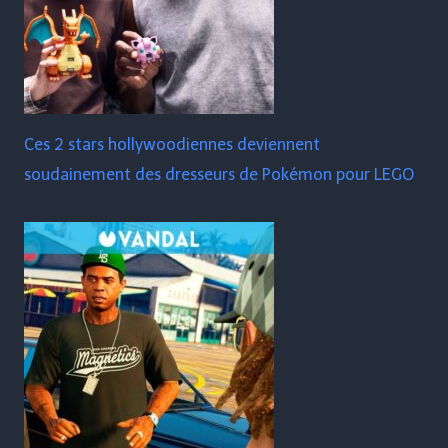
Ces 2 stars hollywoodiennes deviennent
soudainement des dresseurs de Pokémon pour LEGO