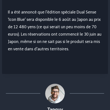
Il a été annoncé que l'édition spéciale Dual Sense
'Icon Blue' sera disponible le 6 août au Japon au prix
de 12 480 yens (ce qui serait un peu moins de 70
euros). Les réservations ont commencé le 30 juin au
Japon, même si on ne sait pas si le produit sera mis
en vente dans d'autres territoires.
Tanguy