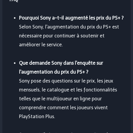
Pourquoi Sony a-t-il augmenté les prix du PS+ ?
Selon Sony, l'augmentation du prix du PS+ est
nécessaire pour continuer à soutenir et
améliorer le service.
Que demande Sony dans l'enquête sur
l'augmentation du prix du PS+ ?
Sony pose des questions sur le prix, les jeux
mensuels, le catalogue et les fonctionnalités
telles que le multijoueur en ligne pour
comprendre comment les joueurs vivent
PlayStation Plus.