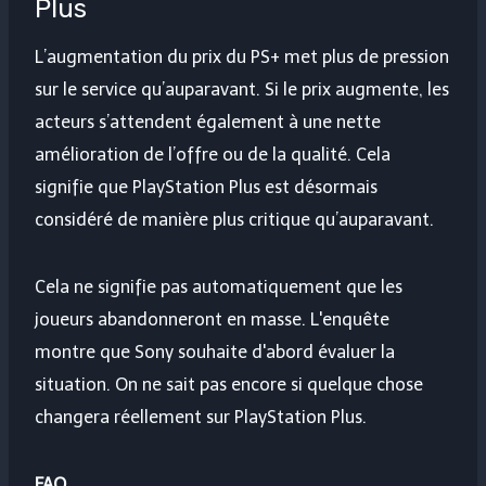
Plus
L’augmentation du prix du PS+ met plus de pression
sur le service qu’auparavant. Si le prix augmente, les
acteurs s’attendent également à une nette
amélioration de l’offre ou de la qualité. Cela
signifie que PlayStation Plus est désormais
considéré de manière plus critique qu’auparavant.
Cela ne signifie pas automatiquement que les
joueurs abandonneront en masse. L'enquête
montre que Sony souhaite d'abord évaluer la
situation. On ne sait pas encore si quelque chose
changera réellement sur PlayStation Plus.
FAQ