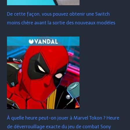
De cette façon, vous pouvez obtenir une Switch
moins chère avant la sortie des nouveaux modèles
À quelle heure peut-on jouer à Marvel Tokon ? Heure
de déverrouillage exacte du jeu de combat Sony