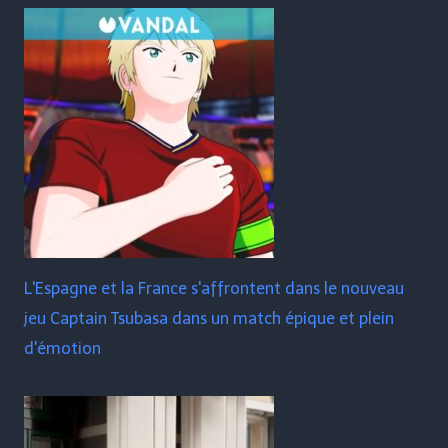
L'Espagne et la France s'affrontent dans le nouveau
jeu Captain Tsubasa dans un match épique et plein
d'émotion