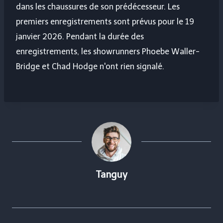
dans les chaussures de son prédécesseur. Les
premiers enregistrements sont prévus pour le 19
janvier 2026. Pendant la durée des
enregistrements, les showrunners Phoebe Waller-
Bridge et Chad Hodge n'ont rien signalé.
Tanguy