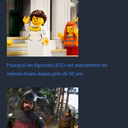
Pourquoi les figurines LEGO ont exactement les
mêmes mains depuis près de 50 ans