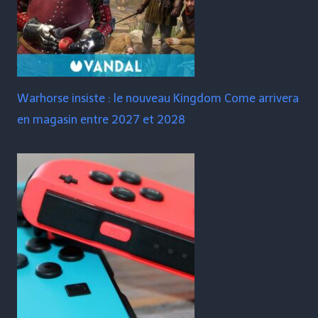
Warhorse insiste : le nouveau Kingdom Come arrivera
en magasin entre 2027 et 2028