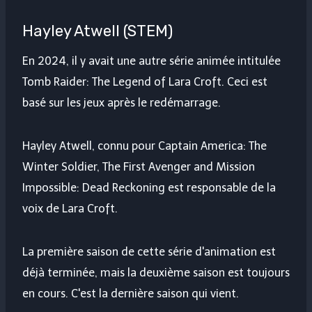
Hayley Atwell (STEM)
En 2024, il y avait une autre série animée intitulée
Tomb Raider: The Legend of Lara Croft. Ceci est
basé sur les jeux après le redémarrage.
Hayley Atwell, connu pour Captain America: The
Winter Soldier, The First Avenger and Mission
Impossible: Dead Reckoning est responsable de la
voix de Lara Croft.
La première saison de cette série d'animation est
déjà terminée, mais la deuxième saison est toujours
en cours. C'est la dernière saison qui vient.