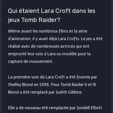
Qui étaient Lara Croft dans les
jeux Tomb Raider?
Même avant les nombreux films et la série
d'animation, il y avait déjà Lara Crofts. Le jeu a été
réalisé avec de nombreuses actrices qui ont
emprunté leur voix à Lara ou modèle pour la
capture de mouvement.
La première voix de Lara Croft a été fournie par
Shelley Blond en 1996. Pour Tomb Raider II et III,
Blond a été remplacé par Judith Gibbins.
Elle a de nouveau été remplacée par Jondell Elliott