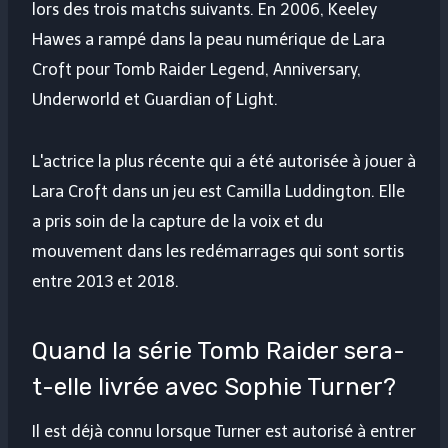
lors des trois matchs suivants. En 2006, Keeley
Hawes a rampé dans la peau numérique de Lara
Croft pour Tomb Raider Legend, Anniversary,
Underworld et Guardian of Light.
L'actrice la plus récente qui a été autorisée à jouer à
Lara Croft dans un jeu est Camilla Luddington. Elle
a pris soin de la capture de la voix et du
mouvement dans les redémarrages qui sont sortis
entre 2013 et 2018.
Quand la série Tomb Raider sera-
t-elle livrée avec Sophie Turner?
Il est déjà connu lorsque Turner est autorisé à entrer