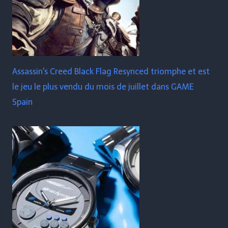
Assassin's Creed Black Flag Resynced triomphe et est
le jeu le plus vendu du mois de juillet dans GAME
Spain