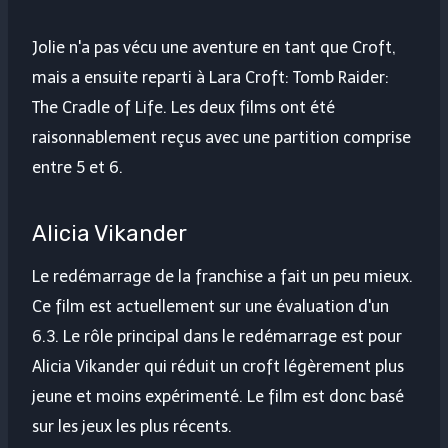
Jolie n'a pas vécu une aventure en tant que Croft,
mais a ensuite reparti à Lara Croft: Tomb Raider:
The Cradle of Life. Les deux films ont été
raisonnablement reçus avec une partition comprise
entre 5 et 6.
Alicia Vikander
Le redémarrage de la franchise a fait un peu mieux.
Ce film est actuellement sur une évaluation d'un
6.3. Le rôle principal dans le redémarrage est pour
Alicia Vikander qui réduit un croft légèrement plus
jeune et moins expérimenté. Le film est donc basé
sur les jeux les plus récents.