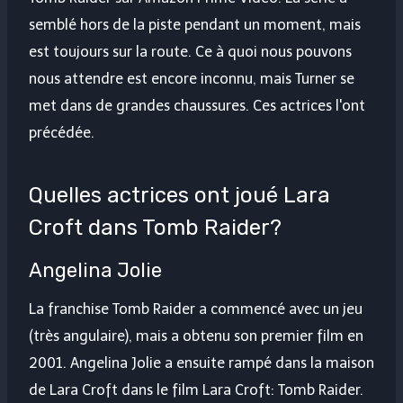
semblé hors de la piste pendant un moment, mais
est toujours sur la route. Ce à quoi nous pouvons
nous attendre est encore inconnu, mais Turner se
met dans de grandes chaussures. Ces actrices l'ont
précédée.
Quelles actrices ont joué Lara
Croft dans Tomb Raider?
Angelina Jolie
La franchise Tomb Raider a commencé avec un jeu
(très angulaire), mais a obtenu son premier film en
2001. Angelina Jolie a ensuite rampé dans la maison
de Lara Croft dans le film Lara Croft: Tomb Raider.