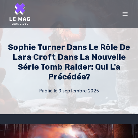
Skip
to
content
Sophie Turner Dans Le Rôle De
Lara Croft Dans La Nouvelle
Série Tomb Raider: Qui L'a
Précédée?
Publié le
9 septembre 2025