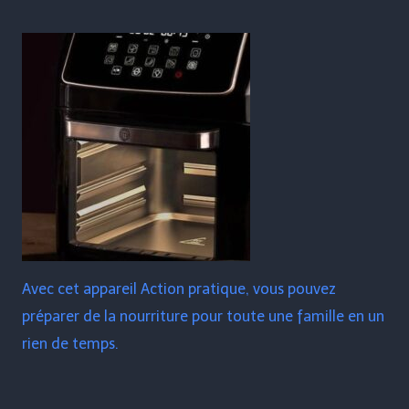
Avec cet appareil Action pratique, vous pouvez
préparer de la nourriture pour toute une famille en un
rien de temps.