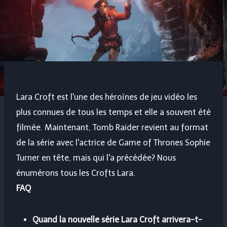
Lara Croft est l'une des héroïnes de jeu vidéo les
plus connues de tous les temps et elle a souvent été
filmée. Maintenant, Tomb Raider revient au format
de la série avec l'actrice de Game of Thrones Sophie
Turner en tête, mais qui l'a précédée? Nous
énumérons tous les Crofts Lara.
FAQ
Quand la nouvelle série Lara Croft arrivera-t-