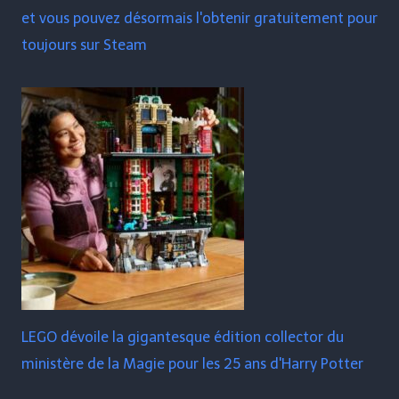
et vous pouvez désormais l'obtenir gratuitement pour
toujours sur Steam
LEGO dévoile la gigantesque édition collector du
ministère de la Magie pour les 25 ans d'Harry Potter