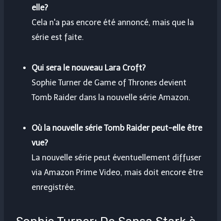
elle?
Cela n'a pas encore été annoncé, mais que la
série est faite.
Qui sera le nouveau Lara Croft?
Sophie Turner de Game of Thrones devient
Tomb Raider dans la nouvelle série Amazon.
Où la nouvelle série Tomb Raider peut-elle être
vue?
La nouvelle série peut éventuellement diffuser
via Amazon Prime Video, mais doit encore être
enregistrée.