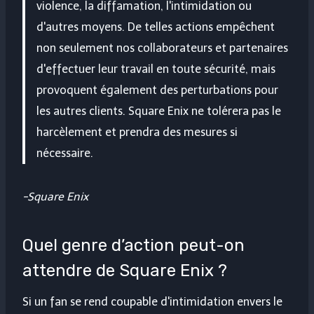
violence, la diffamation, l'intimidation ou
d'autres moyens. De telles actions empêchent
non seulement nos collaborateurs et partenaires
d'effectuer leur travail en toute sécurité, mais
provoquent également des perturbations pour
les autres clients. Square Enix ne tolérera pas le
harcèlement et prendra des mesures si
nécessaire.
-Square Enix
Quel genre d’action peut-on
attendre de Square Enix ?
Si un fan se rend coupable d'intimidation envers le