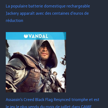
La populaire batterie domestique rechargeable
Jackery apparaît avec des centaines d'euros de
réduction
Assassin's Creed Black Flag Resynced triomphe et est
le jeu le plus vendu du mois de juillet dans GAME