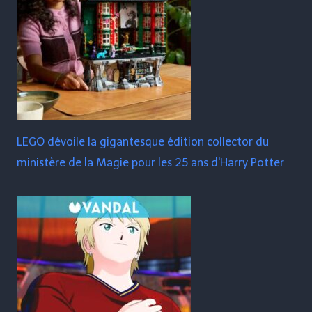
LEGO dévoile la gigantesque édition collector du
ministère de la Magie pour les 25 ans d'Harry Potter