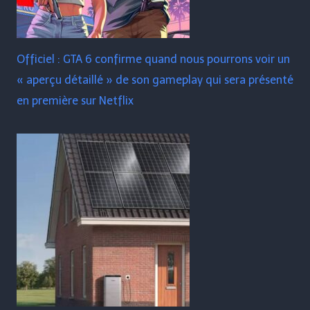
Officiel : GTA 6 confirme quand nous pourrons voir un
« aperçu détaillé » de son gameplay qui sera présenté
en première sur Netflix