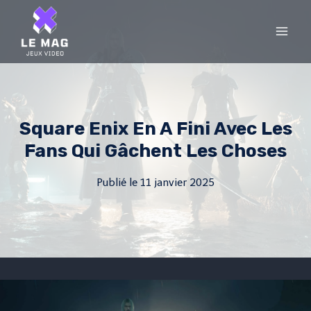
Skip
to
content
Square Enix En A Fini Avec Les
Fans Qui Gâchent Les Choses
Publié le
11 janvier 2025