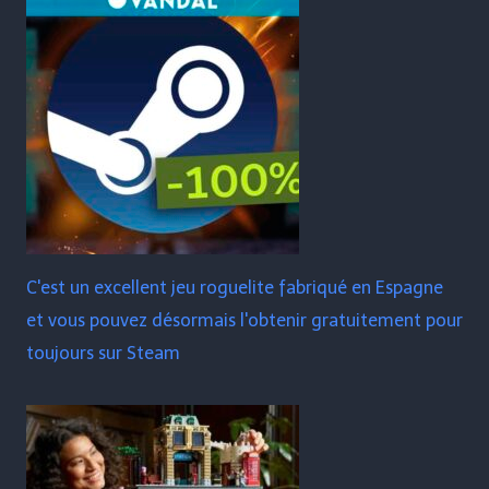
C'est un excellent jeu roguelite fabriqué en Espagne
et vous pouvez désormais l'obtenir gratuitement pour
toujours sur Steam