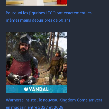
Pourquoi les figurines LEGO ont exactement les
mêmes mains depuis près de 50 ans
Warhorse insiste : le nouveau Kingdom Come arrivera
en magasin entre 2027 et 2028