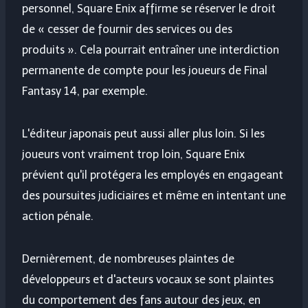
personnel, Square Enix affirme se réserver le droit
de « cesser de fournir des services ou des
produits ». Cela pourrait entraîner une interdiction
permanente de compte pour les joueurs de Final
Fantasy 14, par exemple.
L'éditeur japonais peut aussi aller plus loin. Si les
joueurs vont vraiment trop loin, Square Enix
prévient qu'il protégera les employés en engageant
des poursuites judiciaires et même en intentant une
action pénale.
Dernièrement, de nombreuses plaintes de
développeurs et d'acteurs vocaux se sont plaintes
du comportement des fans autour des jeux, en