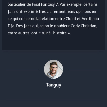
particulier de Final Fantasy 7. Par exemple, certains
fans ont exprimé très clairement leurs opinions en
ce qui concerne la relation entre Cloud et Aerith. ou
Tifa. Des fans qui, selon le doubleur Cody Christian,
entre autres, ont « ruiné l’histoire ».
Tanguy