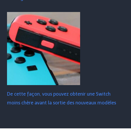
De cette façon, vous pouvez obtenir une Switch
moins chère avant la sortie des nouveaux modèles