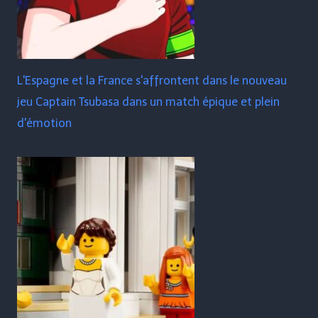
L'Espagne et la France s'affrontent dans le nouveau
jeu Captain Tsubasa dans un match épique et plein
d'émotion