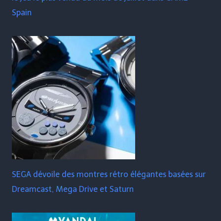
Spain
SEGA dévoile des montres rétro élégantes basées sur
Dreamcast, Mega Drive et Saturn