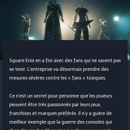
Square Enix en a fini avec des fans qui ne savent pas
se tenir. L'entreprise va désormais prendre des
mesures sévères contre les « fans » toxiques.
Ce n'est un secret pour personne que les joueurs
peuvent être très passionnés par leurs jeux,
franchises et marques préférés. Il n’y a guère de
meilleur exemple que la guerre des consoles qui