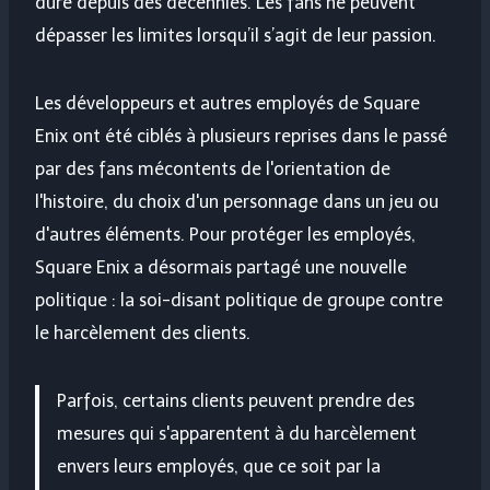
dure depuis des décennies. Les fans ne peuvent
dépasser les limites lorsqu’il s’agit de leur passion.
Les développeurs et autres employés de Square
Enix ont été ciblés à plusieurs reprises dans le passé
par des fans mécontents de l'orientation de
l'histoire, du choix d'un personnage dans un jeu ou
d'autres éléments. Pour protéger les employés,
Square Enix a désormais partagé une nouvelle
politique : la soi-disant politique de groupe contre
le harcèlement des clients.
Parfois, certains clients peuvent prendre des
mesures qui s'apparentent à du harcèlement
envers leurs employés, que ce soit par la