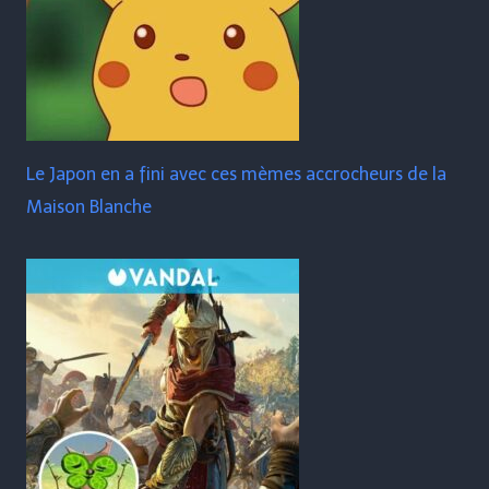
Le Japon en a fini avec ces mèmes accrocheurs de la
Maison Blanche