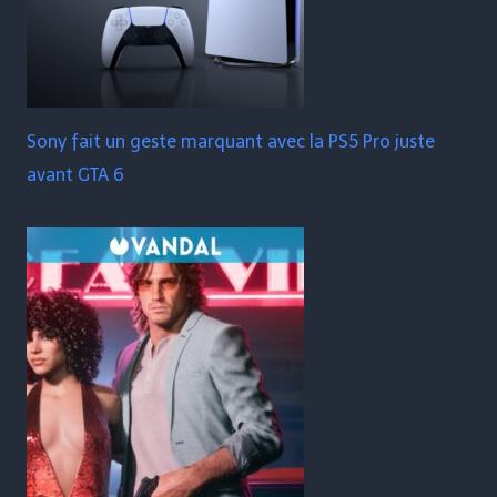
Sony fait un geste marquant avec la PS5 Pro juste
avant GTA 6