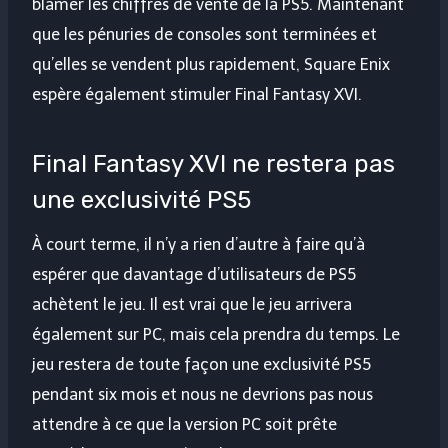
blâmer les chiffres de vente de la PS5. Maintenant
que les pénuries de consoles sont terminées et
qu’elles se vendent plus rapidement, Square Enix
espère également stimuler Final Fantasy XVI.
Final Fantasy XVI ne restera pas
une exclusivité PS5
À court terme, il n’y a rien d’autre à faire qu’à
espérer que davantage d’utilisateurs de PS5
achètent le jeu. Il est vrai que le jeu arrivera
également sur PC, mais cela prendra du temps. Le
jeu restera de toute façon une exclusivité PS5
pendant six mois et nous ne devrions pas nous
attendre à ce que la version PC soit prête