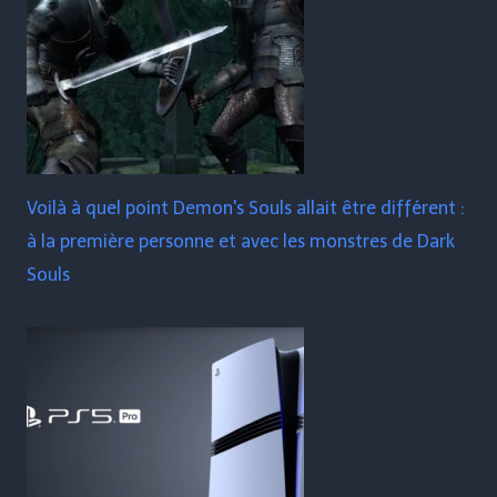
Voilà à quel point Demon's Souls allait être différent :
à la première personne et avec les monstres de Dark
Souls