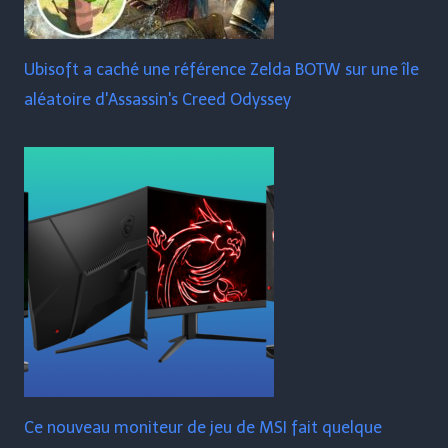
Ubisoft a caché une référence Zelda BOTW sur une île
aléatoire d'Assassin's Creed Odyssey
Ce nouveau moniteur de jeu de MSI fait quelque