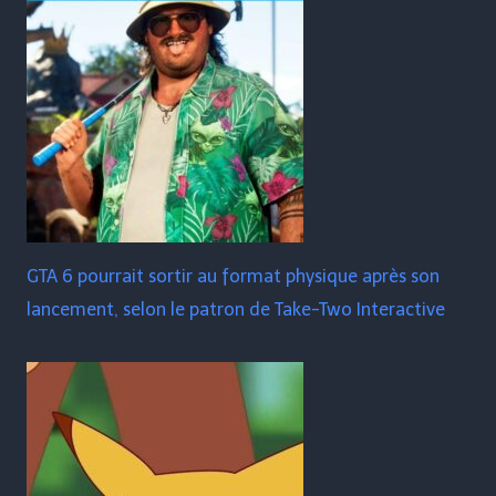
GTA 6 pourrait sortir au format physique après son
lancement, selon le patron de Take-Two Interactive