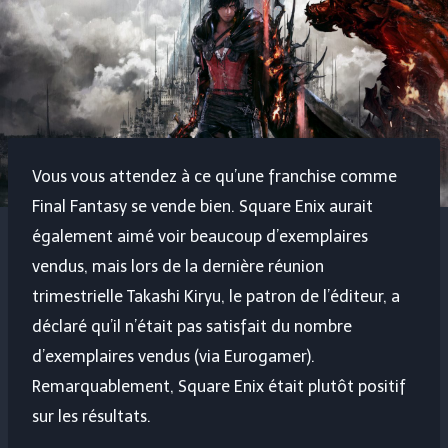
Vous vous attendez à ce qu’une franchise comme
Final Fantasy se vende bien. Square Enix aurait
également aimé voir beaucoup d’exemplaires
vendus, mais lors de la dernière réunion
trimestrielle Takashi Kiryu, le patron de l’éditeur, a
déclaré qu’il n’était pas satisfait du nombre
d’exemplaires vendus (via Eurogamer).
Remarquablement, Square Enix était plutôt positif
sur les résultats.