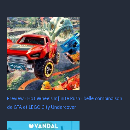
Preview : Hot Wheels Infinite Rush : belle combinaison
de GTA et LEGO City Undercover