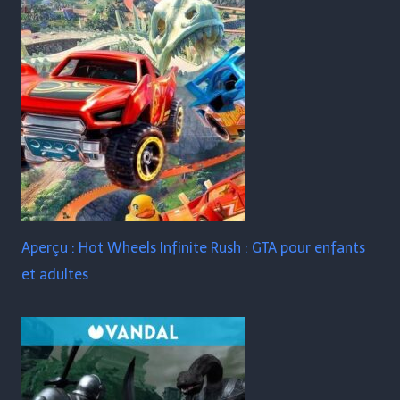
Aperçu : Hot Wheels Infinite Rush : GTA pour enfants
et adultes