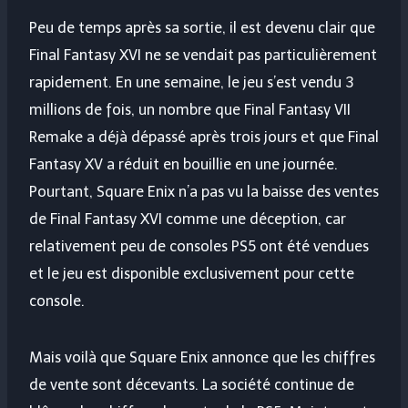
Peu de temps après sa sortie, il est devenu clair que
Final Fantasy XVI ne se vendait pas particulièrement
rapidement. En une semaine, le jeu s’est vendu 3
millions de fois, un nombre que Final Fantasy VII
Remake a déjà dépassé après trois jours et que Final
Fantasy XV a réduit en bouillie en une journée.
Pourtant, Square Enix n’a pas vu la baisse des ventes
de Final Fantasy XVI comme une déception, car
relativement peu de consoles PS5 ont été vendues
et le jeu est disponible exclusivement pour cette
console.
Mais voilà que Square Enix annonce que les chiffres
de vente sont décevants. La société continue de