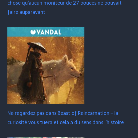
chose qu'aucun moniteur de 27 pouces ne pouvait
faire auparavant
Ne regardez pas dans Beast of Reincarnation – la
curiosité vous tuera et cela a du sens dans l'histoire