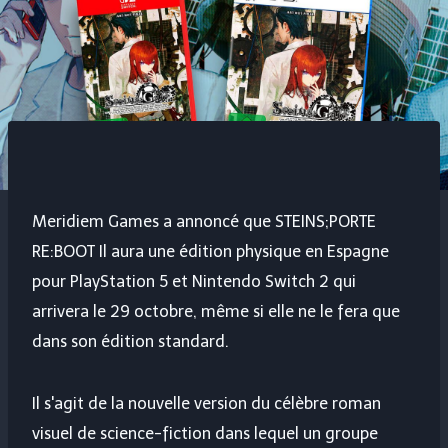
Meridiem Games a annoncé que
STEINS;PORTE
RE:BOOT
Il aura une édition physique en Espagne
pour PlayStation 5 et Nintendo Switch 2 qui
arrivera le 29 octobre, même si elle ne le fera que
dans son édition standard.
Il s'agit de la nouvelle version du célèbre roman
visuel de science-fiction dans lequel un groupe