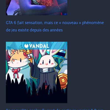
GTA 6 fait sensation, mais ce « nouveau » phénomène
de jeu existe depuis des années