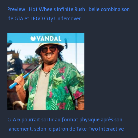
Preview : Hot Wheels Infinite Rush : belle combinaison
de GTA et LEGO City Undercover
GTA 6 pourrait sortir au format physique après son
lancement, selon le patron de Take-Two Interactive