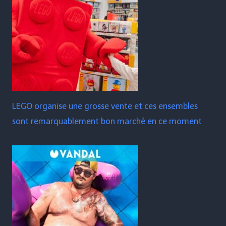
LEGO organise une grosse vente et ces ensembles
sont remarquablement bon marché en ce moment