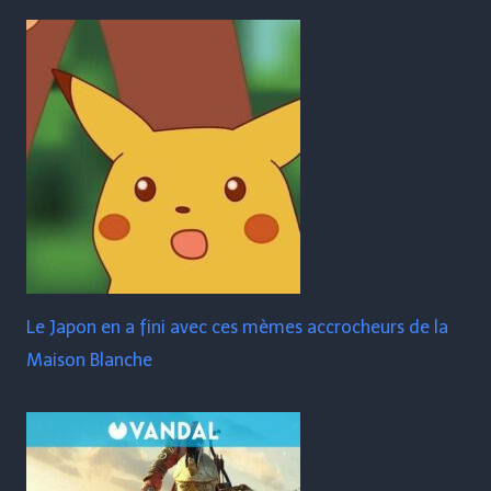
Le Japon en a fini avec ces mèmes accrocheurs de la
Maison Blanche