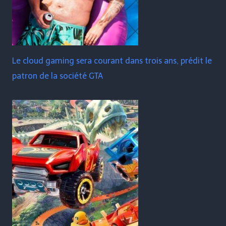
Le cloud gaming sera courant dans trois ans, prédit le
patron de la société GTA