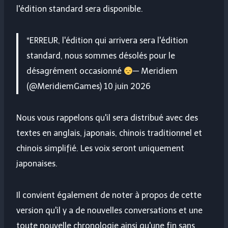
l'édition standard sera disponible.
*ERREUR, l'édition qui arrivera sera l'édition
standard, nous sommes désolés pour le
désagrément occasionné
— Meridiem
(@MeridiemGames) 10 juin 2026
Nous vous rappelons qu'il sera distribué avec des
textes en anglais, japonais, chinois traditionnel et
chinois simplifié. Les voix seront uniquement
japonaises.
Il convient également de noter à propos de cette
version qu'il y a de nouvelles conversations et une
toute nouvelle chronologie ainsi qu'une fin sans