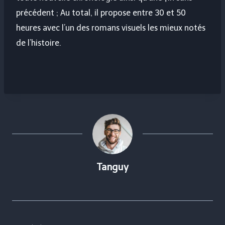
précédent ; Au total, il propose entre 30 et 50
heures avec l’un des romans visuels les mieux notés
de l’histoire.
Tanguy