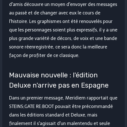
d'amis découvre un moyen d'envoyer des messages
au passé et de changer avec eux le cours de
l'histoire. Les graphismes ont été renouvelés pour
que les personnages soient plus expressifs, il y a une
plus grande variété de décors, de voix et une bande
sonore réenregistrée, ce sera donc la meilleure
façon de profiter de ce classique.
Mauvaise nouvelle : l'édition
Deluxe n'arrive pas en Espagne
Dans un premier message, Meridiem rapportait que
STEINS;GATE RE:BOOT pouvait être précommandé
dans les éditions standard et Deluxe, mais
finalement il s'agissait d'un malentendu et seule