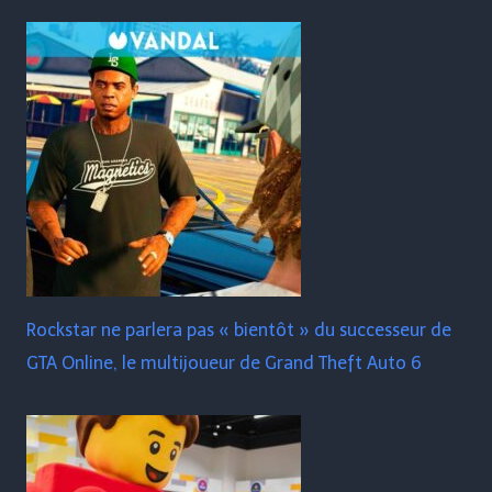
Rockstar ne parlera pas « bientôt » du successeur de
GTA Online, le multijoueur de Grand Theft Auto 6