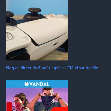
Blog en direct du 6 août : spécial GTA VI sur Netflix