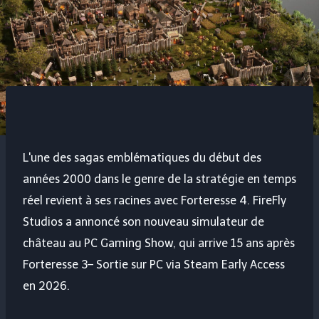
L'une des sagas emblématiques du début des
années 2000 dans le genre de la stratégie en temps
réel revient à ses racines avec
Forteresse 4
. FireFly
Studios a annoncé son nouveau simulateur de
château au PC Gaming Show, qui arrive 15 ans après
Forteresse 3
– Sortie sur PC via Steam Early Access
en 2026.