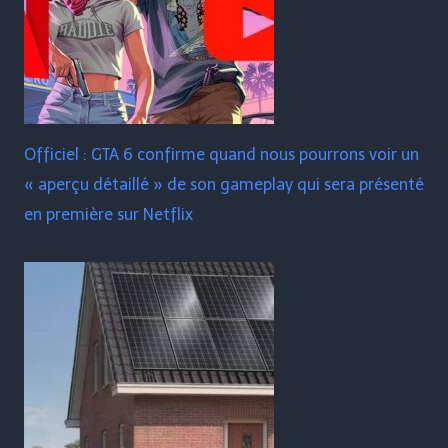
Officiel : GTA 6 confirme quand nous pourrons voir un
« aperçu détaillé » de son gameplay qui sera présenté
en première sur Netflix