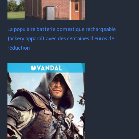
La populaire batterie domestique rechargeable
Jackery apparaît avec des centaines d'euros de
réduction