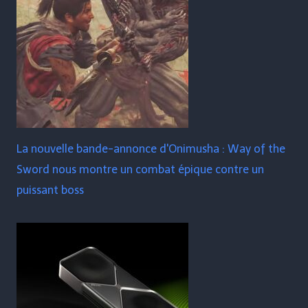
La nouvelle bande-annonce d'Onimusha : Way of the
Sword nous montre un combat épique contre un
puissant boss