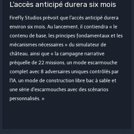
L'accès anticipé durera six mois
FireFly Studios prévoit que l'accès anticipé durera
environ six mois. Au lancement, il contiendra « le
contenu de base, les principes fondamentaux et les
mécanismes nécessaires » du simulateur de
château, ainsi que « la campagne narrative
préquelle de 22 missions, un mode escarmouche
complet avec 8 adversaires uniques contrôlés par
l'IA, un mode de construction libre bac à sable et
une série d'escarmouches avec des scénarios
personnalisés. »