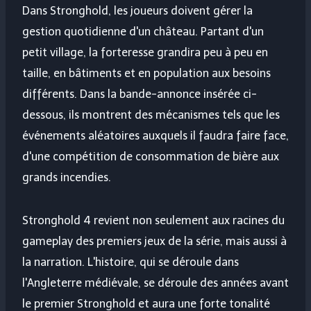
Dans Stronghold, les joueurs doivent gérer la
gestion quotidienne d'un château. Partant d'un
petit village, la forteresse grandira peu à peu en
taille, en bâtiments et en population aux besoins
différents. Dans la bande-annonce insérée ci-
dessous, ils montrent des mécanismes tels que les
événements aléatoires auxquels il faudra faire face,
d'une compétition de consommation de bière aux
grands incendies.
Stronghold 4 revient non seulement aux racines du
gameplay des premiers jeux de la série, mais aussi à
la narration. L'histoire, qui se déroule dans
l'Angleterre médiévale, se déroule des années avant
le premier Stronghold et aura une forte tonalité