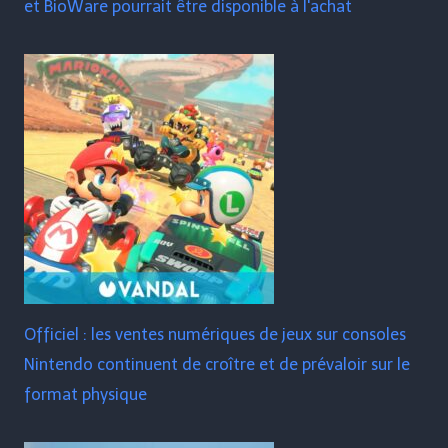
et BioWare pourrait être disponible à l'achat
Officiel : les ventes numériques de jeux sur consoles
Nintendo continuent de croître et de prévaloir sur le
format physique