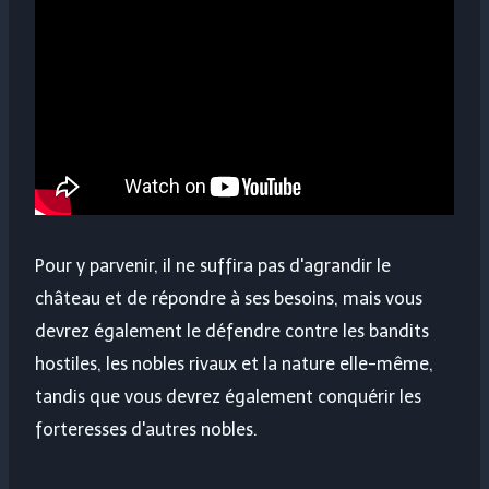
Pour y parvenir, il ne suffira pas d'agrandir le
château et de répondre à ses besoins, mais vous
devrez également le défendre contre les bandits
hostiles, les nobles rivaux et la nature elle-même,
tandis que vous devrez également conquérir les
forteresses d'autres nobles.