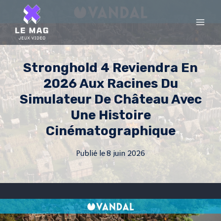
Skip
to
content
Stronghold 4 Reviendra En
2026 Aux Racines Du
Simulateur De Château Avec
Une Histoire
Cinématographique
Publié le
8 juin 2026