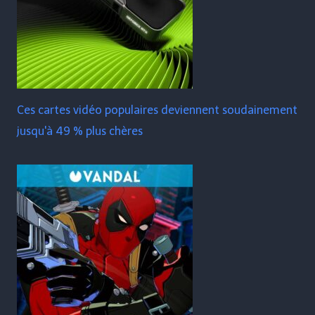
Ces cartes vidéo populaires deviennent soudainement
jusqu'à 49 % plus chères