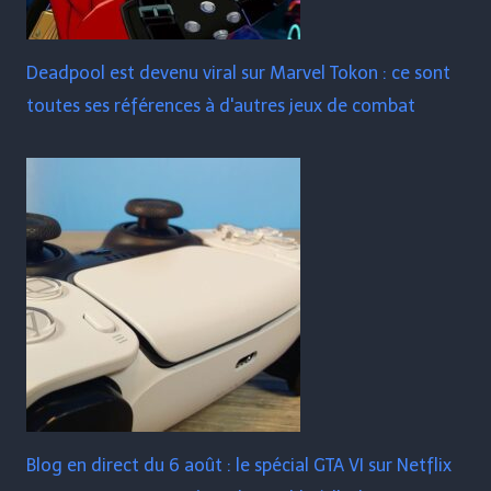
Deadpool est devenu viral sur Marvel Tokon : ce sont
toutes ses références à d'autres jeux de combat
Blog en direct du 6 août : le spécial GTA VI sur Netflix