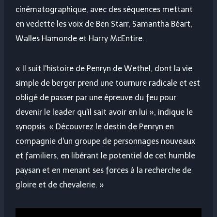
cinématographique, avec des séquences mettant
en vedette les voix de Ben Starr, Samantha Béart,
Walles Hamonde et Harry McEntire.
« Il suit l'histoire de Penryn de Wethel, dont la vie
simple de berger prend une tournure radicale et est
obligé de passer par une épreuve du feu pour
devenir le leader qu'il sait avoir en lui », indique le
synopsis. « Découvrez le destin de Penryn en
compagnie d'un groupe de personnages nouveaux
et familiers, en libérant le potentiel de cet humble
paysan et en menant ses forces à la recherche de
gloire et de chevalerie. »