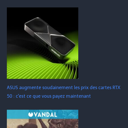
ASUS augmente soudainement les prix des cartes RTX
50 : c'est ce que vous payez maintenant