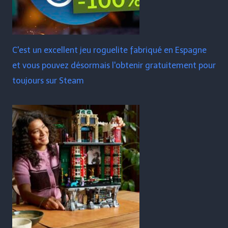
C'est un excellent jeu roguelite fabriqué en Espagne
et vous pouvez désormais l'obtenir gratuitement pour
toujours sur Steam