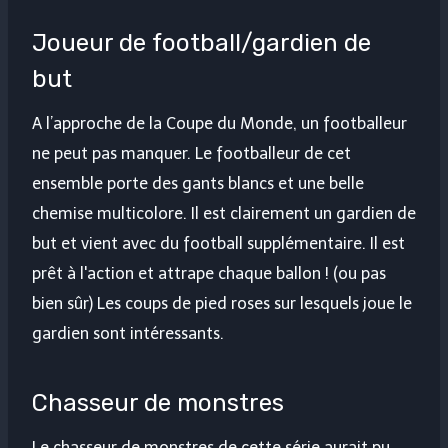
Joueur de football/gardien de
but
A l’approche de la Coupe du Monde, un footballeur
ne peut pas manquer. Le footballeur de cet
ensemble porte des gants blancs et une belle
chemise multicolore. Il est clairement un gardien de
but et vient avec du football supplémentaire. Il est
prêt à l'action et attrape chaque ballon ! (ou pas
bien sûr) Les coups de pied roses sur lesquels joue le
gardien sont intéressants.
Chasseur de monstres
Le chasseur de monstres de cette série aurait pu