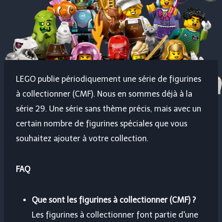
LEGO publie périodiquement une série de figurines
à collectionner (CMF). Nous en sommes déjà à la
série 29. Une série sans thème précis, mais avec un
certain nombre de figurines spéciales que vous
souhaitez ajouter à votre collection.
FAQ
Que sont les figurines à collectionner (CMF) ?
Les figurines à collectionner font partie d'une