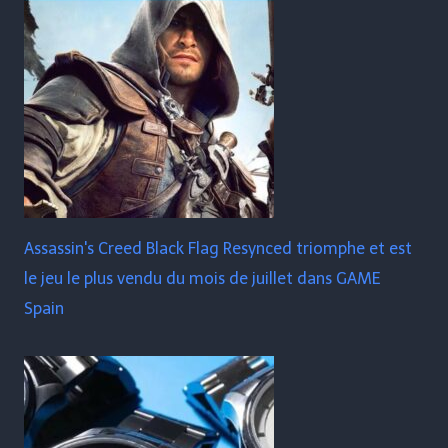
Assassin's Creed Black Flag Resynced triomphe et est
le jeu le plus vendu du mois de juillet dans GAME
Spain