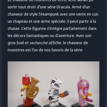
sortir tout droit d'une série Dracula. Armé d'un
chasseur de style Steampunk avec une veste en cuir,
un chapeau et une arme spéciale, il peut partir à la
chasse. Cette figurine s'intègre parfaitement dans
les décors fantastiques ou d'aventure. Avec son
gros fusil et
recherché
affiche, le chasseur de
monstres est l'un de nos favoris de la série.