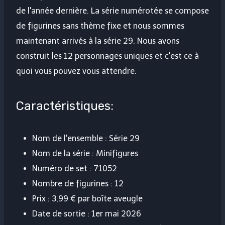
de l'année dernière. La série numérotée se compose
de figurines sans thème fixe et nous sommes
maintenant arrivés à la série 29. Nous avons
construit les 12 personnages uniques et c'est ce à
quoi vous pouvez vous attendre.
Caractéristiques:
Nom de l'ensemble : Série 29
Nom de la série : Minifigures
Numéro de set : 71052
Nombre de figurines : 12
Prix ​​: 3,99 € par boîte aveugle
Date de sortie : 1er mai 2026