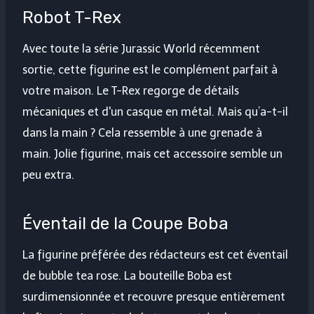
Robot T-Rex
Avec toute la série Jurassic World récemment
sortie, cette figurine est le complément parfait à
votre maison. Le T-Rex regorge de détails
mécaniques et d'un casque en métal. Mais qu’a-t-il
dans la main ? Cela ressemble à une grenade à
main. Jolie figurine, mais cet accessoire semble un
peu extra.
Éventail de la Coupe Boba
La figurine préférée des rédacteurs est cet éventail
de bubble tea rose. La bouteille Boba est
surdimensionnée et recouvre presque entièrement