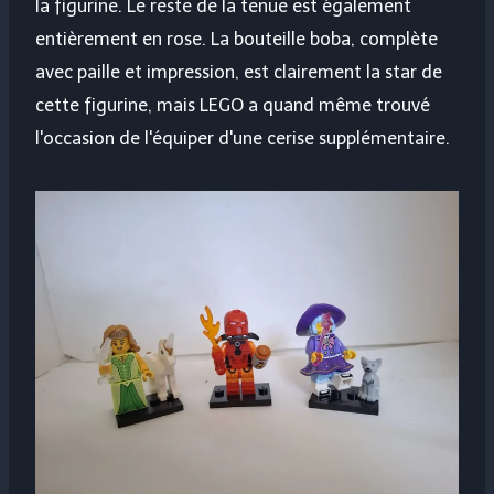
la figurine. Le reste de la tenue est également
entièrement en rose. La bouteille boba, complète
avec paille et impression, est clairement la star de
cette figurine, mais LEGO a quand même trouvé
l'occasion de l'équiper d'une cerise supplémentaire.