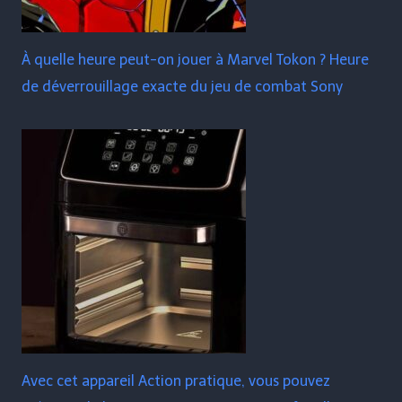
À quelle heure peut-on jouer à Marvel Tokon ? Heure
de déverrouillage exacte du jeu de combat Sony
Avec cet appareil Action pratique, vous pouvez