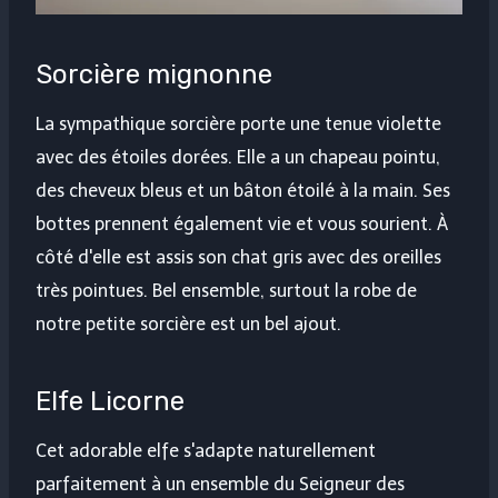
Sorcière mignonne
La sympathique sorcière porte une tenue violette
avec des étoiles dorées. Elle a un chapeau pointu,
des cheveux bleus et un bâton étoilé à la main. Ses
bottes prennent également vie et vous sourient. À
côté d'elle est assis son chat gris avec des oreilles
très pointues. Bel ensemble, surtout la robe de
notre petite sorcière est un bel ajout.
Elfe Licorne
Cet adorable elfe s'adapte naturellement
parfaitement à un ensemble du Seigneur des