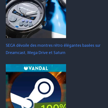
SEGA dévoile des montres rétro élégantes basées sur
Dreamcast, Mega Drive et Saturn