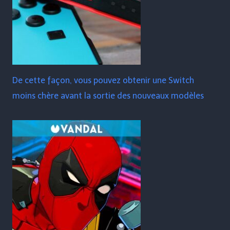
De cette façon, vous pouvez obtenir une Switch
moins chère avant la sortie des nouveaux modèles