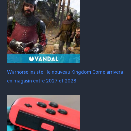
Warhorse insiste : le nouveau Kingdom Come arrivera
en magasin entre 2027 et 2028