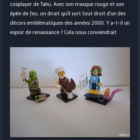
cosplayer de Tahu. Avec son masque rouge et son
épée de feu, on dirait qu'il sort tout droit d'un des
décors emblématiques des années 2000. Y a-t-il un
espoir de renaissance ? Cela nous conviendrait.