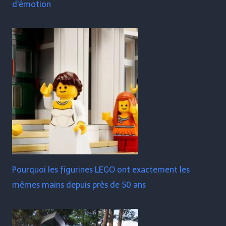
d'émotion
Pourquoi les figurines LEGO ont exactement les
mêmes mains depuis près de 50 ans