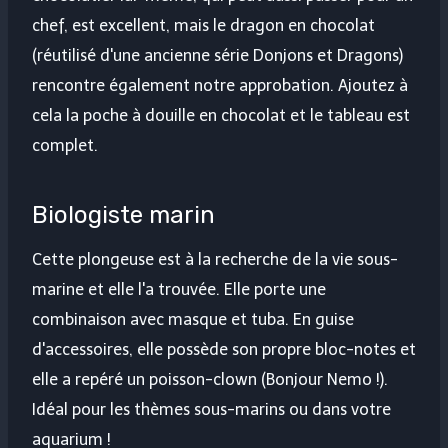
chef, est excellent, mais le dragon en chocolat
(réutilisé d'une ancienne série Donjons et Dragons)
rencontre également notre approbation. Ajoutez à
cela la poche à douille en chocolat et le tableau est
complet.
Biologiste marin
Cette plongeuse est à la recherche de la vie sous-
marine et elle l'a trouvée. Elle porte une
combinaison avec masque et tuba. En guise
d'accessoires, elle possède son propre bloc-notes et
elle a repéré un poisson-clown (Bonjour Nemo !).
Idéal pour les thèmes sous-marins ou dans votre
aquarium !