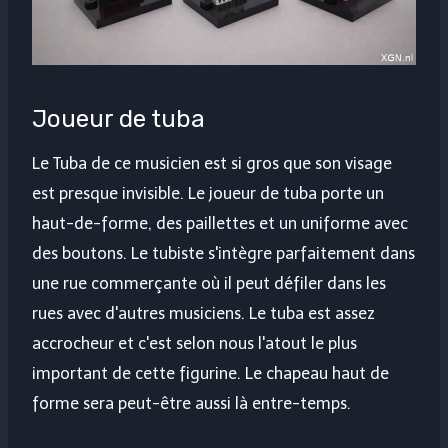
Joueur de tuba
Le Tuba de ce musicien est si gros que son visage
est presque invisible. Le joueur de tuba porte un
haut-de-forme, des paillettes et un uniforme avec
des boutons. Le tubiste s'intègre parfaitement dans
une rue commerçante où il peut défiler dans les
rues avec d'autres musiciens. Le tuba est assez
accrocheur et c'est selon nous l'atout le plus
important de cette figurine. Le chapeau haut de
forme sera peut-être aussi là entre-temps.