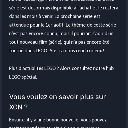
série est désormais disponible à l'achat et le restera
dans les mois à venir. La prochaine série est
attendue pour le 1er août. Le thème de cette série
n'est pas encore connu, mais il pourrait s'agir d'un
tout nouveau film (série), qui n'a pas encore été
tourné dans LEGO. Aïe, ça nous rend curieux !
Plus d'actualités LEGO ? Alors consultez notre hub
LEGO spécial.
Vous voulez en savoir plus sur
XGN ?
Ensuite, il y a une bonne nouvelle. Vous pouvez