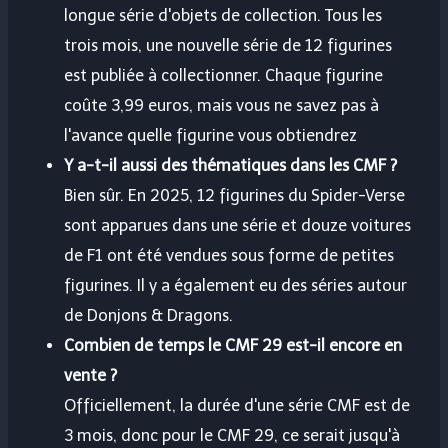
longue série d'objets de collection. Tous les
trois mois, une nouvelle série de 12 figurines
est publiée à collectionner. Chaque figurine
coûte 3,99 euros, mais vous ne savez pas à
l'avance quelle figurine vous obtiendrez
Y a-t-il aussi des thématiques dans les CMF ?
Bien sûr. En 2025, 12 figurines du Spider-Verse
sont apparues dans une série et douze voitures
de F1 ont été vendues sous forme de petites
figurines. Il y a également eu des séries autour
de Donjons & Dragons.
Combien de temps le CMF 29 est-il encore en
vente ?
Officiellement, la durée d'une série CMF est de
3 mois, donc pour le CMF 29, ce serait jusqu'à