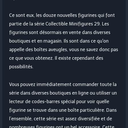
Ce sont eux, les douze nouvelles figurines qui font
partie de la série Collectible Minifigures 29. Les
figurines sont désormais en vente dans diverses
boutiques et en magasin. Ils sont dans ce qu'on
appelle des boîtes aveugles, vous ne savez donc pas
ce que vous obtenez. Il existe cependant des
possibilités.
Vous pouvez immédiatement commander toute la
série dans diverses boutiques en ligne ou utiliser un
lecteur de codes-barres spécial pour voir quelle
figurine se trouve dans une boîte particulière. Dans
l’ensemble, cette série est assez diversifiée et de
nombreuses figurines ont un bel accessoire. Cette