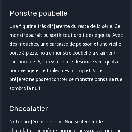
Monstre poubelle
Une figurine très différente du reste de la série. Ce
monstre aurait pu sortir tout droit des égouts. Avec
des mouches, une carcasse de poisson et une vieille
boîte à pizza, notre monstre poubelle a vraiment
l'air horrible. Ajoutez à cela le désordre vert qu’il a
pour visage et le tableau est complet. Vous
préférez ne pas rencontrer ce monstre dans une rue
sombre la nuit.
Chocolatier
Notre préféré et de loin ! Non seulement le
chocolatier lui-même, qui peut aussi passer pour un