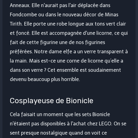
Anneaux. Elle n'aurait pas l'air déplacée dans
Fondcombe ou dans le nouveau décor de Minas
Tirith. Elle porte une robe longue aux tons vert clair
et foncé. Elle est accompagnée d'une licorne, ce qui
fait de cette figurine une de nos figurines
préférées. Notre dame elfe a un verre transparent à
la main. Mais est-ce une corne de licorne qu’elle a
dans son verre ? Cet ensemble est soudainement
devenu beaucoup plus horrible.
Cosplayeuse de Bionicle
Cela faisait un moment que les sets Bionicle
n'étaient pas disponibles à l'achat chez LEGO. On se
sent presque nostalgique quand on voit ce