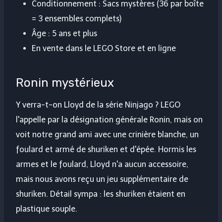
Conditionnement : Sacs mystères (36 par boîte
= 3 ensembles complets)
Âge : 5 ans et plus
En vente dans le LEGO Store et en ligne
Ronin mystérieux
Y verra-t-on Lloyd de la série Ninjago ? LEGO
l'appelle par la désignation générale Ronin, mais on
voit notre grand ami avec une crinière blanche, un
foulard et armé de shuriken et d'épée. Hormis les
armes et le foulard, Lloyd n'a aucun accessoire,
mais nous avons reçu un jeu supplémentaire de
shuriken. Détail sympa : les shuriken étaient en
plastique souple.