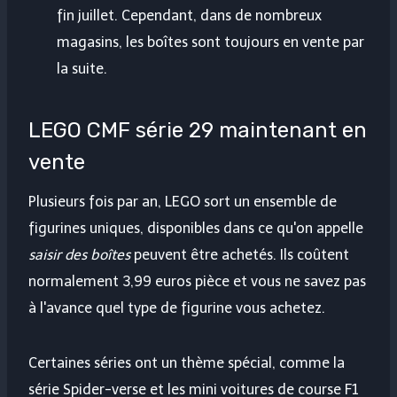
fin juillet. Cependant, dans de nombreux
magasins, les boîtes sont toujours en vente par
la suite.
LEGO CMF série 29 maintenant en
vente
Plusieurs fois par an, LEGO sort un ensemble de
figurines uniques, disponibles dans ce qu'on appelle
saisir des boîtes
peuvent être achetés. Ils coûtent
normalement 3,99 euros pièce et vous ne savez pas
à l'avance quel type de figurine vous achetez.
Certaines séries ont un thème spécial, comme la
série Spider-verse et les mini voitures de course F1