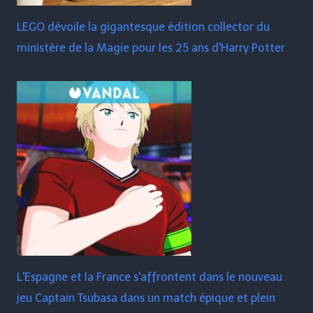
LEGO dévoile la gigantesque édition collector du
ministère de la Magie pour les 25 ans d'Harry Potter
L'Espagne et la France s'affrontent dans le nouveau
jeu Captain Tsubasa dans un match épique et plein