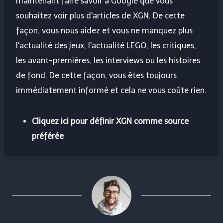
maintenant faire savoir à Google que vous
souhaitez voir plus d'articles de XGN. De cette
façon, vous nous aidez et vous ne manquez plus
l'actualité des jeux, l'actualité LEGO, les critiques,
les avant-premières, les interviews ou les histoires
de fond. De cette façon, vous êtes toujours
immédiatement informé et cela ne vous coûte rien.
Cliquez ici pour définir XGN comme source
préférée