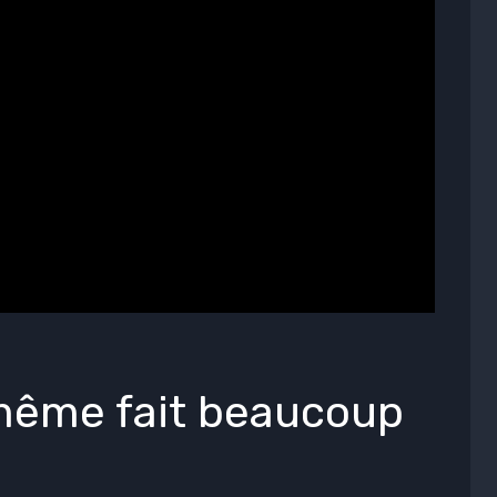
même fait beaucoup