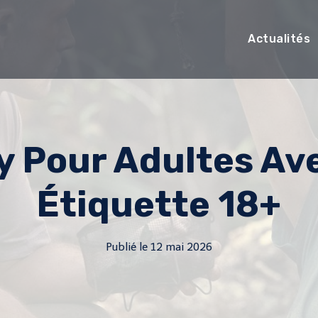
Actualités
y Pour Adultes Av
Étiquette 18+
Publié le
12 mai 2026