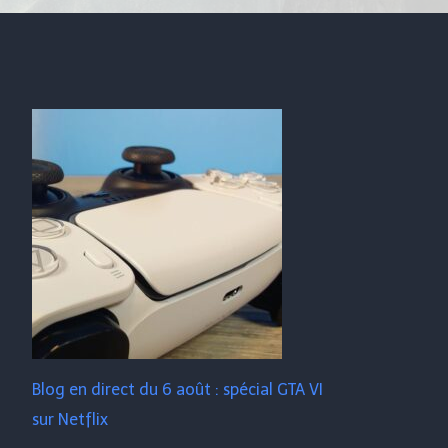
Blog en direct du 6 août : spécial GTA VI
sur Netflix