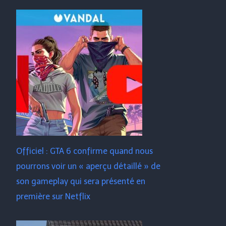
Officiel : GTA 6 confirme quand nous
pourrons voir un « aperçu détaillé » de
son gameplay qui sera présenté en
première sur Netflix