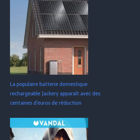
La populaire batterie domestique
rechargeable Jackery apparaît avec des
centaines d'euros de réduction