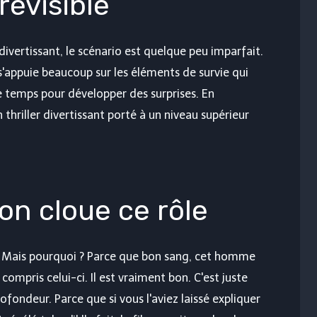
révisible
ivertissant, le scénario est quelque peu imparfait.
n s'appuie beaucoup sur les éléments de survie qui
 temps pour développer des surprises. En
 thriller divertissant porté à un niveau supérieur
on cloue ce rôle
e. Mais pourquoi ? Parce que bon sang, cet homme
compris celui-ci. Il est vraiment bon. C'est juste
fondeur. Parce que si vous l'aviez laissé expliquer