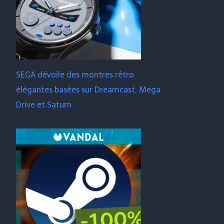
SEGA dévoile des montres rétro
élégantes basées sur Dreamcast, Mega
Drive et Saturn