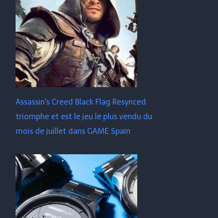
Assassin's Creed Black Flag Resynced
triomphe et est le jeu le plus vendu du
mois de juillet dans GAME Spain