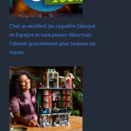
C'est un excellent jeu roguelite fabriqué
en Espagne et vous pouvez désormais
l'obtenir gratuitement pour toujours sur
Steam