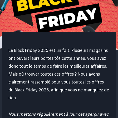
Le Black Friday 2025 est un fait. Plusieurs magasins
ont ouvert leurs portes tôt cette année, vous avez
donc tout le temps de faire les meilleures affaires.
Mais où trouver toutes ces offres ? Nous avons
clairement rassemblé pour vous toutes les offres
du Black Friday 2025, afin que vous ne manquiez de
rien.
Nous mettons régulièrement à jour cet aperçu avec