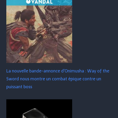
La nouvelle bande-annonce d'Onimusha : Way of the
Sword nous montre un combat épique contre un
puissant boss