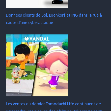
Données clients de Bol, Bijenkorf et ING dans la rue à
cause d'une cyberattaque
Les ventes du dernier Tomodachi Life continuent de