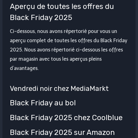
Aperçu de toutes les offres du
Black Friday 2025
Ci-dessous, nous avons répertorié pour vous un
aperçu complet de toutes les offres du Black Friday
2025. Nous avons répertorié ci-dessous les offres
par magasin avec tous les aperçus pleins
d’avantages.
Vendredi noir chez MediaMarkt
Black Friday au bol
Black Friday 2025 chez Coolblue
Black Friday 2025 sur Amazon