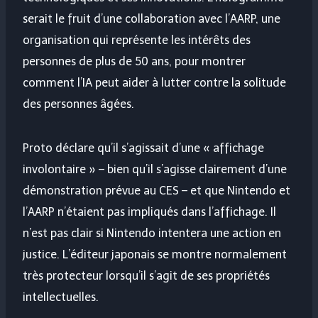
serait le fruit d’une collaboration avec l’AARP, une
organisation qui représente les intérêts des
personnes de plus de 50 ans, pour montrer
comment l’IA peut aider à lutter contre la solitude
des personnes âgées.
Proto déclare qu’il s’agissait d’une « affichage
involontaire » – bien qu’il s’agisse clairement d’une
démonstration prévue au CES – et que Nintendo et
l’AARP n’étaient pas impliqués dans l’affichage. Il
n’est pas clair si Nintendo intentera une action en
justice. L’éditeur japonais se montre normalement
très protecteur lorsqu’il s’agit de ses propriétés
intellectuelles.