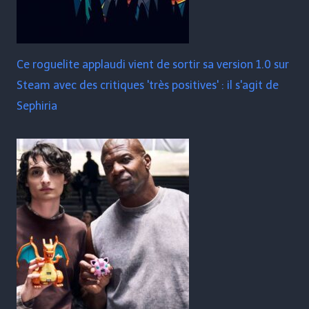
Ce roguelite applaudi vient de sortir sa version 1.0 sur
Steam avec des critiques 'très positives' : il s'agit de
Sephiria