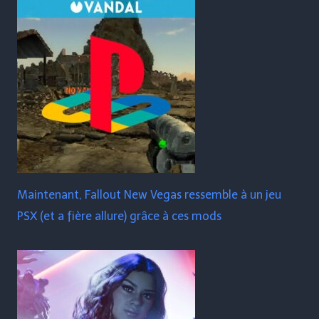
Maintenant, Fallout New Vegas ressemble à un jeu
PSX (et a fière allure) grâce à ces mods