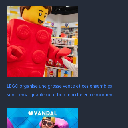
LEGO organise une grosse vente et ces ensembles
sont remarquablement bon marché en ce moment