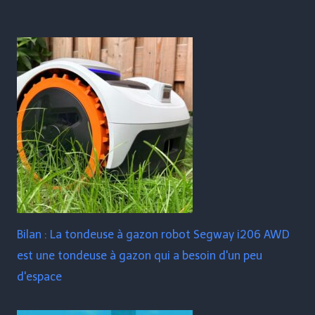
Bilan : La tondeuse à gazon robot Segway i206 AWD
est une tondeuse à gazon qui a besoin d'un peu
d'espace