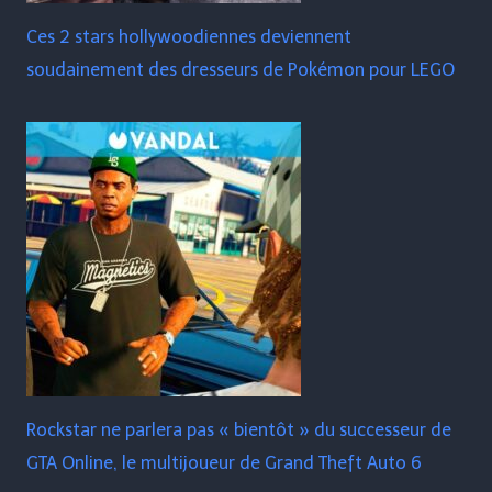
Ces 2 stars hollywoodiennes deviennent
soudainement des dresseurs de Pokémon pour LEGO
Rockstar ne parlera pas « bientôt » du successeur de
GTA Online, le multijoueur de Grand Theft Auto 6