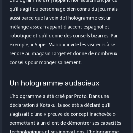
L’hologramme est frappant non seulement parce
qu’il s’agit du personnage bien connu du jeu, mais
aussi parce que la voix de l’hologramme est un
mélange assez frappant d’accent espagnol et
robotique et qu’il donne des conseils bizarres. Par
exemple, « Super Mario » invite les visiteurs à se
rendre au magasin Target et donne de nombreux
conseils pour manger sainement.
Un hologramme audacieux
L’hologramme a été créé par Proto. Dans une
déclaration à Kotaku, la société a déclaré qu’il
s’agissait d’une « preuve de concept inachevée »
permettant à un client de démontrer ses capacités
technologiques et ses innovations. L’hologramme