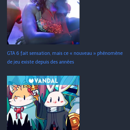
GTA 6 fait sensation, mais ce « nouveau » phénomène
de jeu existe depuis des années