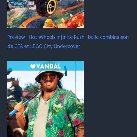
Preview : Hot Wheels Infinite Rush : belle combinaison
de GTA et LEGO City Undercover