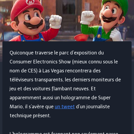
Quiconque traverse le parc d’exposition du
Consumer Electronics Show (mieux connu sous le
nom de CES) à Las Vegas rencontrera des
téléviseurs transparents, les derniers moniteurs de
jeu et des voitures flambant neuves. Et
apparemment aussi un hologramme de Super
Mario, il s’avère que
un tweet
d’un journaliste
technique présent.