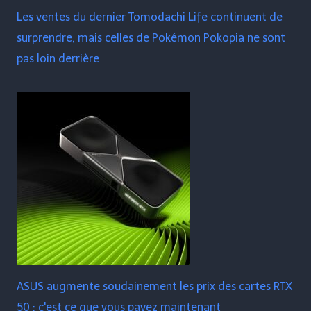
Les ventes du dernier Tomodachi Life continuent de
surprendre, mais celles de Pokémon Pokopia ne sont
pas loin derrière
ASUS augmente soudainement les prix des cartes RTX
50 : c'est ce que vous payez maintenant