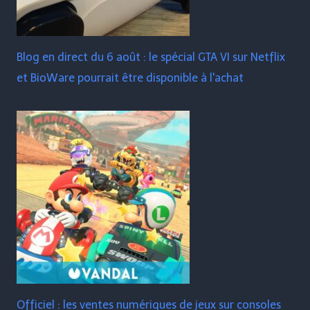
Blog en direct du 6 août : le spécial GTA VI sur Netflix
et BioWare pourrait être disponible à l'achat
Officiel : les ventes numériques de jeux sur consoles