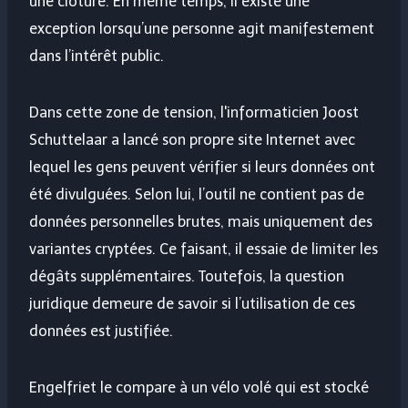
une clôture. En même temps, il existe une
exception lorsqu’une personne agit manifestement
dans l’intérêt public.
Dans cette zone de tension, l'informaticien Joost
Schuttelaar a lancé son propre site Internet avec
lequel les gens peuvent vérifier si leurs données ont
été divulguées. Selon lui, l’outil ne contient pas de
données personnelles brutes, mais uniquement des
variantes cryptées. Ce faisant, il essaie de limiter les
dégâts supplémentaires. Toutefois, la question
juridique demeure de savoir si l’utilisation de ces
données est justifiée.
Engelfriet le compare à un vélo volé qui est stocké