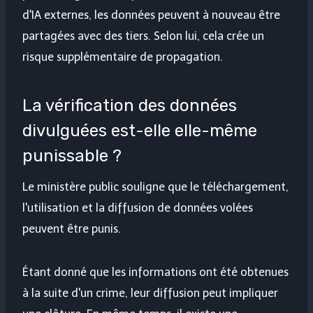
d'IA externes, les données peuvent à nouveau être
partagées avec des tiers. Selon lui, cela crée un
risque supplémentaire de propagation.
La vérification des données
divulguées est-elle elle-même
punissable ?
Le ministère public souligne que le téléchargement,
l'utilisation et la diffusion de données volées
peuvent être punis.
Étant donné que les informations ont été obtenues
à la suite d'un crime, leur diffusion peut impliquer