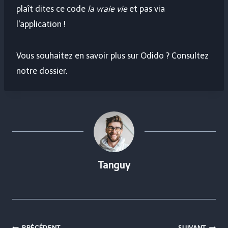
plaît dites ce code
la vraie vie
et pas via
l'application !
Vous souhaitez en savoir plus sur Odido ? Consultez
notre dossier.
Tanguy
PRÉCÉDENT
SUIVANT