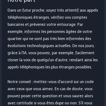
Dans un futur proche, soyez très attentif aux appels
téléphoniques étranges, vérifiez vos comptes
bancaires et prévenez votre entourage. Par
exemple, informez les personnes âgées de votre
quartier qui ne sont pas très bien informées des
évolutions technologiques actuelles. De nos jours,
grâce à l'IA, vous pouvez, par exemple, facilement
cloner la voix de quelqu'un d'autre, rendant ainsi les
appels téléphoniques les plus étranges possibles.
Notre conseil : mettez-vous d'accord sur un code
avec ceux que vous aimez. En cas de doute, vous
pouvez poser cette question et vous saurez alors
avec certitude si vous êtes dupe ou non. S'il vous