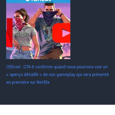
Officiel : GTA 6 confirme quand nous pourrons voir un
« aperçu détaillé » de son gameplay qui sera présenté
en première sur Netflix