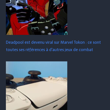
Deadpool est devenu viral sur Marvel Tokon : ce sont
toutes ses références à d'autres jeux de combat