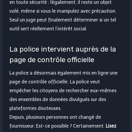
en toute sécurité : légalement, il reste un objet
volé, même si vous le manipulez avec précaution.
Seul un juge peut finalement déterminer si un tel
outil sert réellement l’intérêt social.
La police intervient auprès de la
page de contrôle officielle
La police a désormais également mis en ligne une
page de contrôle officielle. La police veut
empêcher les citoyens de rechercher eux-mêmes
des ensembles de données divulgués sur des
plateformes douteuses.
Depuis, plusieurs personnes ont changé de
fournisseur. Est-ce possible ? Certainement.
Lisez