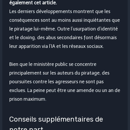
également cet article.
Les derniers développements montrent que les
conséquences sont au moins aussi inquiétantes que
le piratage lui-même. Outre l’usurpation d’identité
et le doxing, des abus secondaires font désormais
leur apparition via l’IA et les réseaux sociaux.
Bien que le ministère public se concentre
principalement sur les auteurs du piratage, des
poursuites contre les agresseurs ne sont pas
exclues. La peine peut être une amende ou un an de
prison maximum.
Conseils supplémentaires de
notre part