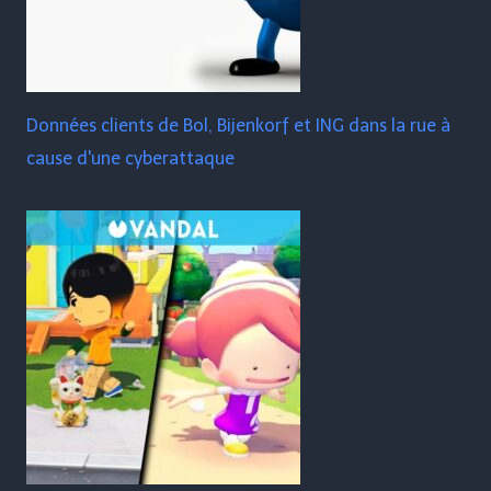
Données clients de Bol, Bijenkorf et ING dans la rue à
cause d'une cyberattaque