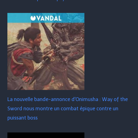
La nouvelle bande-annonce d'Onimusha : Way of the
Sword nous montre un combat épique contre un
puissant boss