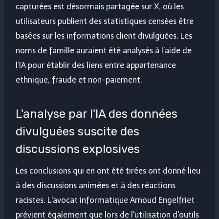
capturées est désormais partagée sur X, où les
utilisateurs publient des statistiques censées être
basées sur les informations client divulguées. Les
noms de famille auraient été analysés à l’aide de
l’IA pour établir des liens entre appartenance
ethnique, fraude et non-paiement.
L'analyse par l'IA des données
divulguées suscite des
discussions explosives
Les conclusions qui en ont été tirées ont donné lieu
à des discussions animées et à des réactions
racistes. L'avocat informatique Arnoud Engelfriet
prévient également que lors de l'utilisation d'outils