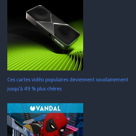
Ces cartes vidéo populaires deviennent soudainement
jusqu'à 49 % plus chères