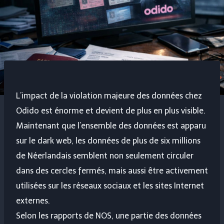
L’impact de la violation majeure des données chez
Odido est énorme et devient de plus en plus visible.
Maintenant que l’ensemble des données est apparu
sur le dark web, les données de plus de six millions
de Néerlandais semblent non seulement circuler
dans des cercles fermés, mais aussi être activement
utilisées sur les réseaux sociaux et les sites Internet
externes.
Selon les rapports de NOS, une partie des données