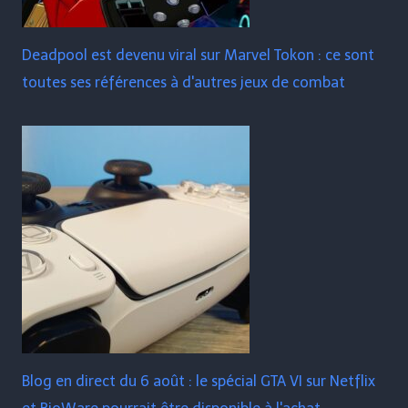
Deadpool est devenu viral sur Marvel Tokon : ce sont
toutes ses références à d'autres jeux de combat
Blog en direct du 6 août : le spécial GTA VI sur Netflix