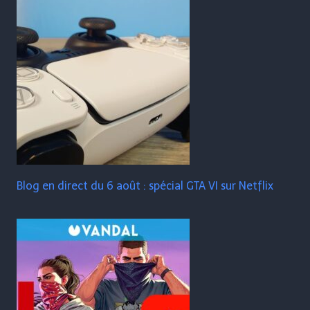
Blog en direct du 6 août : spécial GTA VI sur Netflix