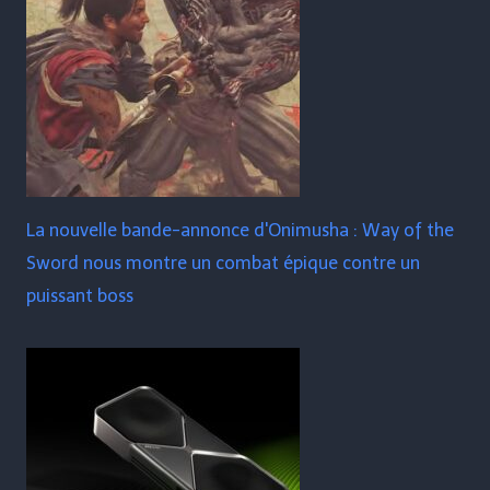
La nouvelle bande-annonce d'Onimusha : Way of the
Sword nous montre un combat épique contre un
puissant boss