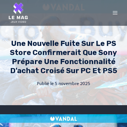
Skip
to
content
Une Nouvelle Fuite Sur Le PS
Store Confirmerait Que Sony
Prépare Une Fonctionnalité
D'achat Croisé Sur PC Et PS5
Publié le
5 novembre 2025