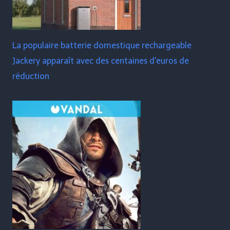
La populaire batterie domestique rechargeable
Jackery apparaît avec des centaines d'euros de
réduction