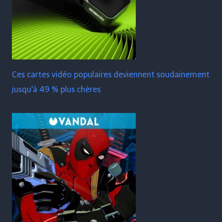
Ces cartes vidéo populaires deviennent soudainement
jusqu'à 49 % plus chères