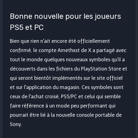
Bonne nouvelle pour les joueurs
PS5 et PC
Bien que rien n'ait encore été officiellement
confirmé, le compte Amethxst de X a partagé avec
tout le monde quelques nouveaux symboles qu'il a
découverts dans les fichiers du PlayStation Store et
qui seront bientôt implémentés sur le site officiel
et sur l'application du magasin. Ces symboles sont
ceux de l'achat croisé, PS5/PC et celui qui semble
faire référence à un mode peu performant qui
pourrait être lié à la nouvelle console portable de
Sony.