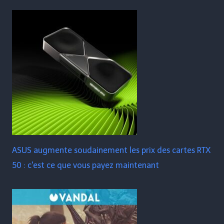
ASUS augmente soudainement les prix des cartes RTX
50 : c'est ce que vous payez maintenant