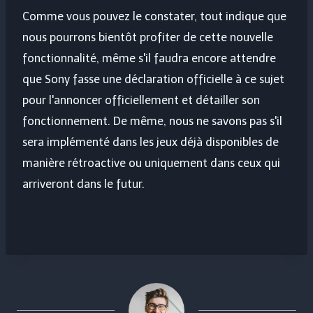
Comme vous pouvez le constater, tout indique que
nous pourrons bientôt profiter de cette nouvelle
fonctionnalité, même s'il faudra encore attendre
que Sony fasse une déclaration officielle à ce sujet
pour l'annoncer officiellement et détailler son
fonctionnement. De même, nous ne savons pas s'il
sera implémenté dans les jeux déjà disponibles de
manière rétroactive ou uniquement dans ceux qui
arriveront dans le futur.