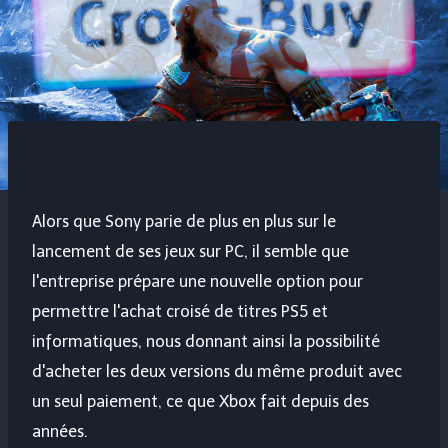
Alors que Sony parie de plus en plus sur le
lancement de ses jeux sur PC, il semble que
l'entreprise prépare une nouvelle option pour
permettre l'achat croisé de titres PS5 et
informatiques, nous donnant ainsi la possibilité
d'acheter les deux versions du même produit avec
un seul paiement, ce que Xbox fait depuis des
années.