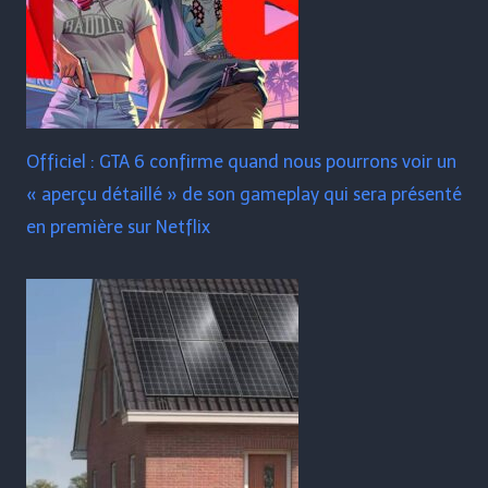
Officiel : GTA 6 confirme quand nous pourrons voir un
« aperçu détaillé » de son gameplay qui sera présenté
en première sur Netflix