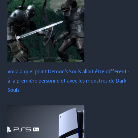
Voilà à quel point Demon's Souls allait être différent :
à la première personne et avec les monstres de Dark
Souls