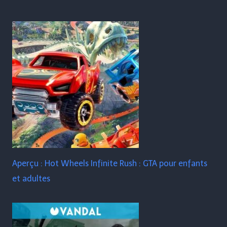
Aperçu : Hot Wheels Infinite Rush : GTA pour enfants
et adultes