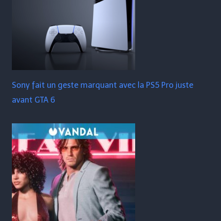
Sony fait un geste marquant avec la PS5 Pro juste
avant GTA 6