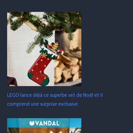
LEGO lance déjà ce superbe set de Noël et il
comprend une surprise exclusive