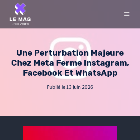
Skip
to
content
Une Perturbation Majeure
Chez Meta Ferme Instagram,
Facebook Et WhatsApp
Publié le
13 juin 2026