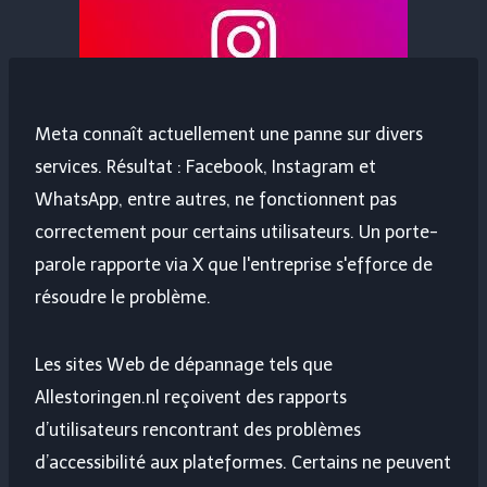
Meta connaît actuellement une panne sur divers
services. Résultat : Facebook, Instagram et
WhatsApp, entre autres, ne fonctionnent pas
correctement pour certains utilisateurs. Un porte-
parole rapporte via X que l'entreprise s'efforce de
résoudre le problème.
Les sites Web de dépannage tels que
Allestoringen.nl reçoivent des rapports
d’utilisateurs rencontrant des problèmes
d’accessibilité aux plateformes. Certains ne peuvent