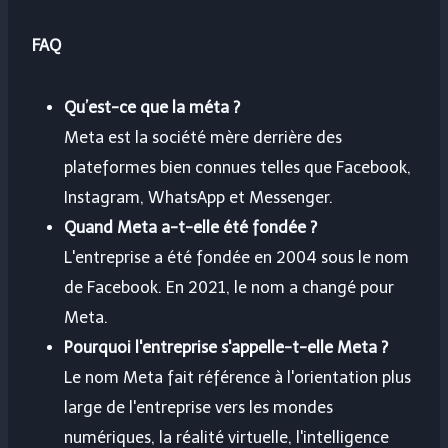
FAQ
Qu’est-ce que la méta ?
Meta est la société mère derrière des
plateformes bien connues telles que Facebook,
Instagram, WhatsApp et Messenger.
Quand Meta a-t-elle été fondée ?
L'entreprise a été fondée en 2004 sous le nom
de Facebook. En 2021, le nom a changé pour
Meta.
Pourquoi l'entreprise s'appelle-t-elle Meta ?
Le nom Meta fait référence à l'orientation plus
large de l'entreprise vers les mondes
numériques, la réalité virtuelle, l'intelligence