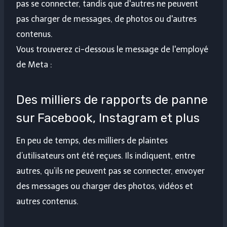
pas se connecter, tandis que d'autres ne peuvent
pas charger de messages, de photos ou d'autres
contenus.
Vous trouverez ci-dessous le message de l'employé
de Meta :
Des milliers de rapports de panne
sur Facebook, Instagram et plus
En peu de temps, des milliers de plaintes
d’utilisateurs ont été reçues. Ils indiquent, entre
autres, qu’ils ne peuvent pas se connecter, envoyer
des messages ou charger des photos, vidéos et
autres contenus.