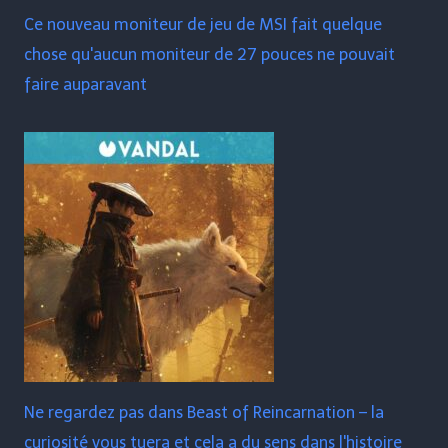
Ce nouveau moniteur de jeu de MSI fait quelque
chose qu'aucun moniteur de 27 pouces ne pouvait
faire auparavant
Ne regardez pas dans Beast of Reincarnation – la
curiosité vous tuera et cela a du sens dans l'histoire