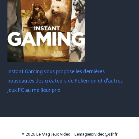
Instant Gaming vous propose les dernières
nouveautés des créateurs de Pokémon et d'autres
jeux PC au meilleur prix
© 2026 Le Mag Jeux Video - Lemagjeuxvideo@sfr.fr