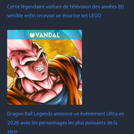
Cette légendaire voiture de télévision des années 80
semble enfin recevoir un énorme set LEGO
Dragon Ball Legends annonce un événement Ultra en
2026 avec les personnages les plus puissants de la
série