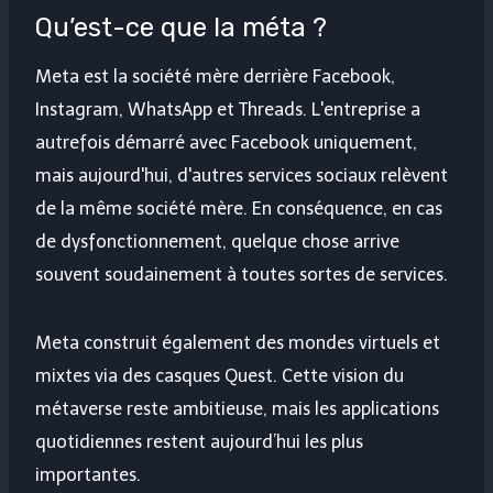
Qu’est-ce que la méta ?
Meta est la société mère derrière Facebook,
Instagram, WhatsApp et Threads. L'entreprise a
autrefois démarré avec Facebook uniquement,
mais aujourd'hui, d'autres services sociaux relèvent
de la même société mère. En conséquence, en cas
de dysfonctionnement, quelque chose arrive
souvent soudainement à toutes sortes de services.
Meta construit également des mondes virtuels et
mixtes via des casques Quest. Cette vision du
métaverse reste ambitieuse, mais les applications
quotidiennes restent aujourd’hui les plus
importantes.