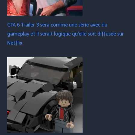
GTA 6 Trailer 3 sera comme une série avec du
gameplay et il serait logique qu'elle soit diffusée sur
Netflix