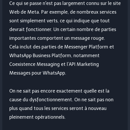
Ce qui se passe n'est pas largement connu sur le site
Web de Meta. Par exemple, de nombreux services
sont simplement verts, ce qui indique que tout
devrait fonctionner. Un certain nombre de parties
importantes comportent un message rouge.
Cela inclut des parties de Messenger Platform et
WhatsApp Business Platform, notamment
Coexistence Messaging et l’API Marketing
Messages pour WhatsApp.
On ne sait pas encore exactement quelle est la
cause du dysfonctionnement. On ne sait pas non
plus quand tous les services seront à nouveau
pleinement opérationnels.