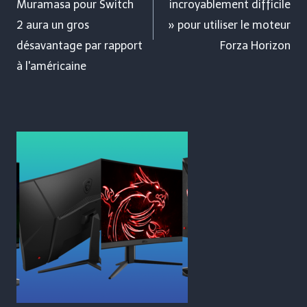
Muramasa pour Switch
incroyablement difficile
2 aura un gros
» pour utiliser le moteur
désavantage par rapport
Forza Horizon
à l'américaine