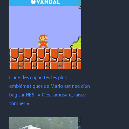
L'une des capacités les plus
emblématiques de Mario est née d'un
bug sur NES : « C'est amusant, laisse
tomber »