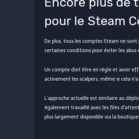
Encore plus de 
pour le Steam C
De plus, tous les comptes Steam ne sont
certaines conditions pour éviter les abus 
Un compte doit être en règle et avoir eff
activement les scalpers, même si cela n'
L’approche actuelle est similaire au dép
également travaillé avec les files d'atten
plus largement disponible via la boutique 