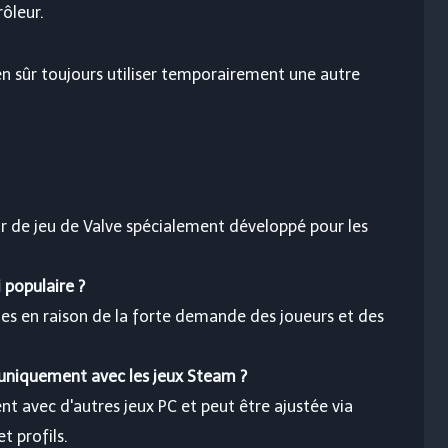
ôleur.
en sûr toujours utiliser temporairement une autre
r de jeu de Valve spécialement développé pour les
 populaire ?
es en raison de la forte demande des joueurs et des
 uniquement avec les jeux Steam ?
 avec d'autres jeux PC et peut être ajustée via
 profils.