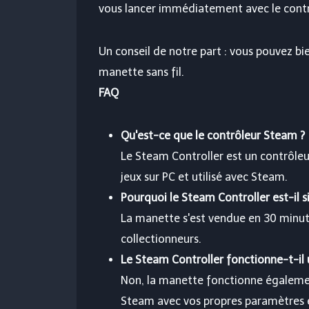
vous lancer immédiatement avec le contr
Un conseil de notre part : vous pouvez bi
manette sans fil.
FAQ
Qu'est-ce que le contrôleur Steam ?
Le Steam Controller est un contrôleu
jeux sur PC et utilisé avec Steam.
Pourquoi le Steam Controller est-il si
La manette s'est vendue en 30 minut
collectionneurs.
Le Steam Controller fonctionne-t-il
Non, la manette fonctionne également
Steam avec vos propres paramètres et