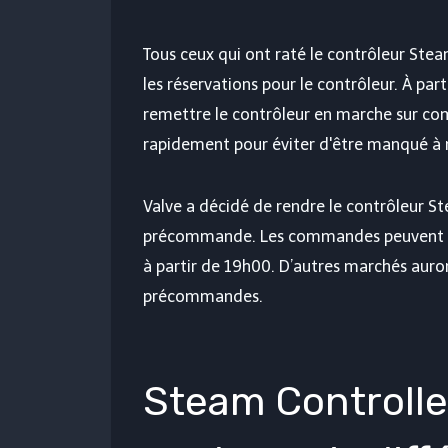
Tous ceux qui ont raté le contrôleur Stea
les réservations pour le contrôleur. À part
remettre le contrôleur en marche sur com
rapidement pour éviter d'être manqué à n
Valve a décidé de rendre le contrôleur St
précommande. Les commandes peuvent à 
à partir de 19h00. D’autres marchés auro
précommandes.
Steam Controlle