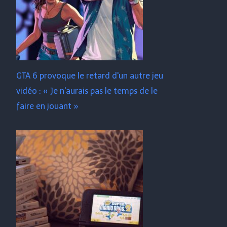
GTA 6 provoque le retard d'un autre jeu
vidéo : « Je n'aurais pas le temps de le
faire en jouant »