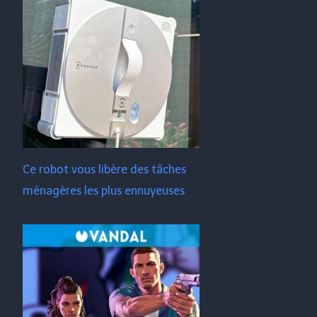
Ce robot vous libère des tâches
ménagères les plus ennuyeuses