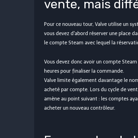
vente, mais diff
Pour ce nouveau tour, Valve utilise un s
vous devez d'abord réserver une place dans
le compte Steam avec lequel la réservati
Vous devez donc avoir un compte Steam a
heures pour finaliser la commande.
Valve limite également davantage le nom
acheté par compte. Lors du cycle de vente
amène au point suivant : les comptes ay
acheter un nouveau contrôleur.