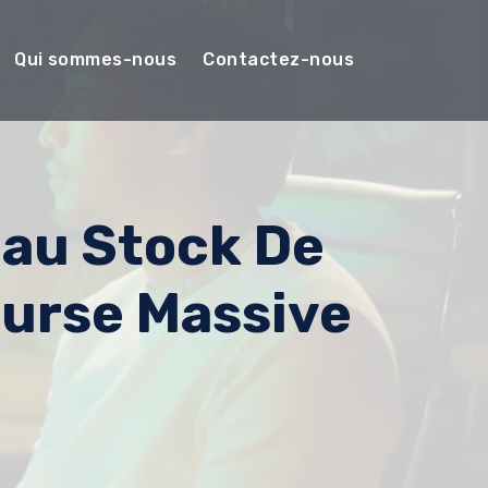
Qui sommes-nous
Contactez-nous
eau Stock De
ourse Massive