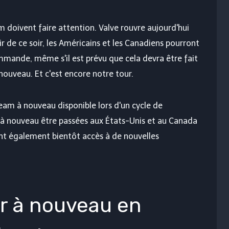
m doivent faire attention. Valve rouvre aujourd'hui
ir de ce soir, les Américains et les Canadiens pourront
mande, même s'il est prévu que cela devra être fait
ouveau. Et c'est encore notre tour.
eam à nouveau disponible lors d'un cycle de
nouveau être passées aux États-Unis et au Canada
nt également bientôt accès à de nouvelles
r à nouveau en