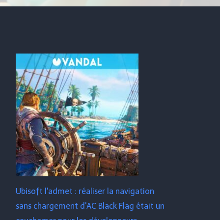
Ubisoft l'admet : réaliser la navigation
sans chargement d'AC Black Flag était un