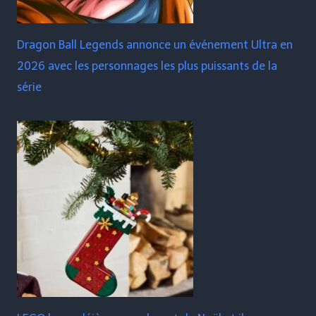
Dragon Ball Legends annonce un événement Ultra en
2026 avec les personnages les plus puissants de la
série