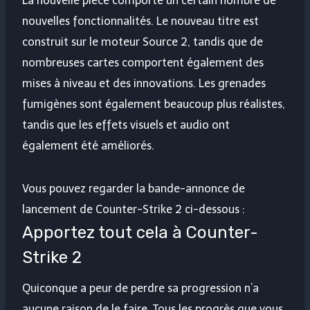
La nouvelle pièce comporte un certain nombre de
nouvelles fonctionnalités. Le nouveau titre est
construit sur le moteur Source 2, tandis que de
nombreuses cartes comportent également des
mises à niveau et des innovations. Les grenades
fumigènes sont également beaucoup plus réalistes,
tandis que les effets visuels et audio ont
également été améliorés.
Vous pouvez regarder la bande-annonce de
lancement de Counter-Strike 2 ci-dessous :
Apportez tout cela à Counter-
Strike 2
Quiconque a peur de perdre sa progression n’a
aucune raison de le faire. Tous les progrès que vous