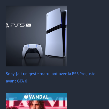
Sony fait un geste marquant avec la PS5 Pro juste
avant GTA 6