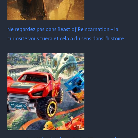
Ne regardez pas dans Beast of Reincarnation – la
curiosité vous tuera et cela a du sens dans l'histoire