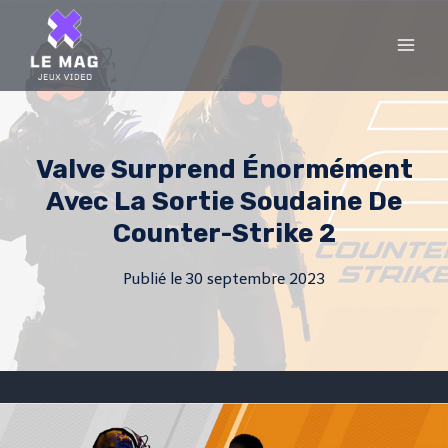
Skip
to
content
Valve Surprend Énormément
Avec La Sortie Soudaine De
Counter-Strike 2
Publié le
30 septembre 2023