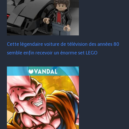
Cette légendaire voiture de télévision des années 80
semble enfin recevoir un énorme set LEGO