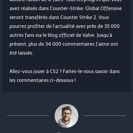
avez réalisés dans Counter-Strike: Global Offensive
seront transférés dans Counter Strike 2. Vous
pourrez profiter de l’actualité avec près de 35 000
autres fans via le blog officiel de Valve. Jusqu’à
présent, plus de 34 000 commentaires J’aime ont
été laissés.
Allez-vous jouer à CS2 ? Faites-le nous savoir dans
les commentaires ci-dessous !