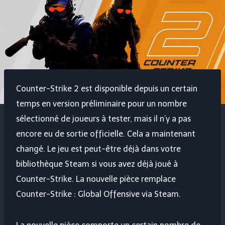
Counter-Strike 2 est disponible depuis un certain
temps en version préliminaire pour un nombre
sélectionné de joueurs à tester, mais il n’y a pas
encore eu de sortie officielle. Cela a maintenant
changé. Le jeu est peut-être déjà dans votre
bibliothèque Steam si vous avez déjà joué à
Counter-Strike. La nouvelle pièce remplace
Counter-Strike : Global Offensive via Steam.