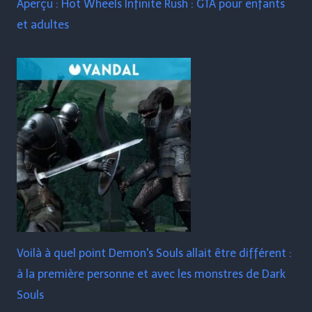
Aperçu : Hot Wheels Infinite Rush : GTA pour enfants
et adultes
Voilà à quel point Demon's Souls allait être différent :
à la première personne et avec les monstres de Dark
Souls