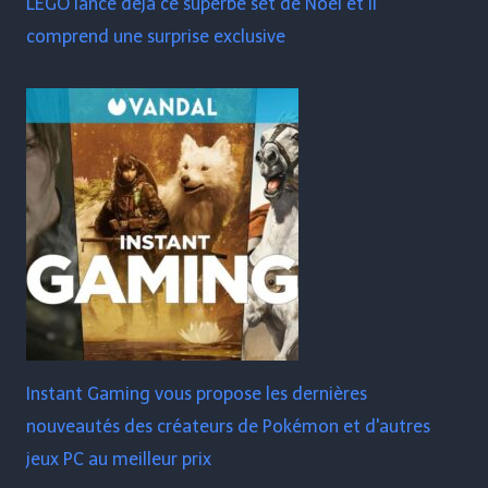
LEGO lance déjà ce superbe set de Noël et il
comprend une surprise exclusive
Instant Gaming vous propose les dernières
nouveautés des créateurs de Pokémon et d'autres
jeux PC au meilleur prix