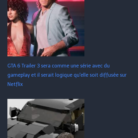
GTA 6 Trailer 3 sera comme une série avec du
gameplay et il serait logique qu'elle soit diffusée sur
Netflix