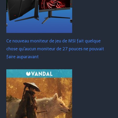
Ce nouveau moniteur de jeu de MSI fait quelque
chose qu'aucun moniteur de 27 pouces ne pouvait
faire auparavant