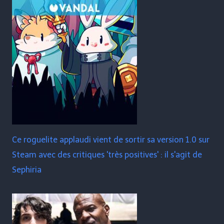
Ce roguelite applaudi vient de sortir sa version 1.0 sur
Steam avec des critiques 'très positives' : il s'agit de
Sephiria