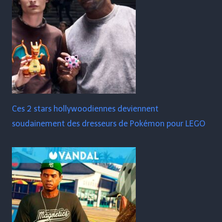
Ces 2 stars hollywoodiennes deviennent
soudainement des dresseurs de Pokémon pour LEGO