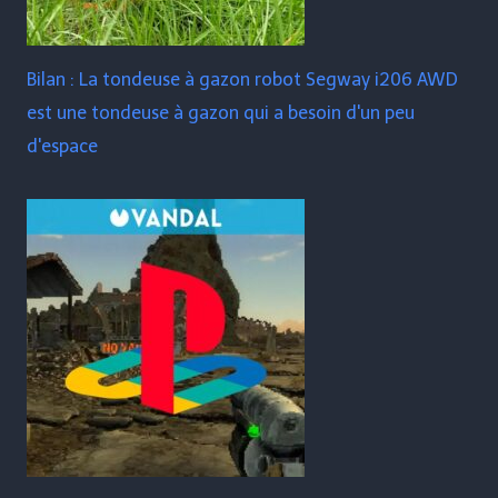
Bilan : La tondeuse à gazon robot Segway i206 AWD
est une tondeuse à gazon qui a besoin d'un peu
d'espace