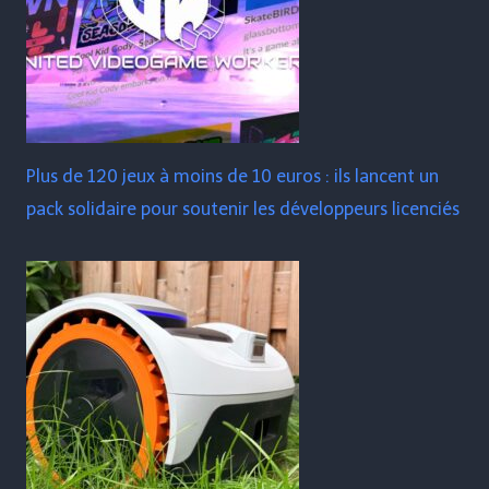
Plus de 120 jeux à moins de 10 euros : ils lancent un
pack solidaire pour soutenir les développeurs licenciés