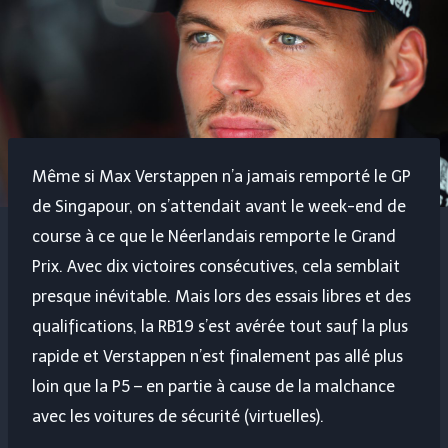
Même si Max Verstappen n’a jamais remporté le GP
de Singapour, on s’attendait avant le week-end de
course à ce que le Néerlandais remporte le Grand
Prix. Avec dix victoires consécutives, cela semblait
presque inévitable. Mais lors des essais libres et des
qualifications, la RB19 s’est avérée tout sauf la plus
rapide et Verstappen n’est finalement pas allé plus
loin que la P5 – en partie à cause de la malchance
avec les voitures de sécurité (virtuelles).