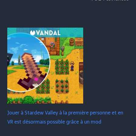
Jouer à Stardew Valley à la première personne et en
VR est désormais possible grâce à un mod