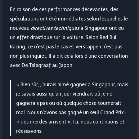
En raison de ces performances décevantes, des
spéculations ont été immédiates selon lesquelles le
nouveau
directives techniques
à Singapour ont eu
un effet drastique sur la voiture. Selon Red Bull
Racing, ce n’est pas le cas et Verstappen n’est pas
non plus inquiet. Il a dit cela lors d’une conversation
avec De Telegraaf au Japon.
« Bien sûr, j’aurais aimé gagner à Singapour, mais
je savais aussi qu’un jour viendrait où je ne
gagnerais pas ou où quelque chose tournerait
mal. Nous n’avons pas gagné un seul Grand Prix :
« des merdes arrivent ». Ici, nous continuons et
réessayons.