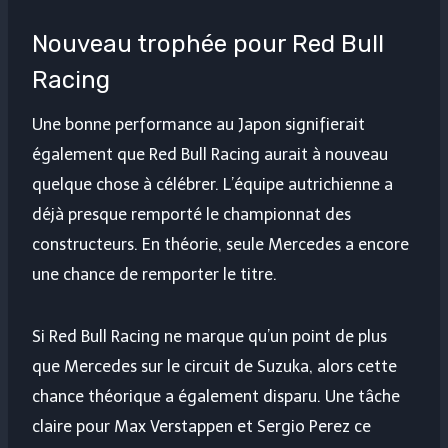
Nouveau trophée pour Red Bull
Racing
Une bonne performance au Japon signifierait
également que Red Bull Racing aurait à nouveau
quelque chose à célébrer. L’équipe autrichienne a
déjà presque remporté le championnat des
constructeurs. En théorie, seule Mercedes a encore
une chance de remporter le titre.
Si Red Bull Racing ne marque qu’un point de plus
que Mercedes sur le circuit de Suzuka, alors cette
chance théorique a également disparu. Une tâche
claire pour Max Verstappen et Sergio Perez ce