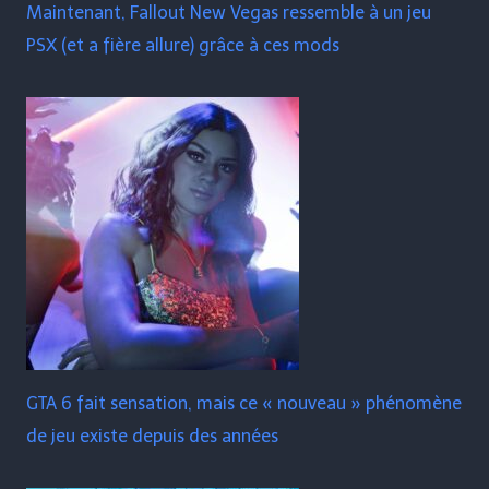
Maintenant, Fallout New Vegas ressemble à un jeu
PSX (et a fière allure) grâce à ces mods
GTA 6 fait sensation, mais ce « nouveau » phénomène
de jeu existe depuis des années