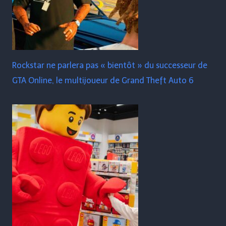
Rockstar ne parlera pas « bientôt » du successeur de
GTA Online, le multijoueur de Grand Theft Auto 6