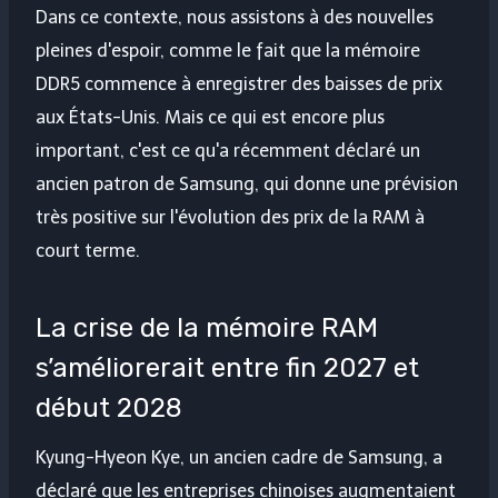
Dans ce contexte, nous assistons à des nouvelles
pleines d'espoir, comme le fait que la mémoire
DDR5 commence à enregistrer des baisses de prix
aux États-Unis. Mais ce qui est encore plus
important, c'est ce qu'a récemment déclaré un
ancien patron de Samsung, qui donne une prévision
très positive sur l'évolution des prix de la RAM à
court terme.
La crise de la mémoire RAM
s’améliorerait entre fin 2027 et
début 2028
Kyung-Hyeon Kye, un ancien cadre de Samsung, a
déclaré que les entreprises chinoises augmentaient