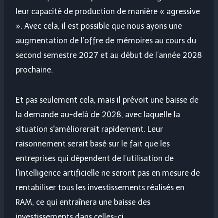
leur capacité de production de manière « agressive
». Avec cela, il est possible que nous ayons une
augmentation de l’offre de mémoires au cours du
second semestre 2027 et au début de l’année 2028
prochaine.
Et pas seulement cela, mais il prévoit une baisse de
la demande au-delà de 2028, avec laquelle la
situation s'améliorerait rapidement. Leur
raisonnement serait basé sur le fait que les
entreprises qui dépendent de l’utilisation de
l’intelligence artificielle ne seront pas en mesure de
rentabiliser tous les investissements réalisés en
RAM, ce qui entraînera une baisse des
investissements dans celles-ci.