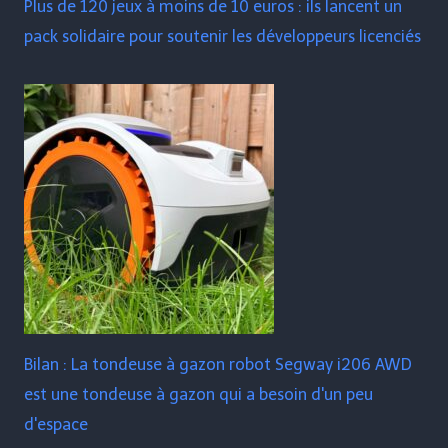
Plus de 120 jeux à moins de 10 euros : ils lancent un
pack solidaire pour soutenir les développeurs licenciés
Bilan : La tondeuse à gazon robot Segway i206 AWD
est une tondeuse à gazon qui a besoin d'un peu
d'espace