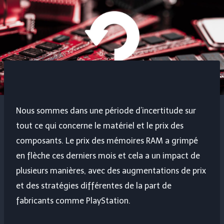
Nous sommes dans une période d’incertitude sur
tout ce qui concerne le matériel et le prix des
composants. Le prix des mémoires RAM a grimpé
en flèche ces derniers mois et cela a un impact de
plusieurs manières, avec des augmentations de prix
et des stratégies différentes de la part de
fabricants comme PlayStation.