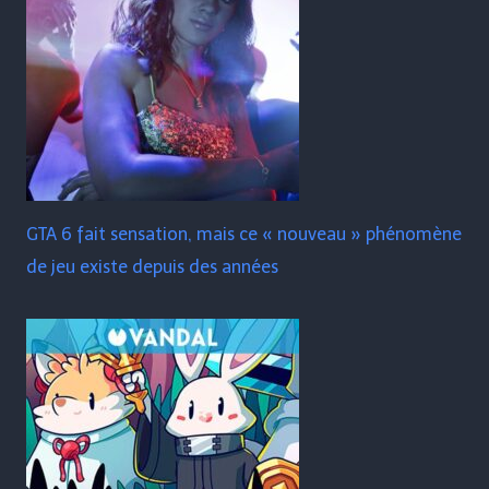
GTA 6 fait sensation, mais ce « nouveau » phénomène
de jeu existe depuis des années