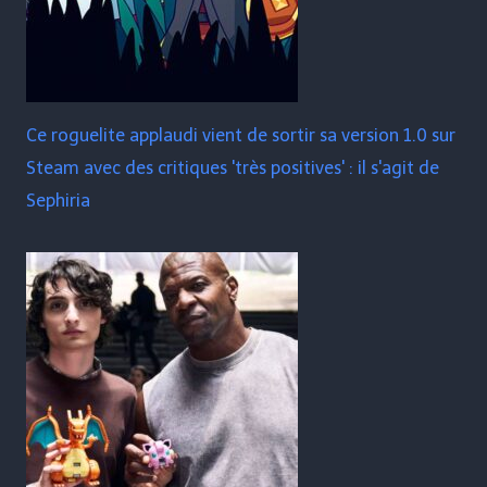
Ce roguelite applaudi vient de sortir sa version 1.0 sur
Steam avec des critiques 'très positives' : il s'agit de
Sephiria