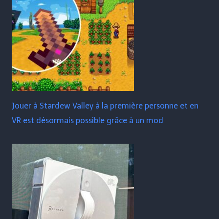
Jouer à Stardew Valley à la première personne et en
VR est désormais possible grâce à un mod