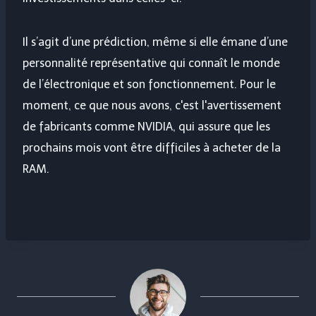
Il s’agit d’une prédiction, même si elle émane d’une
personnalité représentative qui connaît le monde
de l’électronique et son fonctionnement. Pour le
moment, ce que nous avons, c'est l'avertissement
de fabricants comme NVIDIA, qui assure que les
prochains mois vont être difficiles à acheter de la
RAM.