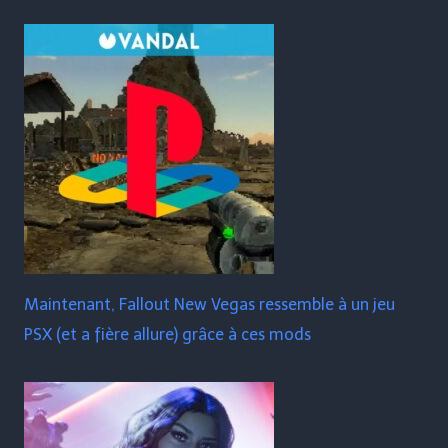
Maintenant, Fallout New Vegas ressemble à un jeu
PSX (et a fière allure) grâce à ces mods