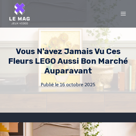
Skip
to
content
Vous N'avez Jamais Vu Ces
Fleurs LEGO Aussi Bon Marché
Auparavant
Publié le
16 octobre 2025