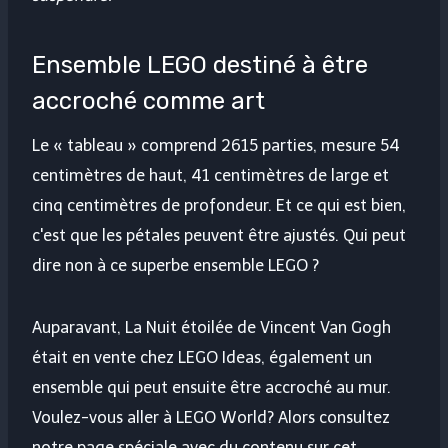
Ensemble LEGO destiné à être
accroché comme art
Le « tableau » comprend 2615 parties, mesure 54
centimètres de haut, 41 centimètres de large et
cinq centimètres de profondeur. Et ce qui est bien,
c'est que les pétales peuvent être ajustés. Qui peut
dire non à ce superbe ensemble LEGO ?
Auparavant, La Nuit étoilée de Vincent Van Gogh
était en vente chez LEGO Ideas, également un
ensemble qui peut ensuite être accroché au mur.
Voulez-vous aller à LEGO World? Alors consultez
notre page spéciale avec du contenu sur cet