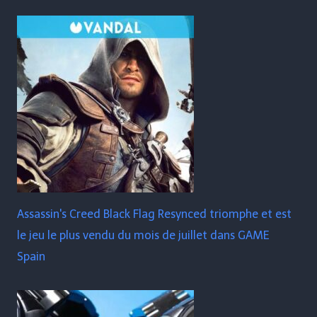
Assassin's Creed Black Flag Resynced triomphe et est
le jeu le plus vendu du mois de juillet dans GAME
Spain