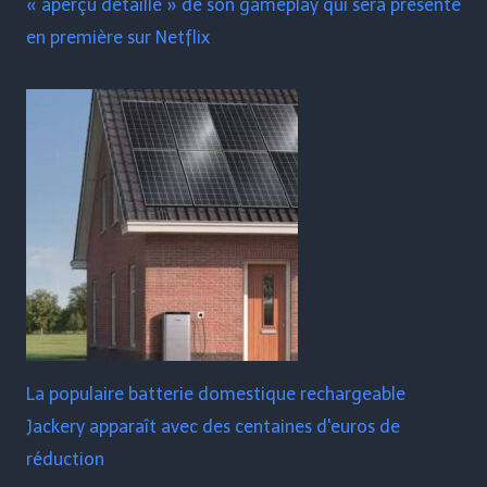
« aperçu détaillé » de son gameplay qui sera présenté
en première sur Netflix
La populaire batterie domestique rechargeable
Jackery apparaît avec des centaines d'euros de
réduction