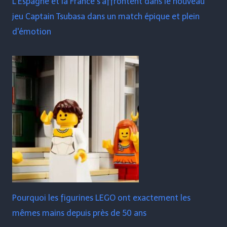
L'Espagne et la France s'affrontent dans le nouveau
jeu Captain Tsubasa dans un match épique et plein
d'émotion
Pourquoi les figurines LEGO ont exactement les
mêmes mains depuis près de 50 ans