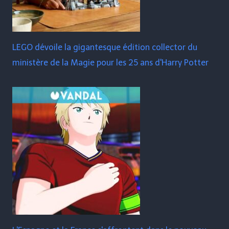
LEGO dévoile la gigantesque édition collector du
ministère de la Magie pour les 25 ans d'Harry Potter