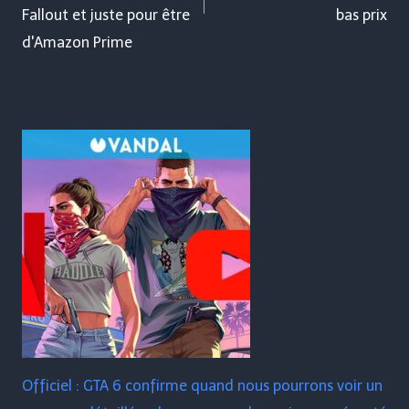
Fallout et juste pour être
bas prix
d'Amazon Prime
Officiel : GTA 6 confirme quand nous pourrons voir un