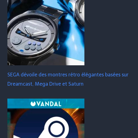
SEGA dévoile des montres rétro élégantes basées sur
Dreamcast, Mega Drive et Saturn