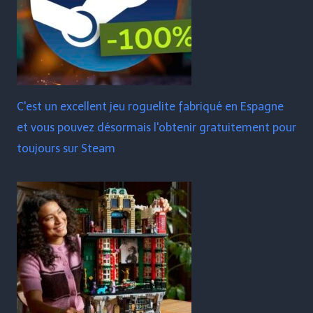
C'est un excellent jeu roguelite fabriqué en Espagne
et vous pouvez désormais l'obtenir gratuitement pour
toujours sur Steam