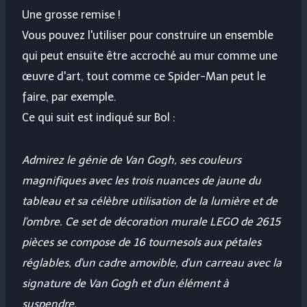
Une grosse remise !
Vous pouvez l'utiliser pour construire un ensemble
qui peut ensuite être accroché au mur comme une
œuvre d'art, tout comme ce Spider-Man peut le
faire, par exemple.
Ce qui suit est indiqué sur Bol :
Admirez le génie de Van Gogh, ses couleurs
magnifiques avec les trois nuances de jaune du
tableau et sa célèbre utilisation de la lumière et de
l'ombre. Ce set de décoration murale LEGO de 2615
pièces se compose de 16 tournesols aux pétales
réglables, d'un cadre amovible, d'un carreau avec la
signature de Van Gogh et d'un élément à
suspendre.