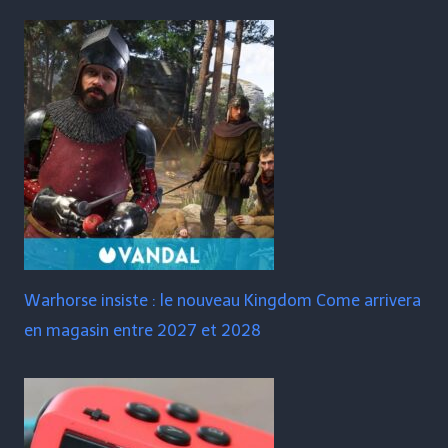
Warhorse insiste : le nouveau Kingdom Come arrivera
en magasin entre 2027 et 2028