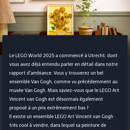
Le LEGO World 2025 a commencé à Utrecht, dont
vous avez déjà entendu parler en détail dans notre
rapport d'ambiance. Vous y trouverez un bel
ensemble Van Gogh, comme vu précédemment au
musée Van Gogh. Mais saviez-vous que le LEGO Art
Vincent van Gogh est désormais également
proposé à un prix extrêmement bas ?
Il existe un ensemble LEGO Art Vincent van Gogh
très cool à vendre, dans lequel sa peinture de