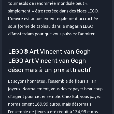
tournesols de renommée mondiale peut «
simplement » être recréée dans des blocs LEGO.
L'œuvre est actuellement également accrochée
sous forme de tableau dans le magasin LEGO
d'Amsterdam pour que vous puissiez l'admirer.
LEGO® Art Vincent van Gogh
LEGO Art Vincent van Gogh
désormais à un prix attractif
Et soyons honnêtes : l’ensemble de fleurs a l’air
joyeux. Normalement, vous devez payer beaucoup
d'argent pour cet ensemble. Chez Bol, vous payez
normalement 169,99 euros, mais désormais
l'ensemble de fleurs a été réduit à 134,99 euros.