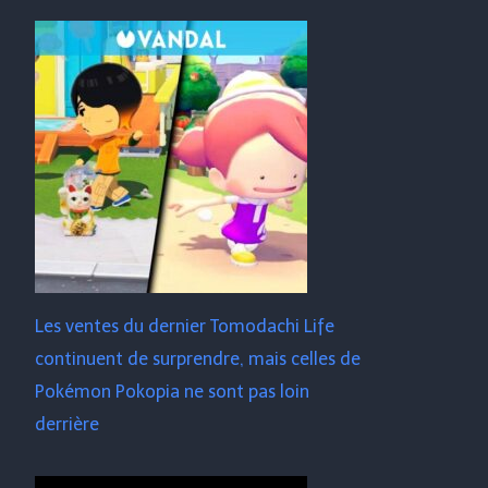
Les ventes du dernier Tomodachi Life
continuent de surprendre, mais celles de
Pokémon Pokopia ne sont pas loin
derrière