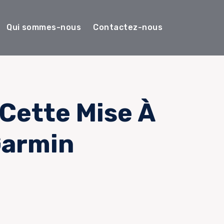
Qui sommes-nous
Contactez-nous
Cette Mise À
Garmin