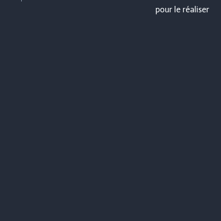
pour le réaliser