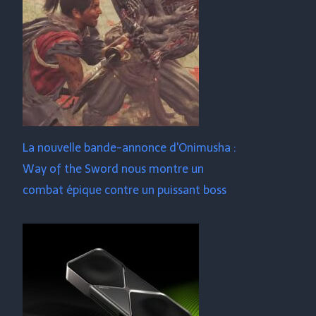
La nouvelle bande-annonce d'Onimusha :
Way of the Sword nous montre un
combat épique contre un puissant boss