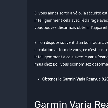
Si vous aimez sortir à vélo, la sécurité e
intelligemment cela avec l'éclairage avec 
vous pouvez désormais obtenir l'appareil 
Si l’on dispose souvent d’un bon radar av
circulation autour de vous, ce n’est pas t
intelligemment à cela avec le Varia Rear
mais chez Bol, vous économisez désormai
Obtenez le Garmin Varia Rearvue 82
Garmin Varia Re