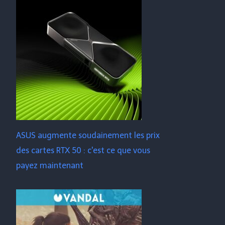
ASUS augmente soudainement les prix
des cartes RTX 50 : c'est ce que vous
payez maintenant