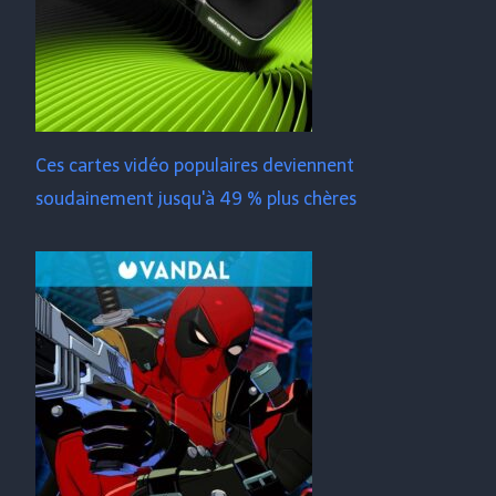
Ces cartes vidéo populaires deviennent
soudainement jusqu'à 49 % plus chères