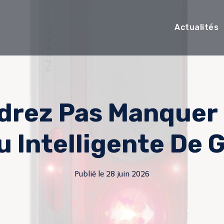
Actualités
drez Pas Manquer 
u Intelligente De 
Publié le
28 juin 2026