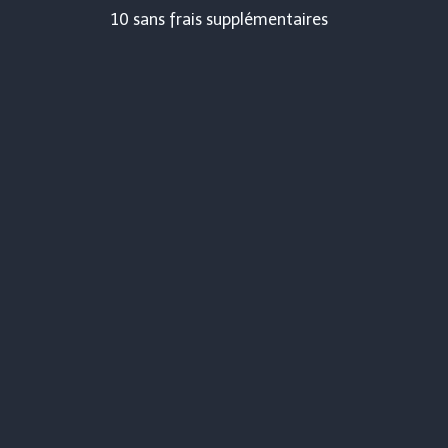
10 sans frais supplémentaires
l’article