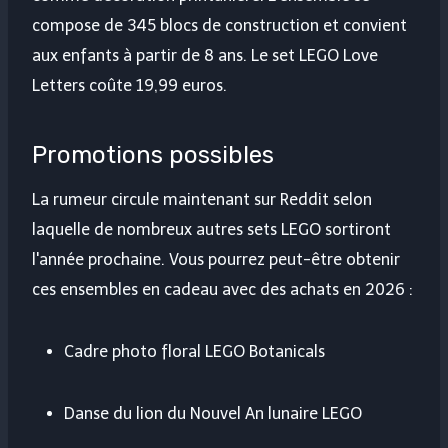
compose de 345 blocs de construction et convient
aux enfants à partir de 8 ans. Le set LEGO Love
Letters coûte 19,99 euros.
Promotions possibles
La rumeur circule maintenant sur Reddit selon
laquelle de nombreux autres sets LEGO sortiront
l'année prochaine. Vous pourrez peut-être obtenir
ces ensembles en cadeau avec des achats en 2026 :
Cadre photo floral LEGO Botanicals
Danse du lion du Nouvel An lunaire LEGO