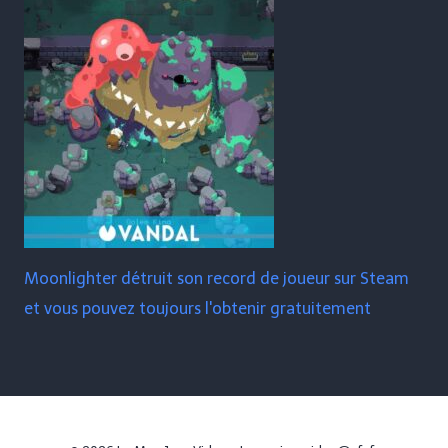
Moonlighter détruit son record de joueur sur Steam
et vous pouvez toujours l'obtenir gratuitement