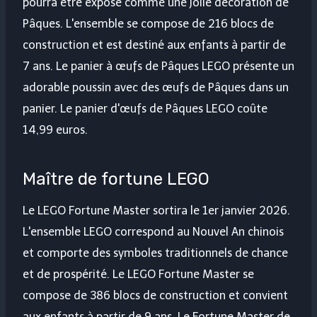
pourra être exposé comme une jolie décoration de
Pâques. L'ensemble se compose de 216 blocs de
construction et est destiné aux enfants à partir de
7 ans. Le panier à œufs de Pâques LEGO présente un
adorable poussin avec des œufs de Pâques dans un
panier. Le panier d'œufs de Pâques LEGO coûte
14,99 euros.
Maître de fortune LEGO
Le LEGO Fortune Master sortira le 1er janvier 2026.
L'ensemble LEGO correspond au Nouvel An chinois
et comporte des symboles traditionnels de chance
et de prospérité. Le LEGO Fortune Master se
compose de 386 blocs de construction et convient
aux enfants à partir de 9 ans. Le Fortune Master de