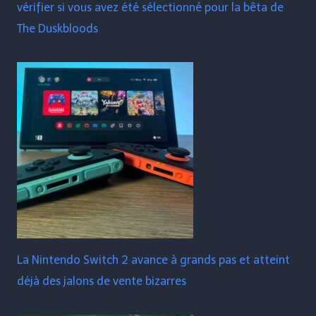
vérifier si vous avez été sélectionné pour la bêta de
The Duskbloods
La Nintendo Switch 2 avance à grands pas et atteint
déjà des jalons de vente bizarres