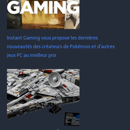
Instant Gaming vous propose les dernières
nouveautés des créateurs de Pokémon et d'autres
jeux PC au meilleur prix