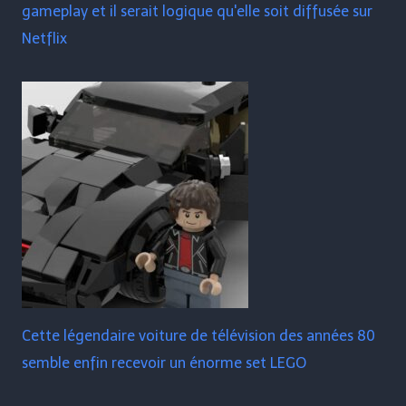
gameplay et il serait logique qu'elle soit diffusée sur
Netflix
Cette légendaire voiture de télévision des années 80
semble enfin recevoir un énorme set LEGO