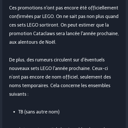
Ces promotions n'ont pas encore été officiellement
confirmées par LEGO. On ne sait pas non plus quand
ces sets LEGO sortiront. On peut estimer que la
promotion Cataclaws sera lancée l'année prochaine,
aux alentours de Noël.
De plus, des rumeurs circulent sur d'éventuels
nouveaux sets LEGO l'année prochaine. Ceux-ci
n’ont pas encore de nom officiel, seulement des
noms temporaires. Cela concerne les ensembles
suivants :
TB (sans autre nom)