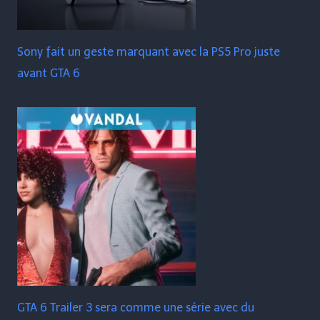
Sony fait un geste marquant avec la PS5 Pro juste
avant GTA 6
GTA 6 Trailer 3 sera comme une série avec du