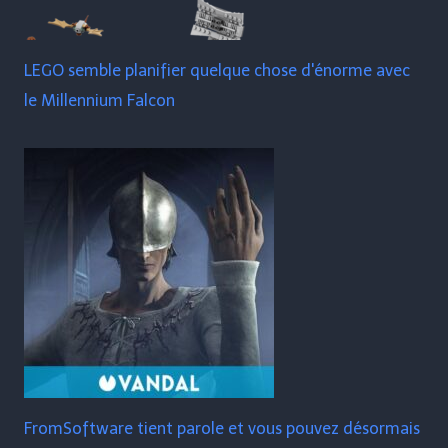
LEGO semble planifier quelque chose d'énorme avec
le Millennium Falcon
FromSoftware tient parole et vous pouvez désormais