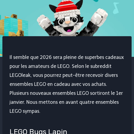
Il semble que 2026 sera pleine de superbes cadeaux
pour les amateurs de LEGO. Selon le subreddit
LEGOleak, vous pourrez peut-être recevoir divers
ensembles LEGO en cadeau avec vos achats.
Plusieurs nouveaux ensembles LEGO sortiront le 1er
janvier. Nous mettons en avant quatre ensembles
LEGO sympas.
LEGO Bugs Lapin