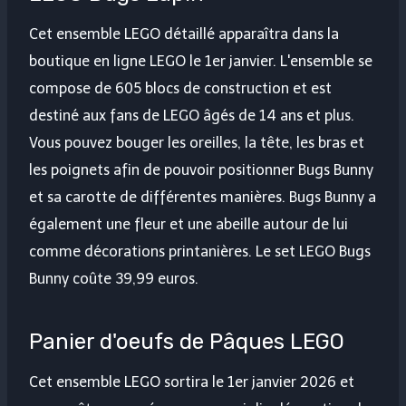
Cet ensemble LEGO détaillé apparaîtra dans la
boutique en ligne LEGO le 1er janvier. L'ensemble se
compose de 605 blocs de construction et est
destiné aux fans de LEGO âgés de 14 ans et plus.
Vous pouvez bouger les oreilles, la tête, les bras et
les poignets afin de pouvoir positionner Bugs Bunny
et sa carotte de différentes manières. Bugs Bunny a
également une fleur et une abeille autour de lui
comme décorations printanières. Le set LEGO Bugs
Bunny coûte 39,99 euros.
Panier d'oeufs de Pâques LEGO
Cet ensemble LEGO sortira le 1er janvier 2026 et