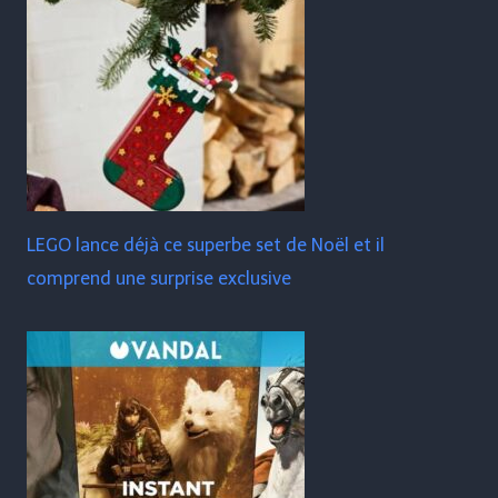
LEGO lance déjà ce superbe set de Noël et il
comprend une surprise exclusive