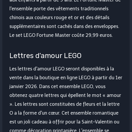
l'ensemble porte des vêtements traditionnels
chinois aux couleurs rouge et or et des détails
supplémentaires sont cachés dans des enveloppes.
Le set LEGO Fortune Master coûte 29,99 euros.
Lettres d'amour LEGO
Les lettres d'amour LEGO seront disponibles à la
vente dans la boutique en ligne LEGO à partir du 1er
janvier 2026. Dans cet ensemble LEGO, vous
obtenez quatre lettres qui épellent le mot « amour
». Les lettres sont constituées de fleurs et la lettre
O a la forme d'un cœur. Cet ensemble romantique
est un joli cadeau à offrir pour la Saint-Valentin ou
comme décoration printanière. L'ensemble se