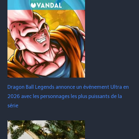
Dragon Ball Legends annonce un événement Ultra en
2026 avec les personnages les plus puissants de la
série