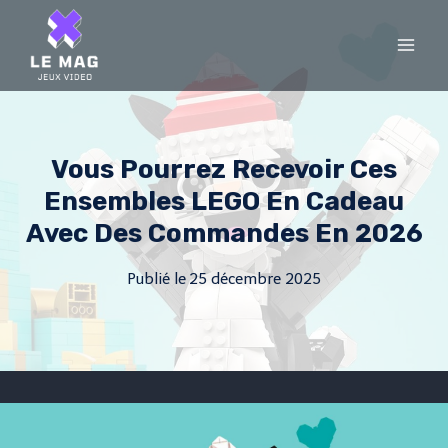
Skip
to
content
Vous Pourrez Recevoir Ces
Ensembles LEGO En Cadeau
Avec Des Commandes En 2026
Publié le
25 décembre 2025