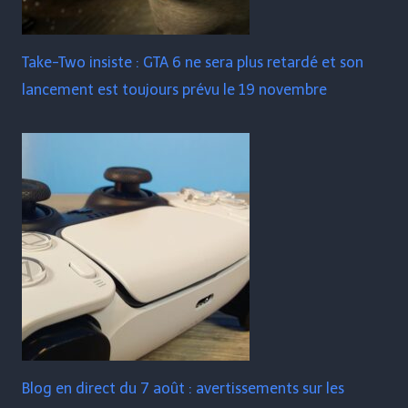
Take-Two insiste : GTA 6 ne sera plus retardé et son
lancement est toujours prévu le 19 novembre
Blog en direct du 7 août : avertissements sur les