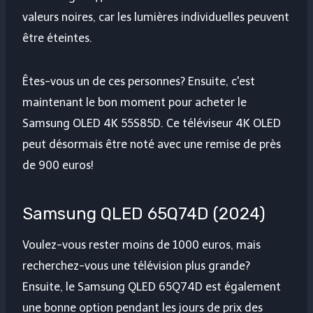
valeurs noires, car les lumières individuelles peuvent
être éteintes.
Êtes-vous un de ces personnes? Ensuite, c'est
maintenant le bon moment pour acheter le
Samsung OLED 4K 55S85D. Ce téléviseur 4K OLED
peut désormais être noté avec une remise de près
de 900 euros!
Samsung QLED 65Q74D (2024)
Voulez-vous rester moins de 1000 euros, mais
recherchez-vous une télévision plus grande?
Ensuite, le Samsung QLED 65Q74D est également
une bonne option pendant les jours de prix des