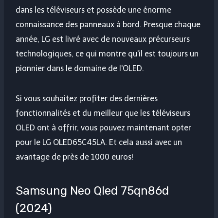
dans les téléviseurs et possède une énorme
connaissance des panneaux à bord. Presque chaque
année, LG est livré avec de nouveaux précurseurs
technologiques, ce qui montre qu'il est toujours un
pionnier dans le domaine de l'OLED.
Si vous souhaitez profiter des dernières
fonctionnalités et du meilleur que les téléviseurs
OLED ont à offrir, vous pouvez maintenant opter
pour le LG OLED65C45LA. Et cela aussi avec un
avantage de près de 1000 euros!
Samsung Neo Qled 75qn86d
(2024)