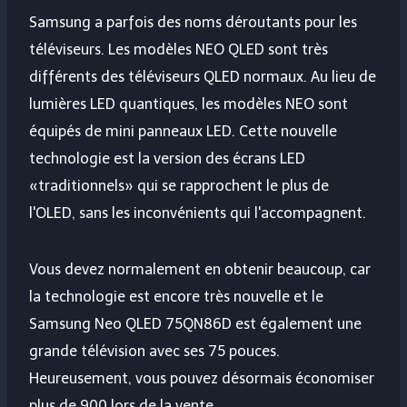
Samsung a parfois des noms déroutants pour les
téléviseurs. Les modèles NEO QLED sont très
différents des téléviseurs QLED normaux. Au lieu de
lumières LED quantiques, les modèles NEO sont
équipés de mini panneaux LED. Cette nouvelle
technologie est la version des écrans LED
«traditionnels» qui se rapprochent le plus de
l'OLED, sans les inconvénients qui l'accompagnent.
Vous devez normalement en obtenir beaucoup, car
la technologie est encore très nouvelle et le
Samsung Neo QLED 75QN86D est également une
grande télévision avec ses 75 pouces.
Heureusement, vous pouvez désormais économiser
plus de 900 lors de la vente.