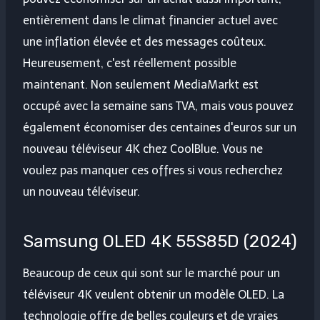
entièrement dans le climat financier actuel avec
une inflation élevée et des messages coûteux.
Heureusement, c'est réellement possible
maintenant. Non seulement MediaMarkt est
occupé avec la semaine sans TVA, mais vous pouvez
également économiser des centaines d'euros sur un
nouveau téléviseur 4K chez CoolBlue. Vous ne
voulez pas manquer ces offres si vous recherchez
un nouveau téléviseur.
Samsung OLED 4K 55S85D (2024)
Beaucoup de ceux qui sont sur le marché pour un
téléviseur 4K veulent obtenir un modèle OLED. La
technologie offre de belles couleurs et de vraies