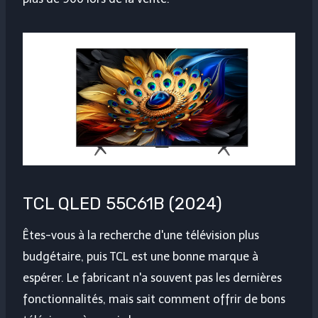
TCL QLED 55C61B (2024)
Êtes-vous à la recherche d'une télévision plus
budgétaire, puis TCL est une bonne marque à
espérer. Le fabricant n'a souvent pas les dernières
fonctionnalités, mais sait comment offrir de bons