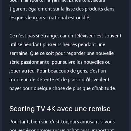
pour transporter la famille. Et les téléviseurs
figurent également sur la liste des produits dans
lesquels le «gars» national est oublié.
Ce n'est pas si étrange, car un téléviseur est souvent
utilisé pendant plusieurs heures pendant une
semaine. Que ce soit pour regarder une nouvelle
série passionnante, pour suivre les nouvelles ou
jouer au jeu. Pour beaucoup de gens, c'est un
morceau de détente et de plaisir qu'ils veulent
payer pour quelque chose de plus que d'habitude.
Scoring TV 4K avec une remise
Pourtant, bien sûr, c'est toujours amusant si vous
pouvez économiser sur un achat aussi important,