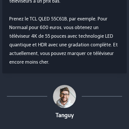
téléviseurs à un prix bas.
Prenez le TCL QLED 55C61B, par exemple. Pour
Normaal pour 600 euros, vous obtenez un
téléviseur 4K de 55 pouces avec technologie LED
quantique et HDR avec une gradation complète. Et
actuellement, vous pouvez marquer ce téléviseur
encore moins cher.
Tanguy