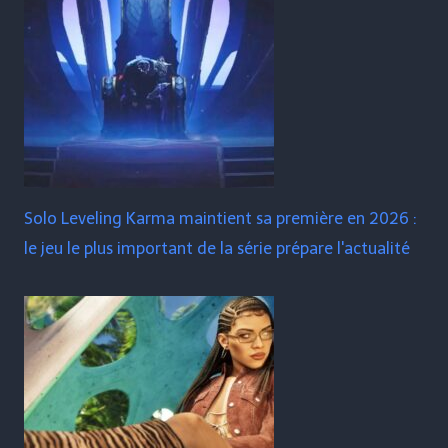
Solo Leveling Karma maintient sa première en 2026 :
le jeu le plus important de la série prépare l'actualité