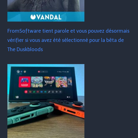
FromSoftware tient parole et vous pouvez désormais
vérifier si vous avez été sélectionné pour la bêta de
The Duskbloods