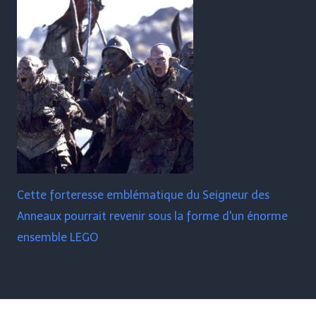
Cette forteresse emblématique du Seigneur des
Anneaux pourrait revenir sous la forme d'un énorme
ensemble LEGO