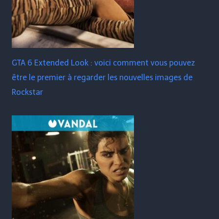
GTA 6 Extended Look : voici comment vous pouvez
être le premier à regarder les nouvelles images de
Rockstar