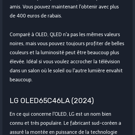
amis. Vous pouvez maintenant l'obtenir avec plus
de 400 euros de rabais.
Comparé à OLED, QLED n'a pas les mêmes valeurs
noires, mais vous pouvez toujours profiter de belles
couleurs et la luminosité peut être beaucoup plus
élevée. Idéal si vous voulez accrocher la télévision
dans un salon où le soleil ou l'autre lumière envahit
beaucoup.
LG OLED65C46LA (2024)
En ce qui concerne l'OLED, LG est un nom bien
connu et très populaire. Le fabricant sud-coréen a
assuré la montée en puissance de la technologie