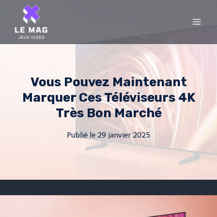
Skip
to
content
Vous Pouvez Maintenant
Marquer Ces Téléviseurs 4K
Très Bon Marché
Publié le
29 janvier 2025