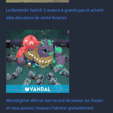
La Nintendo Switch 2 avance à grands pas et atteint
déjà des jalons de vente bizarres
Moonlighter détruit son record de joueur sur Steam
et vous pouvez toujours l'obtenir gratuitement