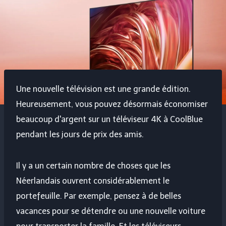
Une nouvelle télévision est une grande édition.
Heureusement, vous pouvez désormais économiser
beaucoup d'argent sur un téléviseur 4K à CoolBlue
pendant les jours de prix des amis.
Il y a un certain nombre de choses que les
Néerlandais ouvrent considérablement le
portefeuille. Par exemple, pensez à de belles
vacances pour se détendre ou une nouvelle voiture