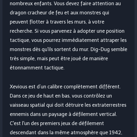
nombreux enfants. Vous devez faire attention au
dragon cracheur de feu et aux monstres qui
peuvent flotter à travers les murs, à votre
recherche. Si vous parvenez à adopter une position
tactique, vous pourrez immédiatement attraper les
monstres dès qu'ils sortent du mur. Dig-Dug semble
très simple, mais peut être joué de manière
étonnamment tactique.
Xevious est d’un calibre complètement différent.
Dans ce jeu de haut en bas, vous contrôlez un
vaisseau spatial qui doit détruire les extraterrestres
ennemis dans un paysage à défilement vertical.
C'est l'un des premiers jeux de défilement
descendant dans la même atmosphère que 1942,