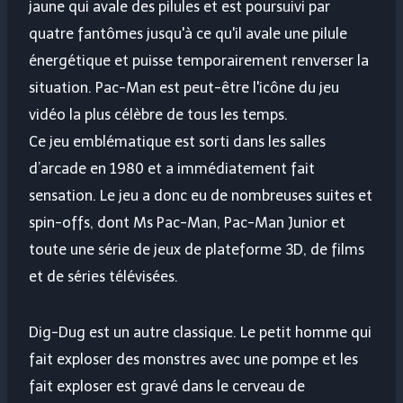
jaune qui avale des pilules et est poursuivi par
quatre fantômes jusqu'à ce qu'il avale une pilule
énergétique et puisse temporairement renverser la
situation. Pac-Man est peut-être l'icône du jeu
vidéo la plus célèbre de tous les temps.
Ce jeu emblématique est sorti dans les salles
d’arcade en 1980 et a immédiatement fait
sensation. Le jeu a donc eu de nombreuses suites et
spin-offs, dont Ms Pac-Man, Pac-Man Junior et
toute une série de jeux de plateforme 3D, de films
et de séries télévisées.
Dig-Dug est un autre classique. Le petit homme qui
fait exploser des monstres avec une pompe et les
fait exploser est gravé dans le cerveau de