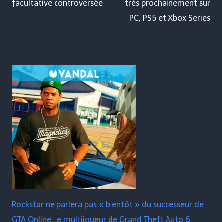
facultative controversée
très prochainement sur
PC, PS5 et Xbox Series
Rockstar ne parlera pas « bientôt » du successeur de
GTA Online, le multijoueur de Grand Theft Auto 6