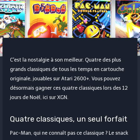
C'est la nostalgie à son meilleur. Quatre des plus
grands classiques de tous les temps en cartouche
originale, jouables sur Atari 2600+. Vous pouvez
désormais gagner ces quatre classiques lors des 12
jours de Noël, ici sur XGN.
Quatre classiques, un seul forfait
Pac-Man, qui ne connaît pas ce classique ? Le snack