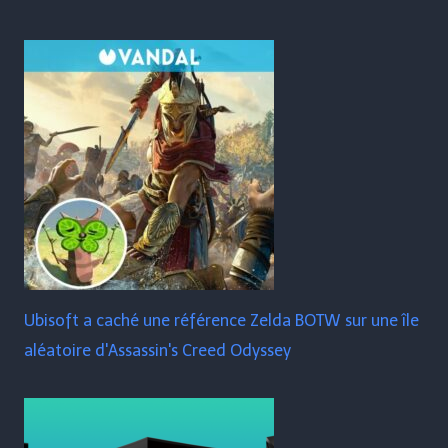
Ubisoft a caché une référence Zelda BOTW sur une île
aléatoire d'Assassin's Creed Odyssey