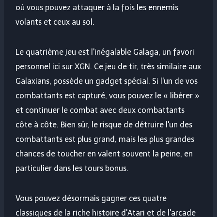
où vous pouvez attaquer à la fois les ennemis
volants et ceux au sol.
Le quatrième jeu est l'inégalable Galaga, un favori
personnel ici sur XGN. Ce jeu de tir, très similaire aux
Galaxians, possède un gadget spécial. Si l'un de vos
combattants est capturé, vous pouvez le « libérer »
et continuer le combat avec deux combattants
côte à côte. Bien sûr, le risque de détruire l'un des
combattants est plus grand, mais les plus grandes
chances de toucher en valent souvent la peine, en
particulier dans les tours bonus.
Vous pouvez désormais gagner ces quatre
classiques de la riche histoire d'Atari et de l'arcade