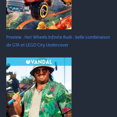
Preview : Hot Wheels Infinite Rush : belle combinaison
de GTA et LEGO City Undercover