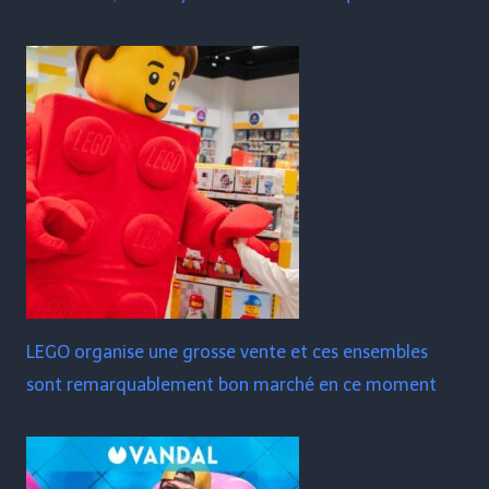
LEGO organise une grosse vente et ces ensembles
sont remarquablement bon marché en ce moment