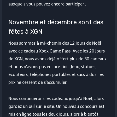
auxquels vous pouvez encore participer :
Novembre et décembre sont des
fêtes à XGN
Nous sommes à mi-chemin des 12 jours de Noël
avec ce cadeau Xbox Game Pass. Avec les 20 jours
de XGN, nous avons déjà offert plus de 30 cadeaux
et nous n'avons pas encore fini ! Jeux, statues,
écouteurs, téléphones portables et sacs à dos, les
prix ne cessent de s'accumuler.
Nous continuerons les cadeaux jusqu'à Noël, alors
gardez un œil sur le site. Un nouveau concours est
mis en ligne tous les deux jours, alors à bientôt !