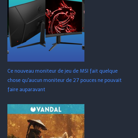
Ce nouveau moniteur de jeu de MSI fait quelque
chose qu'aucun moniteur de 27 pouces ne pouvait
faire auparavant