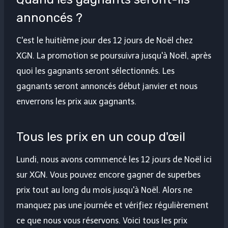
annoncés ?
C'est le huitième jour des 12 jours de Noël chez
XGN. La promotion se poursuivra jusqu'à Noël, après
quoi les gagnants seront sélectionnés. Les
gagnants seront annoncés début janvier et nous
enverrons les prix aux gagnants.
Tous les prix en un coup d'œil
Lundi, nous avons commencé les 12 jours de Noël ici
sur XGN. Vous pouvez encore gagner de superbes
prix tout au long du mois jusqu'à Noël. Alors ne
manquez pas une journée et vérifiez régulièrement
ce que nous vous réservons. Voici tous les prix