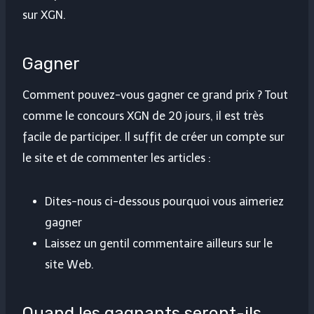
sur XGN.
Gagner
Comment pouvez-vous gagner ce grand prix ? Tout
comme le concours XGN de ​​20 jours, il est très
facile de participer. Il suffit de créer un compte sur
le site et de commenter les articles :
Dites-nous ci-dessous pourquoi vous aimeriez
gagner
Laissez un gentil commentaire ailleurs sur le
site Web.
Quand les gagnants seront-ils