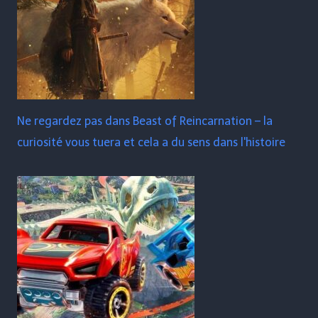
Ne regardez pas dans Beast of Reincarnation – la
curiosité vous tuera et cela a du sens dans l'histoire