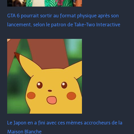
GTA 6 pourrait sortir au format physique après son
lancement, selon le patron de Take-Two Interactive
Le Japon en a fini avec ces mèmes accrocheurs de la
Maison Blanche