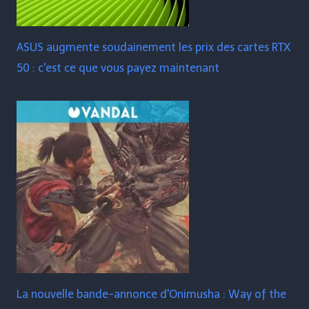
ASUS augmente soudainement les prix des cartes RTX
50 : c'est ce que vous payez maintenant
La nouvelle bande-annonce d'Onimusha : Way of the