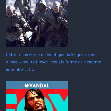
Cette forteresse emblématique du Seigneur des
Anneaux pourrait revenir sous la forme d'un énorme
ensemble LEGO