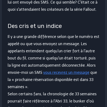
lui ont envoyé des SMS. Ce qui semble? C'était ce à
quoi s'attendaient les créateurs de la série Fallout.
Des cris et un indice
Il y a une grande différence selon que le numéro est
appelé ou que vous envoyez un message. Les
appelants entendent quelqu'un crier fort à l'autre
bout du fil, comme si quelqu'un était torturé, puis
la ligne est automatiquement déconnectée. Alors
envoie-moi un SMS
vous recevrez un message
que
la « prochaine réservation disponible est dans 33
semaines ».
Selon certains fans, la chronologie de 33 semaines
pourrait faire référence à l'Abri 33, le bunker d'où