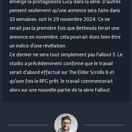
émerge la protagoniste Lucy dans la série. D'autres
pensent seulement qu'une annonce sera faite dans
33 semaines, soit le 29 novembre 2024. Ce ne
serait pas la première fois que Bethesda ferait une
annonce en novembre, cela pourrait donc bien être
un indice d'une révélation.
Ce dernier ne sera tout simplement pas Fallout 5. Le
studio a précédemment confirmé que le travail
serait d'abord effectué sur The Elder Scrolls 6 et
qu'une fois le RPG prêt, le travail commencerait
alors sur une nouvelle partie de la série Fallout.