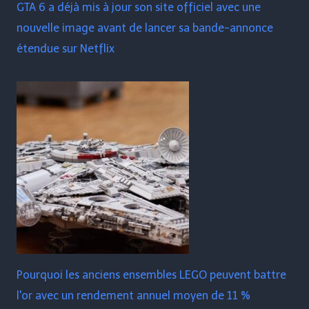
GTA 6 a déjà mis à jour son site officiel avec une
nouvelle image avant de lancer sa bande-annonce
étendue sur Netflix
Pourquoi les anciens ensembles LEGO peuvent battre
l'or avec un rendement annuel moyen de 11 %