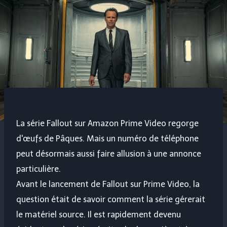
La série Fallout sur Amazon Prime Video regorge
d'œufs de Pâques. Mais un numéro de téléphone
peut désormais aussi faire allusion à une annonce
particulière.
Avant le lancement de Fallout sur Prime Video, la
question était de savoir comment la série gérerait
le matériel source. Il est rapidement devenu