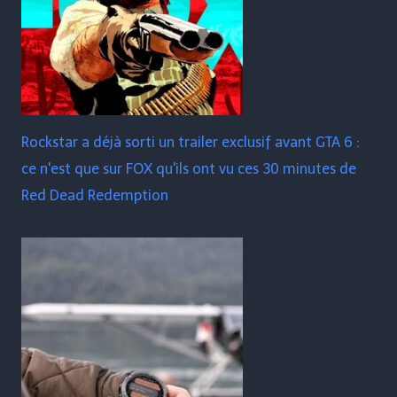
Rockstar a déjà sorti un trailer exclusif avant GTA 6 :
ce n'est que sur FOX qu'ils ont vu ces 30 minutes de
Red Dead Redemption