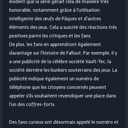
évident que la série gérait cela de manière très
honorable, notamment grâce à l'utilisation
intelligente des œufs de Pâques et d'autres
éléments des jeux. Cela a suscité des réactions très
positives parmi les critiques et les fans.
De plus, les fans en apprendront également
davantage sur l’histoire de Fallout. Par exemple, il y
a une publicité de la célèbre société Vault-Tec, la
société derrière les bunkers souterrains des jeux. La
publicité indique également un numéro de
téléphone que les citoyens concernés peuvent
appeler s'ils souhaitent revendiquer une place dans
l'un des coffres-forts.
Des fans curieux ont désormais appelé le numéro et