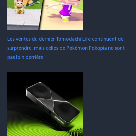
Les ventes du dernier Tomodachi Life continuent de
surprendre, mais celles de Pokémon Pokopia ne sont
pas loin derrière