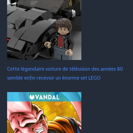
Cette légendaire voiture de télévision des années 80
semble enfin recevoir un énorme set LEGO