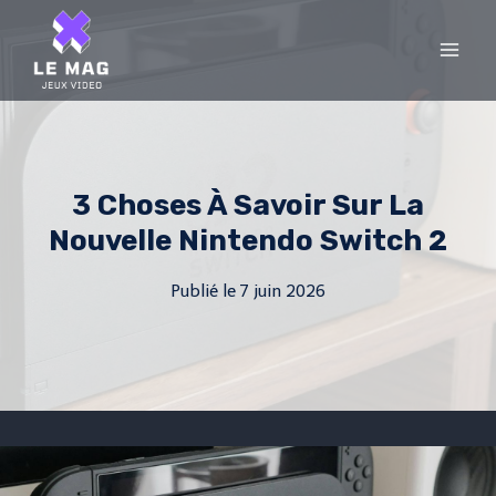
Skip
to
content
3 Choses À Savoir Sur La
Nouvelle Nintendo Switch 2
Publié le
7 juin 2026