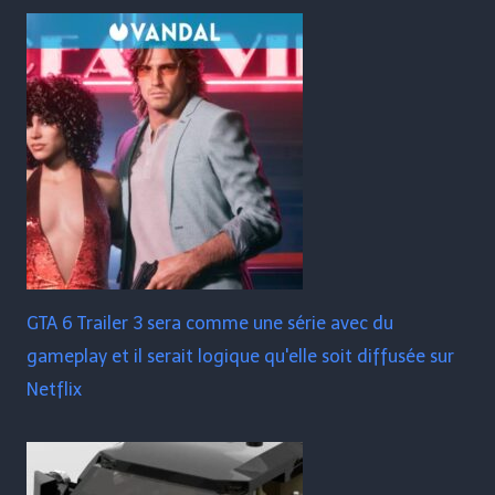
GTA 6 Trailer 3 sera comme une série avec du
gameplay et il serait logique qu'elle soit diffusée sur
Netflix