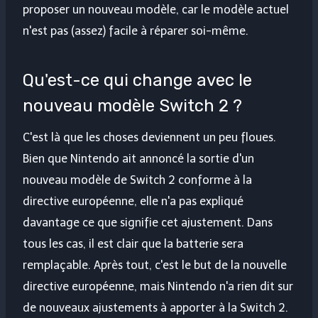
proposer un nouveau modèle, car le modèle actuel
n'est pas (assez) facile à réparer soi-même.
Qu'est-ce qui change avec le
nouveau modèle Switch 2 ?
C'est là que les choses deviennent un peu floues.
Bien que Nintendo ait annoncé la sortie d'un
nouveau modèle de Switch 2 conforme à la
directive européenne, elle n'a pas expliqué
davantage ce que signifie cet ajustement. Dans
tous les cas, il est clair que la batterie sera
remplaçable. Après tout, c'est le but de la nouvelle
directive européenne, mais Nintendo n'a rien dit sur
de nouveaux ajustements à apporter à la Switch 2.