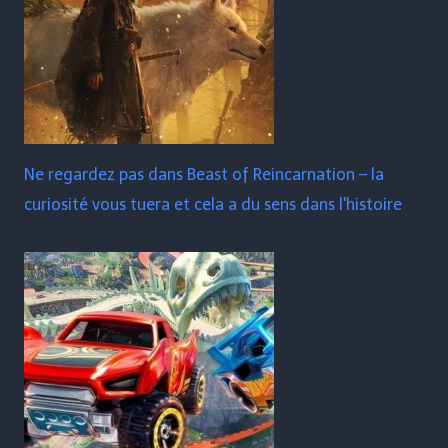
Ne regardez pas dans Beast of Reincarnation – la
curiosité vous tuera et cela a du sens dans l'histoire