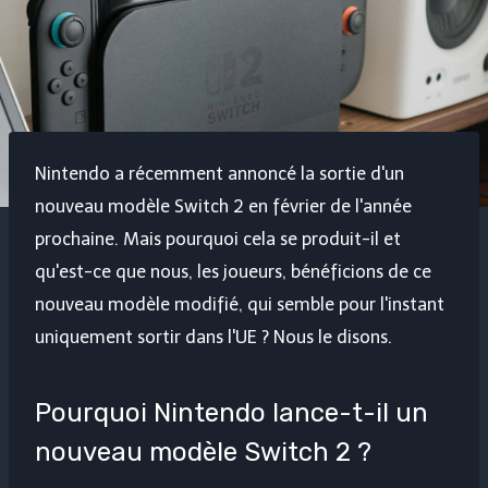
Nintendo a récemment annoncé la sortie d'un
nouveau modèle Switch 2 en février de l'année
prochaine. Mais pourquoi cela se produit-il et
qu'est-ce que nous, les joueurs, bénéficions de ce
nouveau modèle modifié, qui semble pour l'instant
uniquement sortir dans l'UE ? Nous le disons.
Pourquoi Nintendo lance-t-il un
nouveau modèle Switch 2 ?