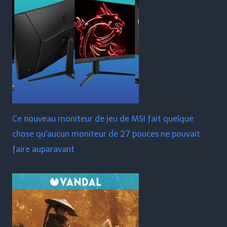
Ce nouveau moniteur de jeu de MSI fait quelque
chose qu'aucun moniteur de 27 pouces ne pouvait
faire auparavant