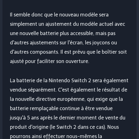
Il semble donc que le nouveau modèle sera
simplement un ajustement du modèle actuel avec
une nouvelle batterie plus accessible, mais pas
d'autres ajustements sur l'écran, les joycons ou
d'autres composants. Il est prévu que le boîtier soit
ajusté pour faciliter son ouverture.
La batterie de la Nintendo Switch 2 sera également
vendue séparément. C'est également le résultat de
la nouvelle directive européenne, qui exige que la
batterie remplaçable continue à être vendue
jusqu'à 5 ans après le dernier moment de vente du
produit d'origine (le Switch 2 dans ce cas). Nous
pourrons ainsi effectuer nous-mêmes la