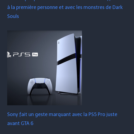
à la première personne et avec les monstres de Dark
Souls
Sony fait un geste marquant avec la PS5 Pro juste
avant GTA 6