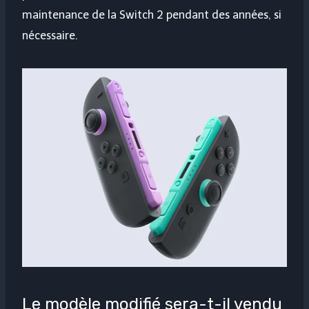
maintenance de la Switch 2 pendant des années, si
nécessaire.
Le modèle modifié sera-t-il vendu