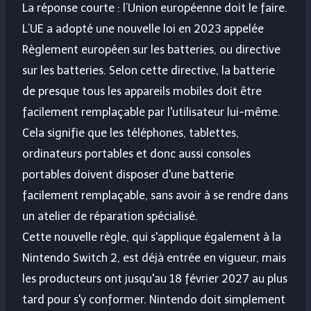
La réponse courte : l’Union européenne doit le faire.
L’UE a adopté une nouvelle loi en 2023 appelée
Règlement européen sur les batteries, ou directive
sur les batteries. Selon cette directive, la batterie
de presque tous les appareils mobiles doit être
facilement remplaçable par l'utilisateur lui-même.
Cela signifie que les téléphones, tablettes,
ordinateurs portables et donc aussi consoles
portables doivent disposer d'une batterie
facilement remplaçable, sans avoir à se rendre dans
un atelier de réparation spécialisé.
Cette nouvelle règle, qui s'applique également à la
Nintendo Switch 2, est déjà entrée en vigueur, mais
les producteurs ont jusqu'au 18 février 2027 au plus
tard pour s'y conformer. Nintendo doit simplement