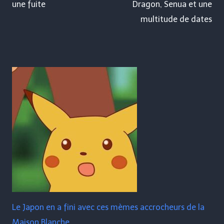
une fuite
Dragon, Senua et une
multitude de dates
Le Japon en a fini avec ces mèmes accrocheurs de la
Maison Blanche