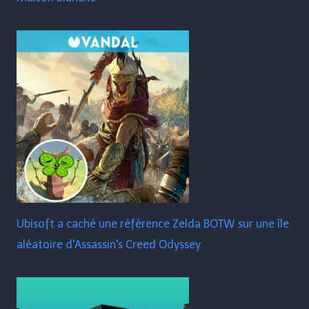
Ubisoft a caché une référence Zelda BOTW sur une île
aléatoire d'Assassin's Creed Odyssey