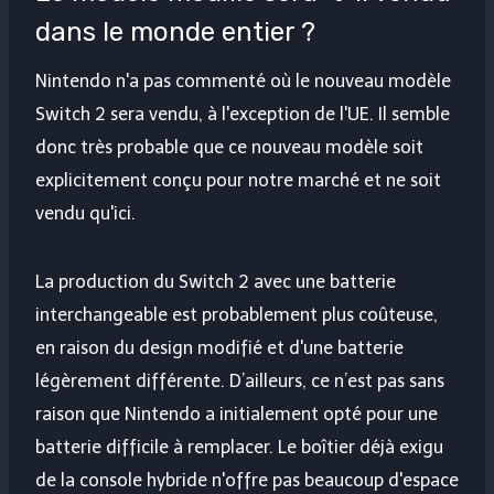
dans le monde entier ?
Nintendo n'a pas commenté où le nouveau modèle
Switch 2 sera vendu, à l'exception de l'UE. Il semble
donc très probable que ce nouveau modèle soit
explicitement conçu pour notre marché et ne soit
vendu qu'ici.
La production du Switch 2 avec une batterie
interchangeable est probablement plus coûteuse,
en raison du design modifié et d'une batterie
légèrement différente. D’ailleurs, ce n’est pas sans
raison que Nintendo a initialement opté pour une
batterie difficile à remplacer. Le boîtier déjà exigu
de la console hybride n'offre pas beaucoup d'espace