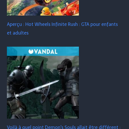
Aperçu : Hot Wheels Infinite Rush : GTA pour enfants
et adultes
Voilà à quel point Demon's Souls allait être différent :