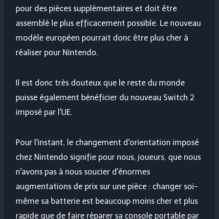
pour des pièces supplémentaires et doit être
assemblé le plus efficacement possible. Le nouveau
modèle européen pourrait donc être plus cher à
réaliser pour Nintendo.
Il est donc très douteux que le reste du monde
puisse également bénéficier du nouveau Switch 2
imposé par l'UE.
Pour l'instant, le changement d'orientation imposé
chez Nintendo signifie pour nous, joueurs, que nous
n'avons pas à nous soucier d'énormes
augmentations de prix sur une pièce : changer soi-
même sa batterie est beaucoup moins cher et plus
rapide que de faire réparer sa console portable par