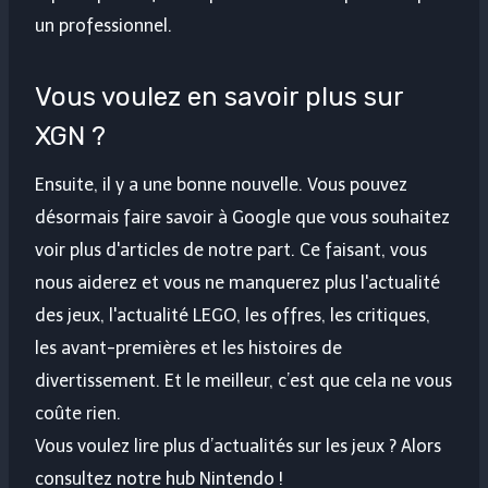
un professionnel.
Vous voulez en savoir plus sur
XGN ?
Ensuite, il y a une bonne nouvelle. Vous pouvez
désormais faire savoir à Google que vous souhaitez
voir plus d'articles de notre part. Ce faisant, vous
nous aiderez et vous ne manquerez plus l'actualité
des jeux, l'actualité LEGO, les offres, les critiques,
les avant-premières et les histoires de
divertissement. Et le meilleur, c’est que cela ne vous
coûte rien.
Vous voulez lire plus d’actualités sur les jeux ? Alors
consultez notre hub Nintendo !