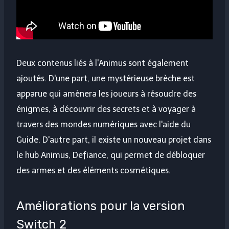
Deux contenus liés à l'Animus sont également
ajoutés. D'une part, une mystérieuse brèche est
apparue qui amènera les joueurs à résoudre des
énigmes, à découvrir des secrets et à voyager à
travers des mondes numériques avec l'aide du
Guide. D'autre part, il existe un nouveau projet dans
le hub Animus, Defiance, qui permet de débloquer
des armes et des éléments cosmétiques.
Améliorations pour la version
Switch 2