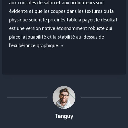
aux consoles de salon et aux ordinateurs soit
évidente et que les coupes dans les textures ou la
physique soient le prix inévitable à payer, le résultat
est une version native étonnamment robuste qui
place la jouabilité et la stabilité au-dessus de
l'exubérance graphique. »
Tanguy