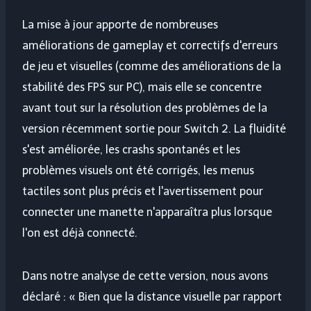
La mise à jour apporte de nombreuses
améliorations de gameplay et correctifs d'erreurs
de jeu et visuelles (comme des améliorations de la
stabilité des FPS sur PC), mais elle se concentre
avant tout sur la résolution des problèmes de la
version récemment sortie pour Switch 2. La fluidité
s'est améliorée, les crashs spontanés et les
problèmes visuels ont été corrigés, les menus
tactiles sont plus précis et l'avertissement pour
connecter une manette n'apparaîtra plus lorsque
l'on est déjà connecté.
Dans notre analyse de cette version, nous avons
déclaré : « Bien que la distance visuelle par rapport