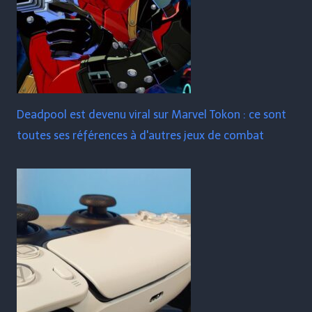
Deadpool est devenu viral sur Marvel Tokon : ce sont
toutes ses références à d'autres jeux de combat