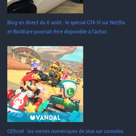
Blog en direct du 6 août : le spécial GTA VI sur Netflix
et BioWare pourrait être disponible à l'achat
Officiel : les ventes numériques de jeux sur consoles