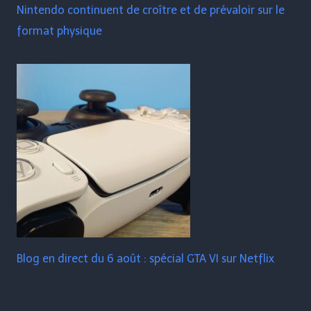
Nintendo continuent de croître et de prévaloir sur le
format physique
Blog en direct du 6 août : spécial GTA VI sur Netflix