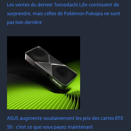
Les ventes du dernier Tomodachi Life continuent de
surprendre, mais celles de Pokémon Pokopia ne sont
pas loin derrière
ASUS augmente soudainement les prix des cartes RTX
50 : c'est ce que vous payez maintenant