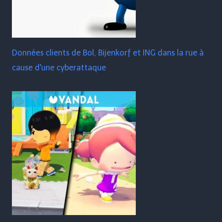
Données clients de Bol, Bijenkorf et ING dans la rue à
cause d'une cyberattaque