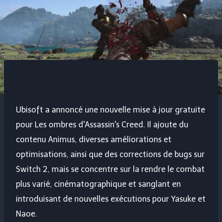
Ubisoft a annoncé une nouvelle mise à jour gratuite
pour
Les ombres d'Assassin's Creed
. Il ajoute du
contenu Animus, diverses améliorations et
optimisations, ainsi que des corrections de bugs sur
Switch 2, mais se concentre sur la rendre le combat
plus varié, cinématographique et sanglant en
introduisant de nouvelles exécutions pour Yasuke et
Naoe.