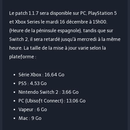
Le patch 1.1.7 sera disponible sur PC, PlayStation 5
et Xbox Series le mardi 16 décembre à 15h00.
(Heure de la péninsule espagnole), tandis que sur
Switch 2, il sera retardé jusqu'à mercredi à la même
heure. La taille de la mise à jour varie selon la
plateforme :
Série Xbox : 16,64 Go
PS5 : 4,53 Go
Nintendo Switch 2 : 3,66 Go
PC (Ubisoft Connect) : 13,06 Go
Vapeur : 6 Go
Mac : 9 Go