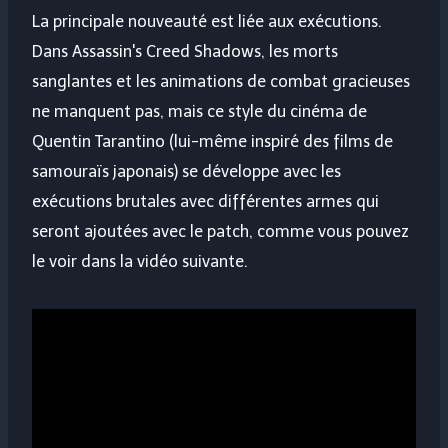
La principale nouveauté est liée aux exécutions.
Dans Assassin's Creed Shadows, les morts
sanglantes et les animations de combat gracieuses
ne manquent pas, mais ce style du cinéma de
Quentin Tarantino (lui-même inspiré des films de
samouraïs japonais) se développe avec les
exécutions brutales avec différentes armes qui
seront ajoutées avec le patch, comme vous pouvez
le voir dans la vidéo suivante.