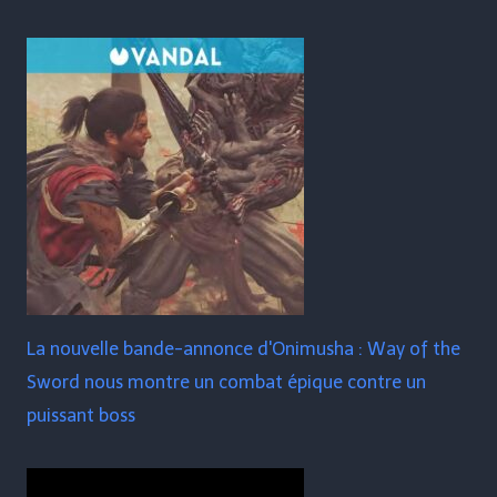
La nouvelle bande-annonce d'Onimusha : Way of the
Sword nous montre un combat épique contre un
puissant boss