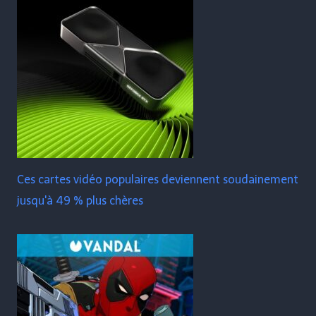
Ces cartes vidéo populaires deviennent soudainement
jusqu'à 49 % plus chères