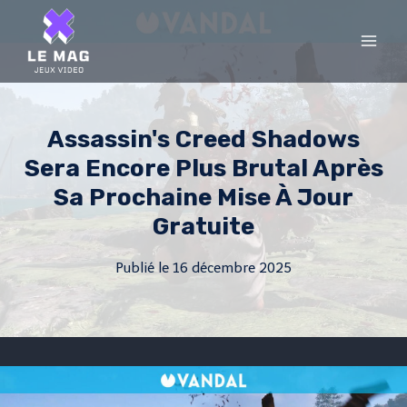
Skip
to
content
Assassin's Creed Shadows
Sera Encore Plus Brutal Après
Sa Prochaine Mise À Jour
Gratuite
Publié le
16 décembre 2025