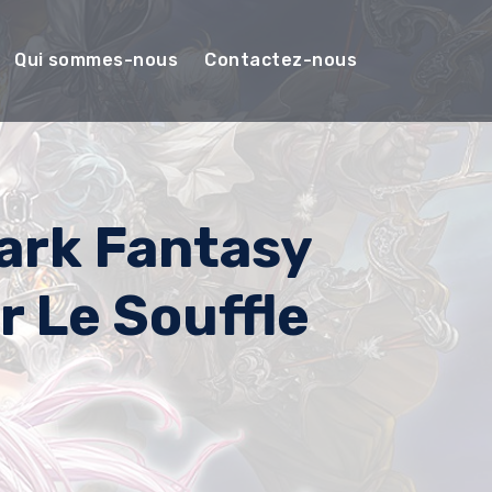
Qui sommes-nous
Contactez-nous
Dark Fantasy
r Le Souffle