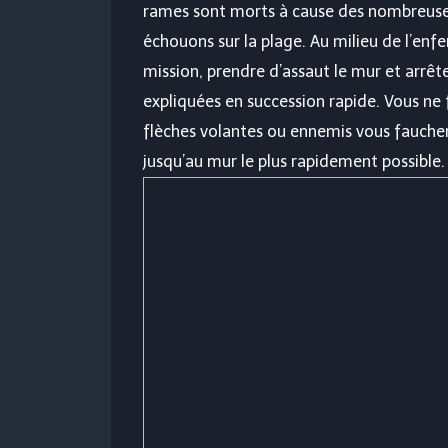
rames sont morts à cause des nombreuse
échouons sur la plage. Au milieu de l’enfe
mission, prendre d’assaut le mur et arrê
expliquées en succession rapide. Vous ne 
flèches volantes ou ennemis vous faucher
jusqu’au mur le plus rapidement possible.