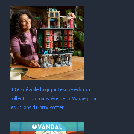
LEGO dévoile la gigantesque édition
collector du ministère de la Magie pour
les 25 ans d'Harry Potter