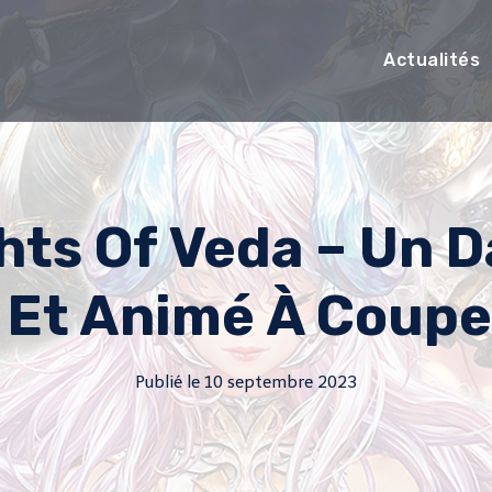
Actualités
hts Of Veda – Un 
 Et Animé À Coupe
Publié le
10 septembre 2023