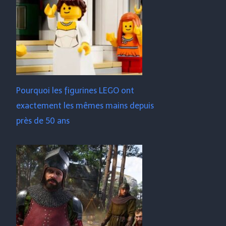
Pourquoi les figurines LEGO ont
exactement les mêmes mains depuis
près de 50 ans