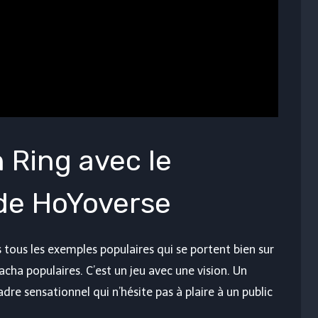
 Ring avec le
de HoYoverse
 tous les exemples populaires qui se portent bien sur
gacha populaires. C’est un jeu avec une vision. Un
re sensationnel qui n’hésite pas à plaire à un public