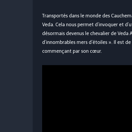
Transportés dans le monde des Cauchemar
Veda. Cela nous permet d’invoquer et d’u
désormais devenus le chevalier de Veda As
d’innombrables mers d’étoiles ». Il est de
commençant par son cœur.