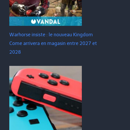
Warhorse insiste : le nouveau Kingdom
Come arrivera en magasin entre 2027 et
2028