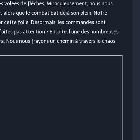
s volées de flèches. Miraculeusement, nous nous
r, alors que le combat bat déjà son plein. Notre
ter cette folie. Désormais, les commandes sont
faites pas attention ? Ensuite, l’une des nombreuses
a. Nous nous frayons un chemin à travers le chaos