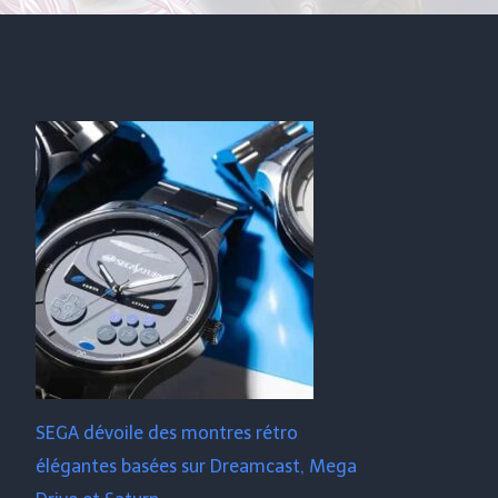
SEGA dévoile des montres rétro
élégantes basées sur Dreamcast, Mega