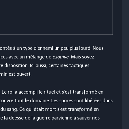
tés à un type d’ennemi un peu plus lourd. Nous
nces avec un mélange de
esquive
. Mais soyez
 disposition. Ici aussi, certaines tactiques
min est ouvert.
Le roi a accompli le rituel et s’est transformé en
ouvre tout le domaine. Les spores sont libérées dans
s du sang. Ce qui était mort s’est transformé en
e la déesse de la guerre parvienne à sauver nos