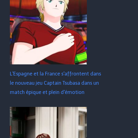
L'Espagne et la France s'affrontent dans
le nouveau jeu Captain Tsubasa dans un
match épique et plein d'émotion