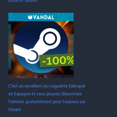
Drive et Saturn
C'est un excellent jeu roguelite fabriqué
en Espagne et vous pouvez désormais
l'obtenir gratuitement pour toujours sur
Steam