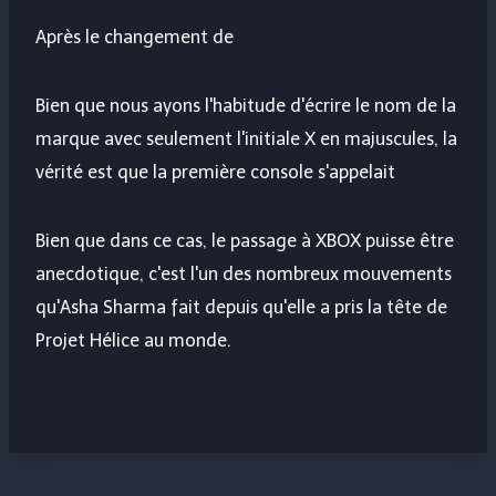
Après le changement de
Bien que nous ayons l'habitude d'écrire le nom de la
marque avec seulement l'initiale X en majuscules, la
vérité est que la première console s'appelait
Bien que dans ce cas, le passage à XBOX puisse être
anecdotique, c'est l'un des nombreux mouvements
qu'Asha Sharma fait depuis qu'elle a pris la tête de
Projet Hélice
au monde.