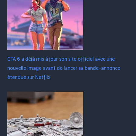
GTA 6 a déjà mis à jour son site officiel avec une
nouvelle image avant de lancer sa bande-annonce
étendue sur Netflix