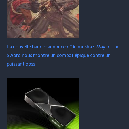
La nouvelle bande-annonce d'Onimusha : Way of the
Sword nous montre un combat épique contre un
puissant boss