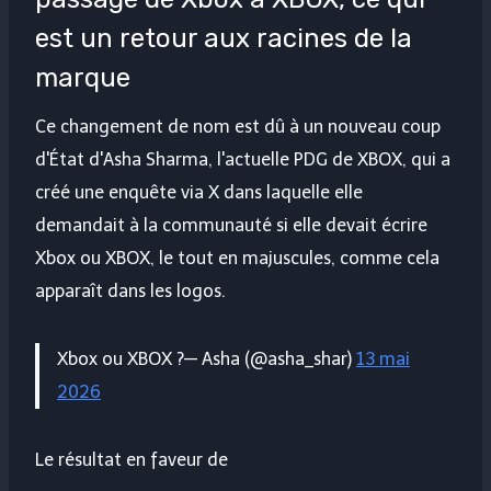
est un retour aux racines de la
marque
Ce changement de nom est dû à un nouveau coup
d'État d'Asha Sharma, l'actuelle PDG de XBOX, qui a
créé une enquête via X dans laquelle elle
demandait à la communauté si elle devait écrire
Xbox ou XBOX, le tout en majuscules, comme cela
apparaît dans les logos.
Xbox ou XBOX ?— Asha (@asha_shar)
13 mai
2026
Le résultat en faveur de