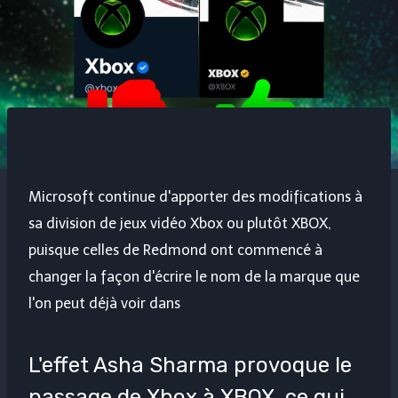
Microsoft continue d'apporter des modifications à
sa division de jeux vidéo Xbox ou plutôt XBOX,
puisque celles de Redmond ont commencé à
changer la façon d'écrire le nom de la marque que
l'on peut déjà voir dans
L'effet Asha Sharma provoque le
passage de Xbox à XBOX, ce qui