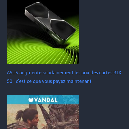
ASUS augmente soudainement les prix des cartes RTX
50 : c'est ce que vous payez maintenant