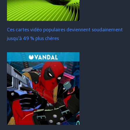
Ces cartes vidéo populaires deviennent soudainement
jusqu'à 49 % plus chères