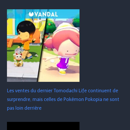
Les ventes du dernier Tomodachi Life continuent de
surprendre, mais celles de Pokémon Pokopia ne sont
pas loin derrière