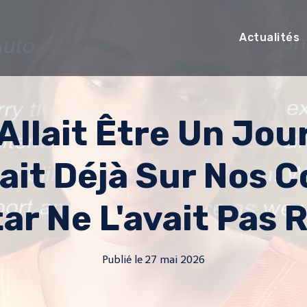
Actualités
Allait Être Un Jour
ait Déjà Sur Nos C
ar Ne L'avait Pas 
Publié le
27 mai 2026