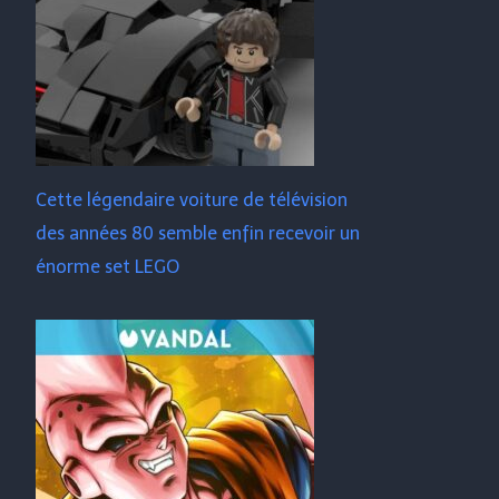
Cette légendaire voiture de télévision
des années 80 semble enfin recevoir un
énorme set LEGO