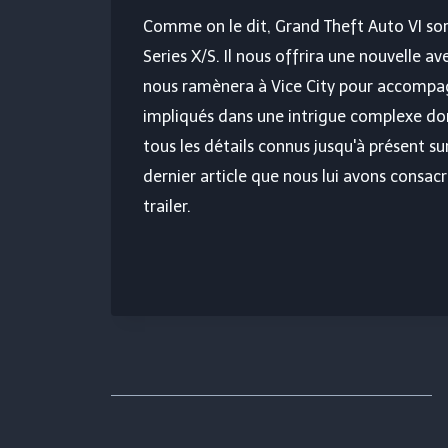
Comme on le dit, Grand Theft Auto VI sor
Series X/S. Il nous offrira une nouvelle 
nous ramènera à Vice City pour accompagn
impliqués dans une intrigue complexe dont 
tous les détails connus jusqu'à présent su
dernier article que nous lui avons consac
trailer.