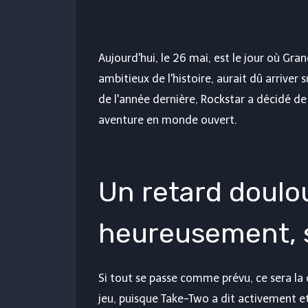
Aujourd'hui, le 26 mai, est le jour où
Gran
ambitieux de l'histoire, aurait dû arriver 
de l'année dernière, Rockstar a décidé de
aventure en monde ouvert.
Un retard doulo
heureusement, s
Si tout se passe comme prévu, ce sera la 
jeu, puisque Take-Two a dit activement 