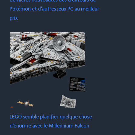
Pokémon et d'autres jeux PC au meilleur
prix
LEGO semble planifier quelque chose
d'énorme avec le Millennium Falcon