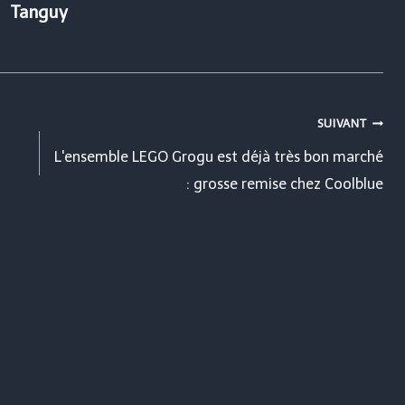
Tanguy
SUIVANT
L'ensemble LEGO Grogu est déjà très bon marché
: grosse remise chez Coolblue