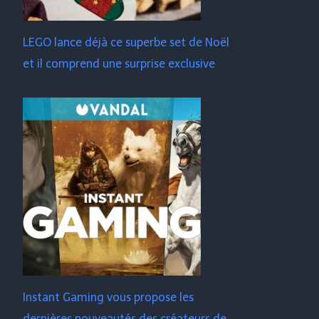
LEGO lance déjà ce superbe set de Noël
et il comprend une surprise exclusive
Instant Gaming vous propose les
dernières nouveautés des créateurs de