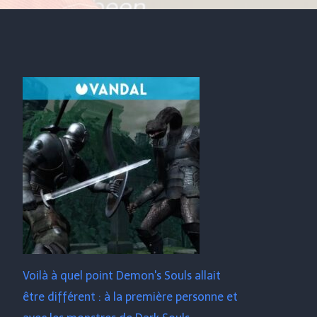
Voilà à quel point Demon's Souls allait
être différent : à la première personne et