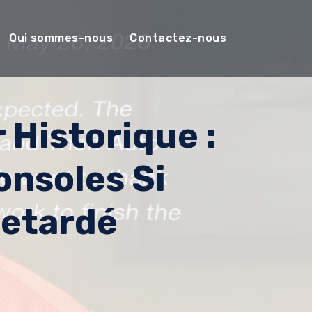
Qui sommes-nous
Contactez-nous
 Historique :
onsoles Si
Retardé