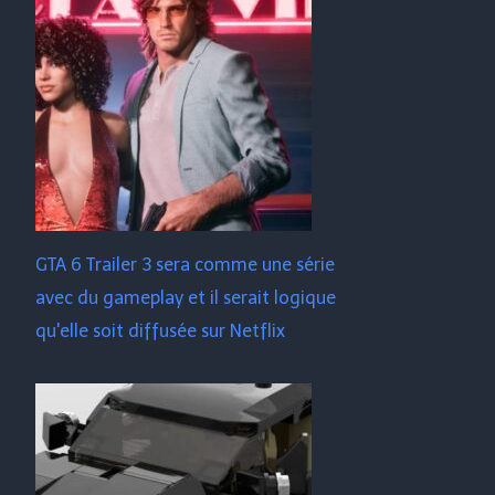
GTA 6 Trailer 3 sera comme une série
avec du gameplay et il serait logique
qu'elle soit diffusée sur Netflix