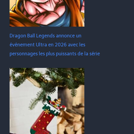
Dragon Ball Legends annonce un
événement Ultra en 2026 avec les
personnages les plus puissants de la série