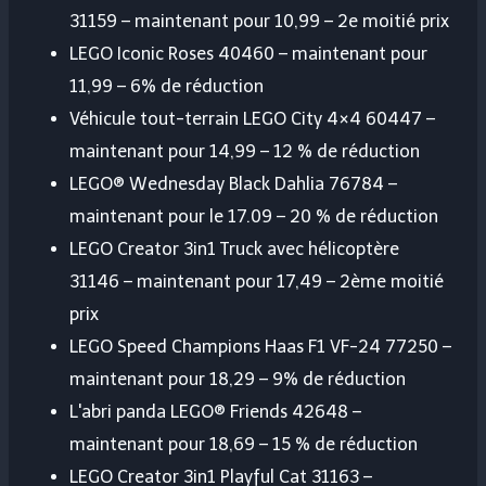
31159 – maintenant pour 10,99 – 2e moitié prix
LEGO Iconic Roses 40460 – maintenant pour
11,99 – 6% de réduction
Véhicule tout-terrain LEGO City 4×4 60447 –
maintenant pour 14,99 – 12 % de réduction
LEGO® Wednesday Black Dahlia 76784 –
maintenant pour le 17.09 – 20 % de réduction
LEGO Creator 3in1 Truck avec hélicoptère
31146 – maintenant pour 17,49 – 2ème moitié
prix
LEGO Speed ​​​​Champions Haas F1 VF-24 77250 –
maintenant pour 18,29 – 9% de réduction
L'abri panda LEGO® Friends 42648 –
maintenant pour 18,69 – 15 % de réduction
LEGO Creator 3in1 Playful Cat 31163 –