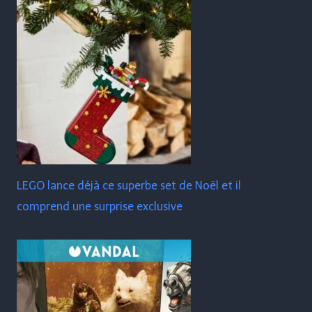
LEGO lance déjà ce superbe set de Noël et il
comprend une surprise exclusive