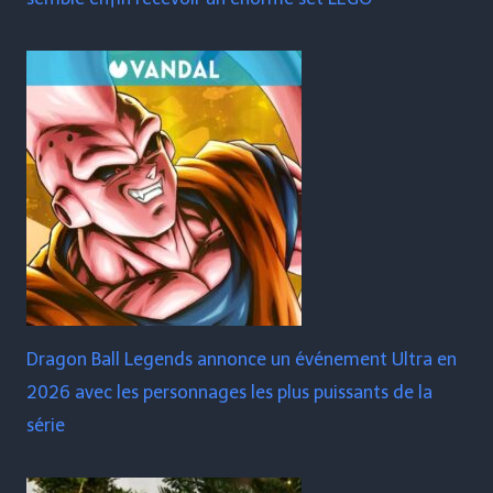
Dragon Ball Legends annonce un événement Ultra en
2026 avec les personnages les plus puissants de la
série