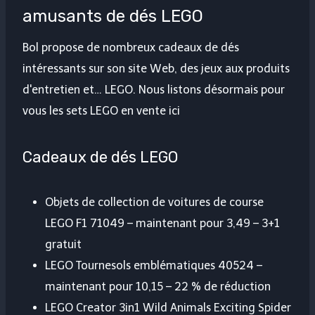
amusants de dés LEGO
Bol propose de nombreux cadeaux de dés
intéressants sur son site Web, des jeux aux produits
d'entretien et… LEGO. Nous listons désormais pour
vous les sets LEGO en vente ici
Cadeaux de dés LEGO
Objets de collection de voitures de course
LEGO F1 71049 – maintenant pour 3,49 – 3+1
gratuit
LEGO Tournesols emblématiques 40524 –
maintenant pour 10,15 – 22 % de réduction
LEGO Creator 3in1 Wild Animals Exciting Spider