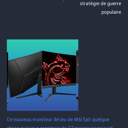
stratégie de guerre
populaire
Ce nouveau moniteur de jeu de MSI fait quelque