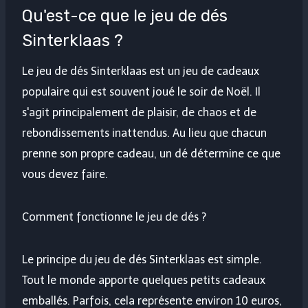
Qu'est-ce que le jeu de dés
Sinterklaas ?
Le jeu de dés Sinterklaas est un jeu de cadeaux
populaire qui est souvent joué le soir de Noël. Il
s'agit principalement de plaisir, de chaos et de
rebondissements inattendus. Au lieu que chacun
prenne son propre cadeau, un dé détermine ce que
vous devez faire.
Comment fonctionne le jeu de dés ?
Le principe du jeu de dés Sinterklaas est simple.
Tout le monde apporte quelques petits cadeaux
emballés. Parfois, cela représente environ 10 euros,