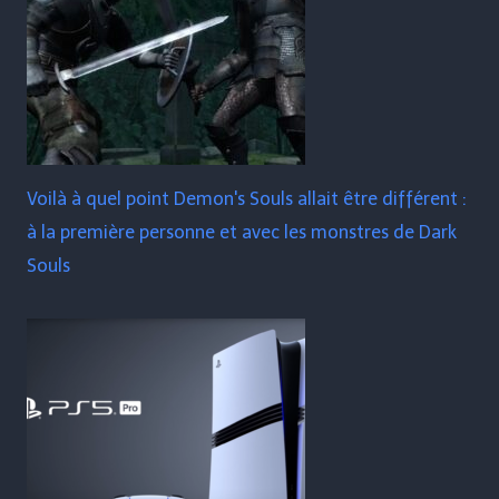
Voilà à quel point Demon's Souls allait être différent :
à la première personne et avec les monstres de Dark
Souls