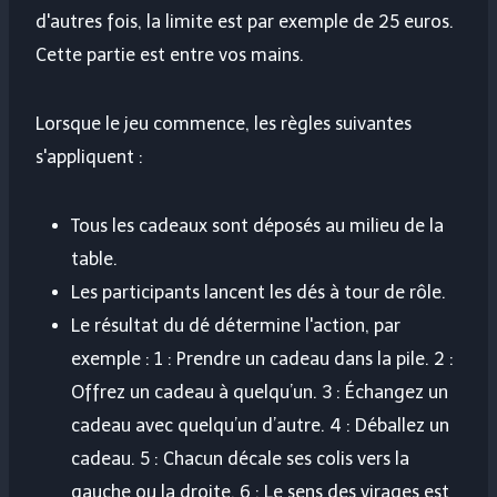
d'autres fois, la limite est par exemple de 25 euros.
Cette partie est entre vos mains.
Lorsque le jeu commence, les règles suivantes
s'appliquent :
Tous les cadeaux sont déposés au milieu de la
table.
Les participants lancent les dés à tour de rôle.
Le résultat du dé détermine l'action, par
exemple : 1 : Prendre un cadeau dans la pile. 2 :
Offrez un cadeau à quelqu’un. 3 : Échangez un
cadeau avec quelqu’un d’autre. 4 : Déballez un
cadeau. 5 : Chacun décale ses colis vers la
gauche ou la droite. 6 : Le sens des virages est