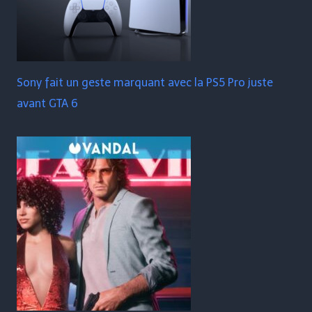
Sony fait un geste marquant avec la PS5 Pro juste
avant GTA 6