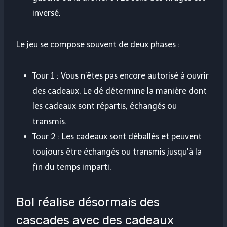
inversé.
Le jeu se compose souvent de deux phases :
Tour 1 : Vous n’êtes pas encore autorisé à ouvrir
des cadeaux. Le dé détermine la manière dont
les cadeaux sont répartis, échangés ou
transmis.
Tour 2 : Les cadeaux sont déballés et peuvent
toujours être échangés ou transmis jusqu'à la
fin du temps imparti.
Bol réalise désormais des
cascades avec des cadeaux