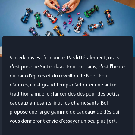
Sinterklaas est à la porte. Pas littéralement, mais
c'est presque Sinterklaas. Pour certains, c'est l'heure
du pain d'épices et du réveillon de Noël. Pour
d'autres, il est grand temps d'adopter une autre
tradition annuelle : lancer des dés pour des petits
cadeaux amusants, inutiles et amusants. Bol
propose une large gamme de cadeaux de dés qui
vous donneront envie d'essayer un peu plus fort.