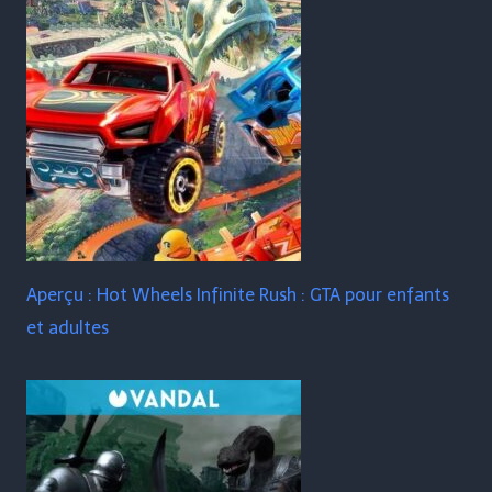
Aperçu : Hot Wheels Infinite Rush : GTA pour enfants
et adultes