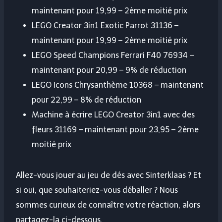
maintenant pour 19,99 – 2ème moitié prix
LEGO Creator 3in1 Exotic Parrot 31136 –
maintenant pour 19,99 – 2ème moitié prix
LEGO Speed ​​​​Champions Ferrari F40 76934 –
maintenant pour 20,99 – 9% de réduction
LEGO Icons Chrysanthème 10368 – maintenant
pour 22,99 – 8% de réduction
Machine à écrire LEGO Creator 3in1 avec des
fleurs 31169 – maintenant pour 23,95 – 2ème
moitié prix
Allez-vous jouer au jeu de dés avec Sinterklaas ? Et
si oui, que souhaiteriez-vous déballer ? Nous
sommes curieux de connaître votre réaction, alors
partagez-la ci-dessous.