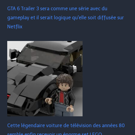
GTA 6 Trailer 3 sera comme une série avec du
gameplay et il serait logique qu'elle soit diffusée sur
Netflix
Cette légendaire voiture de télévision des années 80
semble enfin recevoir un énorme set LEGO