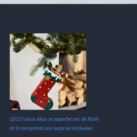
LEGO lance déjà ce superbe set de Noël
et il comprend une surprise exclusive