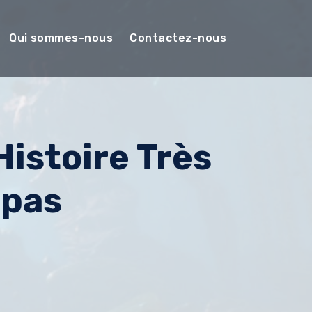
Qui sommes-nous
Contactez-nous
istoire Très
mpas