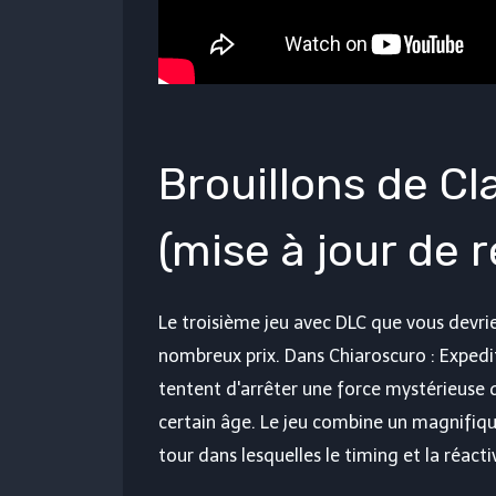
Brouillons de Cl
(mise à jour de
Le troisième jeu avec DLC que vous devri
nombreux prix. Dans Chiaroscuro : Expedit
tentent d'arrêter une force mystérieuse 
certain âge. Le jeu combine un magnifiqu
tour dans lesquelles le timing et la réacti