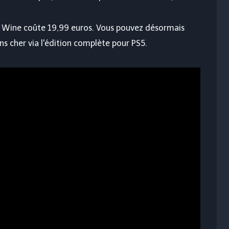
nd Wine coûte 19,99 euros. Vous pouvez désormais
 cher via l'édition complète pour PS5.