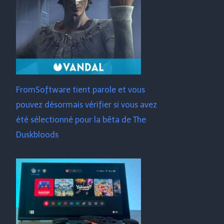
FromSoftware tient parole et vous
pouvez désormais vérifier si vous avez
été sélectionné pour la bêta de The
Duskbloods