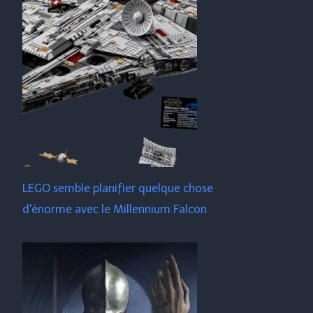
LEGO semble planifier quelque chose
d'énorme avec le Millennium Falcon