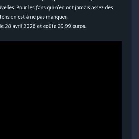
lles. Pour les fans qui n’en ont jamais assez des
xtension est à ne pas manquer.
i le 28 avril 2026 et coûte 39,99 euros.