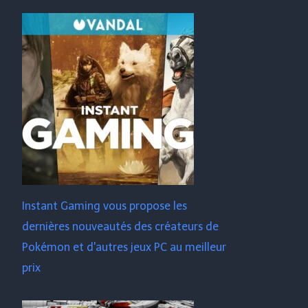
Instant Gaming vous propose les
dernières nouveautés des créateurs de
Pokémon et d'autres jeux PC au meilleur
prix