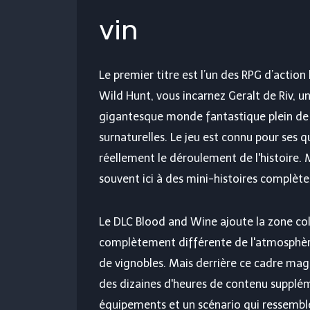
vin
Le premier titre est l’un des RPG d’action
Wild Hunt, vous incarnez Geralt de Riv, u
gigantesque monde fantastique plein de 
surnaturelles. Le jeu est connu pour ses 
réellement le déroulement de l'histoire.
souvent ici à des mini-histoires complète
Le DLC Blood and Wine ajoute la zone col
complètement différente de l'atmosphèr
de vignobles. Mais derrière ce cadre ma
des dizaines d'heures de contenu supplé
équipements et un scénario qui ressemble