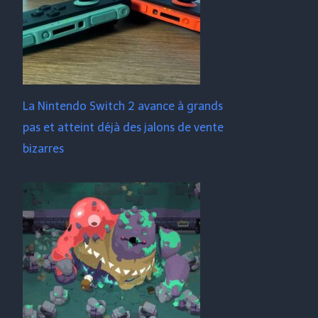
La Nintendo Switch 2 avance à grands
pas et atteint déjà des jalons de vente
bizarres