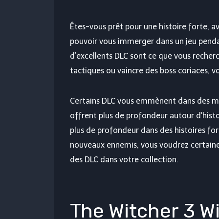
Êtes-vous prêt pour une histoire forte, 
pouvoir vous immerger dans un jeu pendan
d’excellents DLC sont ce que vous recherc
tactiques ou vaincre des boss coriaces, v
Certains DLC vous emmènent dans des m
offrent plus de profondeur autour d'hist
plus de profondeur dans des histoires fo
nouveaux ennemis, vous voudrez certainem
des DLC dans votre collection.
The Witcher 3 W