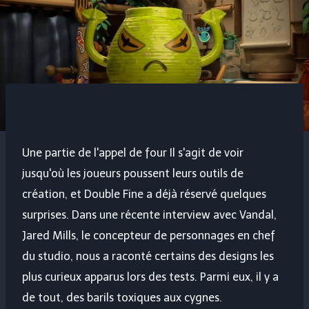
Une partie de l'appel de
four
Il s'agit de voir
jusqu'où les joueurs poussent leurs outils de
création, et Double Fine a déjà réservé quelques
surprises. Dans une récente interview avec Vandal,
Jared Mills, le concepteur de personnages en chef
du studio, nous a raconté certains des designs les
plus curieux apparus lors des tests. Parmi eux, il y a
de tout, des barils toxiques aux cygnes.