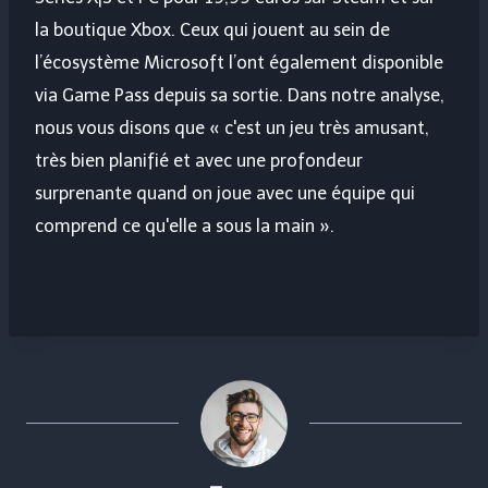
la boutique Xbox. Ceux qui jouent au sein de
l’écosystème Microsoft l’ont également disponible
via Game Pass depuis sa sortie. Dans notre analyse,
nous vous disons que « c'est un jeu très amusant,
très bien planifié et avec une profondeur
surprenante quand on joue avec une équipe qui
comprend ce qu'elle a sous la main ».