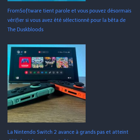
FromSoftware tient parole et vous pouvez désormais
vérifier si vous avez été sélectionné pour la bêta de
The Duskbloods
La Nintendo Switch 2 avance à grands pas et atteint