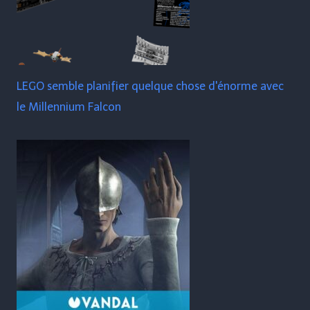
LEGO semble planifier quelque chose d'énorme avec
le Millennium Falcon