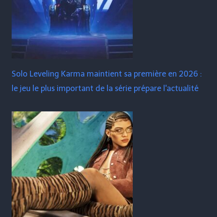
Solo Leveling Karma maintient sa première en 2026 :
le jeu le plus important de la série prépare l'actualité