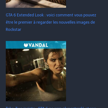
GTA 6 Extended Look : voici comment vous pouvez
être le premier à regarder les nouvelles images de
Rockstar