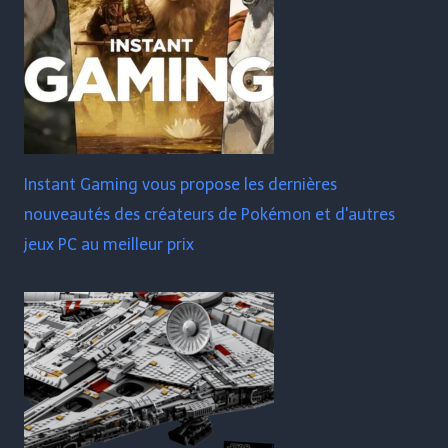
Instant Gaming vous propose les dernières
nouveautés des créateurs de Pokémon et d'autres
jeux PC au meilleur prix