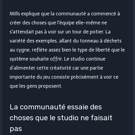
Mills explique que la communauté a commencé à
créer des choses que l'équipe elle-même ne
s'attendait pas à voir sur un tour de potier. La
variété des exemples, allant du tonneau à déchets
au cygne, reflète assez bien le type de liberté que le
système souhaite offrir. Le studio continue
d’alimenter cette créativité car une partie
importante du jeu consiste précisément à voir ce
que les gens proposent.
La communauté essaie des
choses que le studio ne faisait
pas