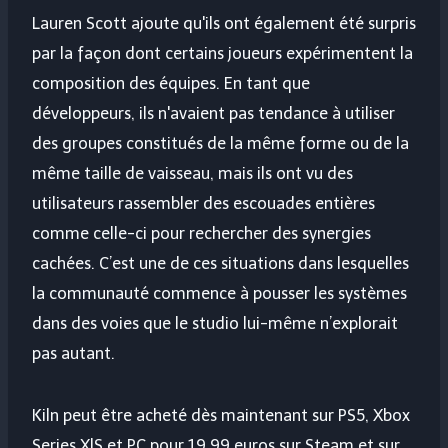
Lauren Scott ajoute qu'ils ont également été surpris
par la façon dont certains joueurs expérimentent la
composition des équipes. En tant que
développeurs, ils n'avaient pas tendance à utiliser
des groupes constitués de la même forme ou de la
même taille de vaisseau, mais ils ont vu des
utilisateurs rassembler des escouades entières
comme celle-ci pour rechercher des synergies
cachées. C’est une de ces situations dans lesquelles
la communauté commence à pousser les systèmes
dans des voies que le studio lui-même n’explorait
pas autant.
Kiln peut être acheté dès maintenant sur PS5, Xbox
Series X|S et PC pour 19,99 euros sur Steam et sur