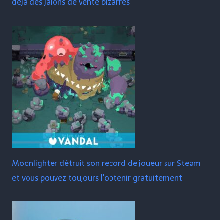
déjà des jalons de vente bizarres
Moonlighter détruit son record de joueur sur Steam
et vous pouvez toujours l'obtenir gratuitement