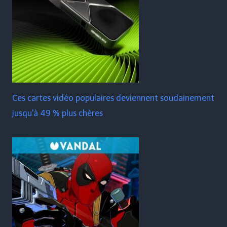
Ces cartes vidéo populaires deviennent soudainement
jusqu'à 49 % plus chères