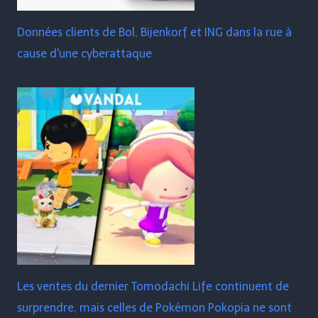
Données clients de Bol, Bijenkorf et ING dans la rue à
cause d'une cyberattaque
Les ventes du dernier Tomodachi Life continuent de
surprendre, mais celles de Pokémon Pokopia ne sont