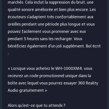
marchés. Cela inclut la suppression du bruit, une
qualité sonore améliorée et bien plus encore. Les
écouteurs s'adaptent très confortablement aux
oreilles pendant une période plus longue et vous
pouvez facilement vous promener avec eux
pendant 5 heures sans les recharger. Vous
bénéficiez également d'un joli supplément. Bol écrit
:
« Lorsque vous achetez le WH-1000XM4, vous
recevrez un code promotionnel unique dans la
boîte avec lequel vous pourrez essayer 360 Reality
Audio gratuitement »
Alors qu'est-ce que tu attends ?