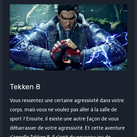
Tekken 8
Vous ressentez une certaine agressivité dans votre
corps, mais vous ne voulez pas aller à la salle de
sport ? Ensuite, il existe une autre façon de vous
débarrasser de votre agressivité. Et cette aventure