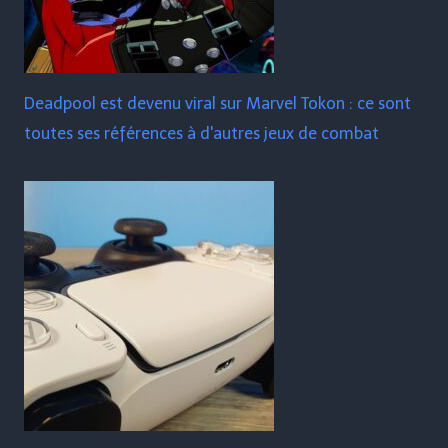
Deadpool est devenu viral sur Marvel Tokon : ce sont
toutes ses références à d'autres jeux de combat