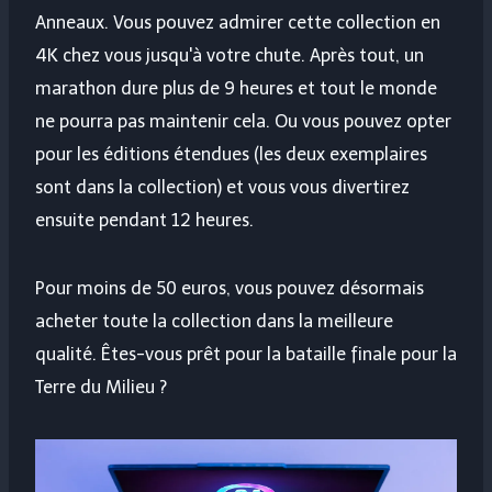
Anneaux. Vous pouvez admirer cette collection en
4K chez vous jusqu'à votre chute. Après tout, un
marathon dure plus de 9 heures et tout le monde
ne pourra pas maintenir cela. Ou vous pouvez opter
pour les éditions étendues (les deux exemplaires
sont dans la collection) et vous vous divertirez
ensuite pendant 12 heures.
Pour moins de 50 euros, vous pouvez désormais
acheter toute la collection dans la meilleure
qualité. Êtes-vous prêt pour la bataille finale pour la
Terre du Milieu ?