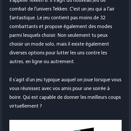
s'appelle Tekken 8. Il s'agit du nouveau jeu de
combat de l'univers Tekken. C'est un jeu qui a l'air
fantastique. Le jeu contient pas moins de 32
combattants et propose également des modes
parmi lesquels choisir. Non seulement tu peux
choisir un mode solo, mais il existe également
diverses options pour lutter les uns contre les
autres, en ligne ou autrement.
Il s’agit d’un jeu typique auquel on joue lorsque vous
vous réunissez avec vos amis pour une soirée à
boire. Qui est capable de donner les meilleurs coups
virtuellement ?