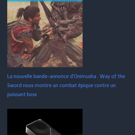
La nouvelle bande-annonce d'Onimusha : Way of the
Sword nous montre un combat épique contre un
puissant boss