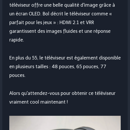
téléviseur offre une belle qualité d'image grâce à
un écran OLED. Bol décrit le téléviseur comme «
parfait pour les jeux » : HDMI 2.1 et VRR
garantissent des images fluides et une réponse
rapide.
En plus du 55, le téléviseur est également disponible
en plusieurs tailles : 48 pouces, 65 pouces, 77
pouces.
Alors qu'attendez-vous pour obtenir ce téléviseur
vraiment cool maintenant !