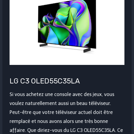
LG C3 OLED55C35LA
Si vous achetez une console avec des jeux, vous
voulez naturellement aussi un beau téléviseur.
Peut-être que votre téléviseur actuel doit être
remplacé et nous avons alors une très bonne
affaire. Que diriez-vous du LG C3 OLED55C35LA. Ce