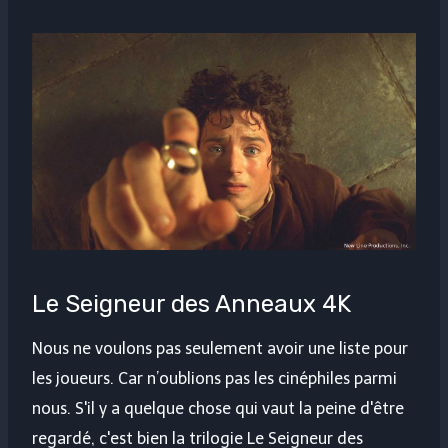
Le Seigneur des Anneaux 4K
Nous ne voulons pas seulement avoir une liste pour
les joueurs. Car n’oublions pas les cinéphiles parmi
nous. S'il y a quelque chose qui vaut la peine d'être
regardé, c'est bien la trilogie Le Seigneur des