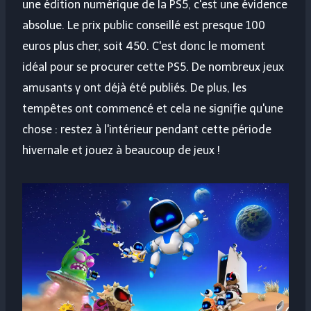
une édition numérique de la PS5, c'est une évidence
absolue. Le prix public conseillé est presque 100
euros plus cher, soit 450. C'est donc le moment
idéal pour se procurer cette PS5. De nombreux jeux
amusants y ont déjà été publiés. De plus, les
tempêtes ont commencé et cela ne signifie qu'une
chose : restez à l'intérieur pendant cette période
hivernale et jouez à beaucoup de jeux !