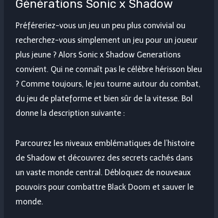
Générations Sonic x Shadow
Préféreriez-vous un jeu un peu plus convivial ou
recherchez-vous simplement un jeu pour un joueur
plus jeune ? Alors Sonic x Shadow Generations
convient. Qui ne connaît pas le célèbre hérisson bleu
? Comme toujours, le jeu tourne autour du combat,
du jeu de plateforme et bien sûr de la vitesse. Bol
donne la description suivante :
Parcourez les niveaux emblématiques de l’histoire
de Shadow et découvrez des secrets cachés dans
un vaste monde central. Débloquez de nouveaux
pouvoirs pour combattre Black Doom et sauver le
monde.