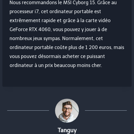
Nous recommandons le MSI Cyborg 15. Grâce au
processeur i7, cet ordinateur portable est
extrêmement rapide et grâce à la carte vidéo
GeForce RTX 4060, vous pouvez y jouer à de
nombreux jeux sympas. Normalement, cet
ordinateur portable coûte plus de 1 200 euros, mais
vous pouvez désormais acheter ce puissant
ordinateur à un prix beaucoup moins cher.
Tanguy