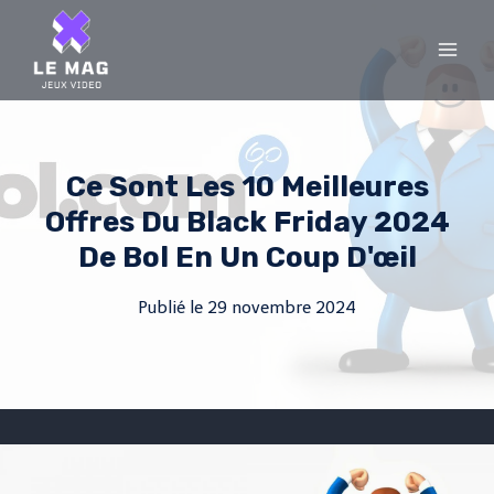
Skip
to
content
Ce Sont Les 10 Meilleures
Offres Du Black Friday 2024
De Bol En Un Coup D'œil
Publié le
29 novembre 2024