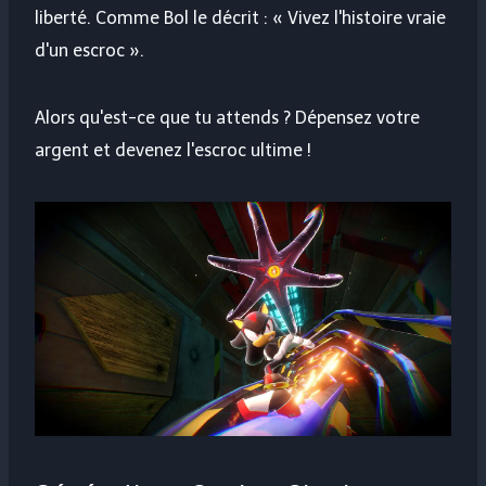
liberté. Comme Bol le décrit : « Vivez l'histoire vraie
d'un escroc ».
Alors qu'est-ce que tu attends ? Dépensez votre
argent et devenez l'escroc ultime !