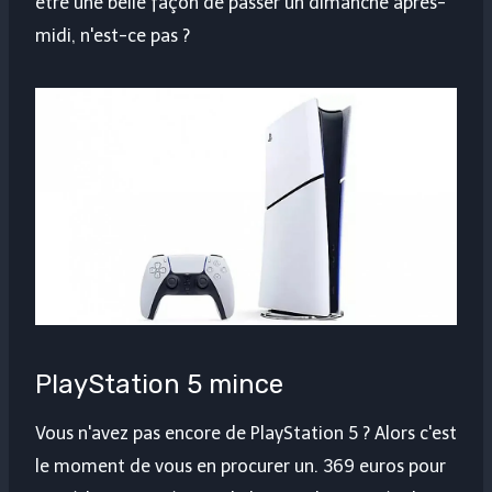
être une belle façon de passer un dimanche après-
midi, n'est-ce pas ?
PlayStation 5 mince
Vous n'avez pas encore de PlayStation 5 ? Alors c'est
le moment de vous en procurer un. 369 euros pour