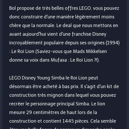
Bol propose de très belles offres LEGO, vous pouvez
donc construire d'une manière légèrement moins
chère que la normale. Le deal que nous mettons en
avant aujourd'hui vient d'une franchise Disney
incroyablement populaire depuis ses origines (1994)
: Le Roi Lion (Saviez-vous que Mads Mikkelsen
donne sa voix dans Mufasa : Le Roi Lion ?!).
LEGO Disney Young Simba le Roi Lion peut
désormais être acheté à bas prix. Il s'agit d'un kit de
construction très mignon dans lequel vous pouvez
recréer le personnage principal Simba. Le lion
mesure 29 centimètres de haut lors de la
construction et contient 1445 pièces. Cela semble