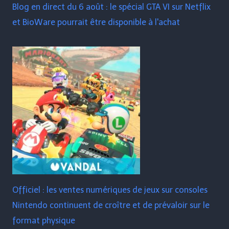
Blog en direct du 6 août : le spécial GTA VI sur Netflix
et BioWare pourrait être disponible à l'achat
Officiel : les ventes numériques de jeux sur consoles
Nintendo continuent de croître et de prévaloir sur le
format physique