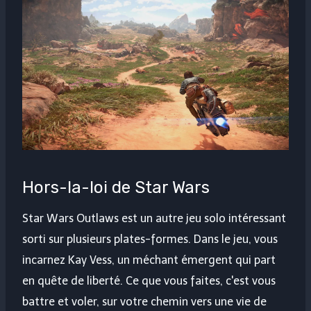
Hors-la-loi de Star Wars
Star Wars Outlaws est un autre jeu solo intéressant
sorti sur plusieurs plates-formes. Dans le jeu, vous
incarnez Kay Vess, un méchant émergent qui part
en quête de liberté. Ce que vous faites, c'est vous
battre et voler, sur votre chemin vers une vie de