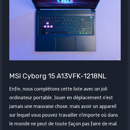
MSI Cyborg 15 A13VFK-1218NL
Enfin, nous complétons cette liste avec un joli
ordinateur portable. Jouer en déplacement n'est
jamais une mauvaise chose, mais avoir un appareil
sur lequel vous pouvez travailler n'importe où dans
le monde ne peut de toute façon pas faire de mal.