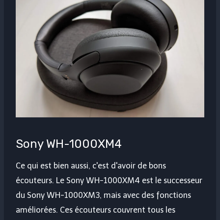
Sony WH-1000XM4
Ce qui est bien aussi, c'est d'avoir de bons
écouteurs. Le Sony WH-1000XM4 est le successeur
du Sony WH-1000XM3, mais avec des fonctions
améliorées. Ces écouteurs couvrent tous les