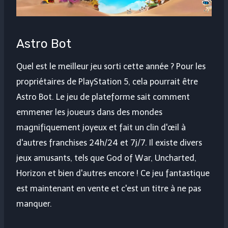
Astro Bot
Quel est le meilleur jeu sorti cette année ? Pour les
propriétaires de PlayStation 5, cela pourrait être
Astro Bot. Le jeu de plateforme sait comment
emmener les joueurs dans des mondes
magnifiquement joyeux et fait un clin d'œil à
d'autres franchises 24h/24 et 7j/7. Il existe divers
jeux amusants, tels que God of War, Uncharted,
Horizon et bien d'autres encore ! Ce jeu fantastique
est maintenant en vente et c'est un titre à ne pas
manquer.