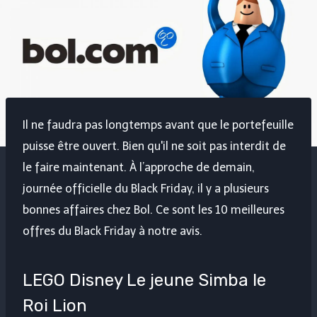
Il ne faudra pas longtemps avant que le portefeuille
puisse être ouvert. Bien qu'il ne soit pas interdit de
le faire maintenant. À l’approche de demain,
journée officielle du Black Friday, il y a plusieurs
bonnes affaires chez Bol. Ce sont les 10 meilleures
offres du Black Friday à notre avis.
LEGO Disney Le jeune Simba le
Roi Lion