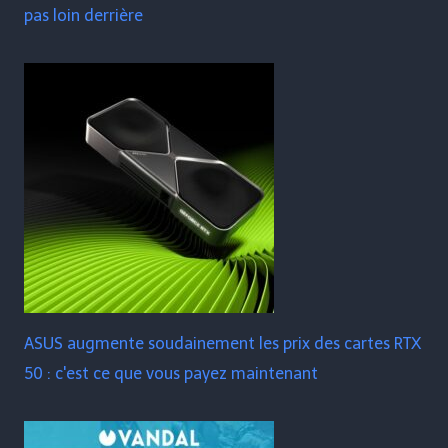
pas loin derrière
ASUS augmente soudainement les prix des cartes RTX
50 : c'est ce que vous payez maintenant