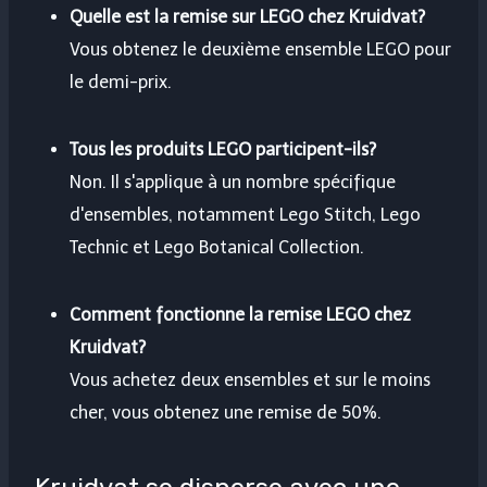
Quelle est la remise sur LEGO chez Kruidvat?
Vous obtenez le deuxième ensemble LEGO pour
le demi-prix.
Tous les produits LEGO participent-ils?
Non. Il s'applique à un nombre spécifique
d'ensembles, notamment Lego Stitch, Lego
Technic et Lego Botanical Collection.
Comment fonctionne la remise LEGO chez
Kruidvat?
Vous achetez deux ensembles et sur le moins
cher, vous obtenez une remise de 50%.