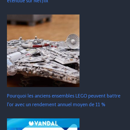
étendue sur Netflix
Pourquoi les anciens ensembles LEGO peuvent battre
l'or avec un rendement annuel moyen de 11 %