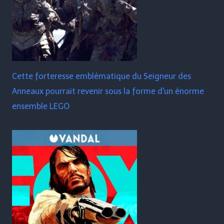
Cette forteresse emblématique du Seigneur des
Anneaux pourrait revenir sous la forme d'un énorme
ensemble LEGO