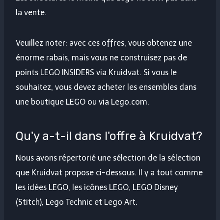
la vente.
Veuillez noter: avec ces offres, vous obtenez une
énorme rabais, mais vous ne construisez pas de
points LEGO INSIDERS via Kruidvat. Si vous le
souhaitez, vous devez acheter les ensembles dans
une boutique LEGO ou via Lego.com.
Qu'y a-t-il dans l'offre à Kruidvat?
Nous avons répertorié une sélection de la sélection
que Kruidvat propose ci-dessous. Il y a tout comme
les idées LEGO, les icônes LEGO, LEGO Disney
(Stitch), Lego Technic et Lego Art.