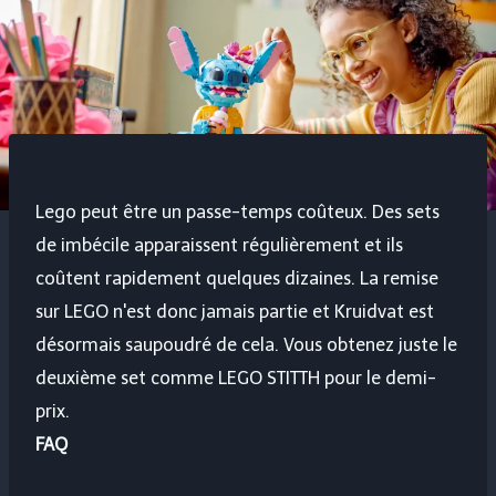
Lego peut être un passe-temps coûteux. Des sets
de imbécile apparaissent régulièrement et ils
coûtent rapidement quelques dizaines. La remise
sur LEGO n'est donc jamais partie et Kruidvat est
désormais saupoudré de cela. Vous obtenez juste le
deuxième set comme LEGO STITTH pour le demi-
prix.
FAQ