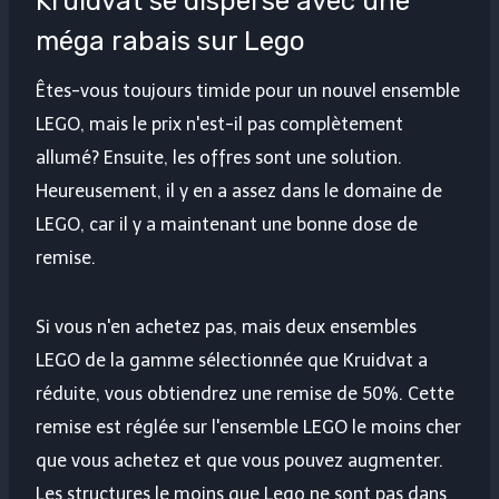
Kruidvat se disperse avec une
méga rabais sur Lego
Êtes-vous toujours timide pour un nouvel ensemble
LEGO, mais le prix n'est-il pas complètement
allumé? Ensuite, les offres sont une solution.
Heureusement, il y en a assez dans le domaine de
LEGO, car il y a maintenant une bonne dose de
remise.
Si vous n'en achetez pas, mais deux ensembles
LEGO de la gamme sélectionnée que Kruidvat a
réduite, vous obtiendrez une remise de 50%. Cette
remise est réglée sur l'ensemble LEGO le moins cher
que vous achetez et que vous pouvez augmenter.
Les structures le moins que Lego ne sont pas dans