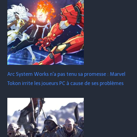
Arc System Works n'a pas tenu sa promesse : Marvel
Tokon irrite les joueurs PC à cause de ses problèmes