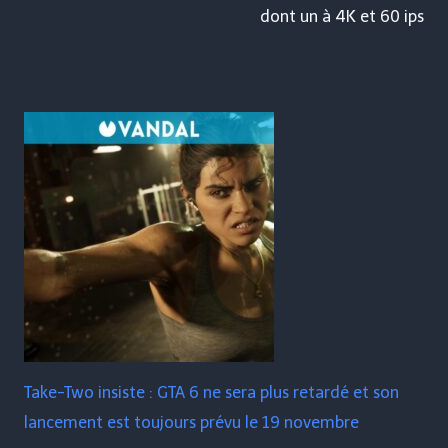
dont un à 4K et 60 ips
Take-Two insiste : GTA 6 ne sera plus retardé et son
lancement est toujours prévu le 19 novembre