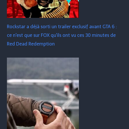
Rockstar a déjà sorti un trailer exclusif avant GTA 6 :
ce n'est que sur FOX qu'ils ont vu ces 30 minutes de
Red Dead Redemption