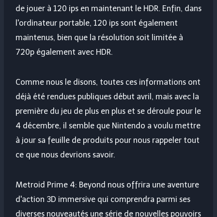
de jouer à 120 ips en maintenant le HDR. Enfin, dans
l'ordinateur portable, 120 ips sont également
maintenus, bien que la résolution soit limitée à
720p également avec HDR.
Comme nous le disons, toutes ces informations ont
déjà été rendues publiques début avril, mais avec la
première du jeu de plus en plus et se déroule pour le
4 décembre, il semble que Nintendo a voulu mettre
à jour sa feuille de produits pour nous rappeler tout
ce que nous devrions savoir.
Metroid Prime 4: Beyond nous offrira une aventure
d'action 3D immersive qui comprendra parmi ses
diverses nouveautés une série de nouvelles pouvoirs