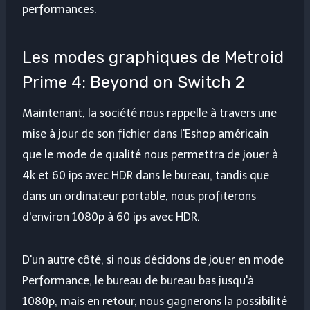
performances.
Les modes graphiques de Metroid
Prime 4: Beyond on Switch 2
Maintenant, la société nous rappelle à travers une
mise à jour de son fichier dans l'Eshop américain
que le mode de qualité nous permettra de jouer à
4k et 60 ips avec HDR dans le bureau, tandis que
dans un ordinateur portable, nous profiterons
d'environ 1080p à 60 ips avec HDR.
D'un autre côté, si nous décidons de jouer en mode
Performance, le bureau de bureau bas jusqu'à
1080p, mais en retour, nous gagnerons la possibilité