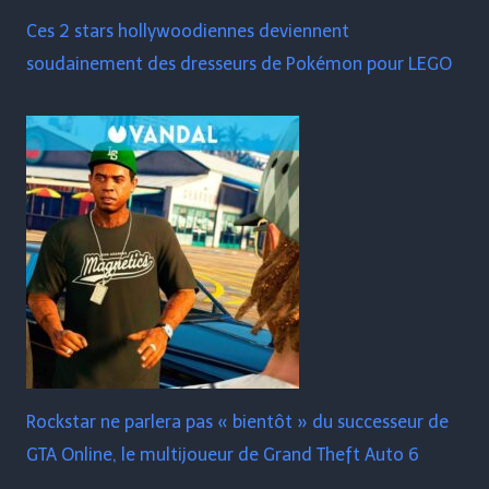
Ces 2 stars hollywoodiennes deviennent
soudainement des dresseurs de Pokémon pour LEGO
Rockstar ne parlera pas « bientôt » du successeur de
GTA Online, le multijoueur de Grand Theft Auto 6