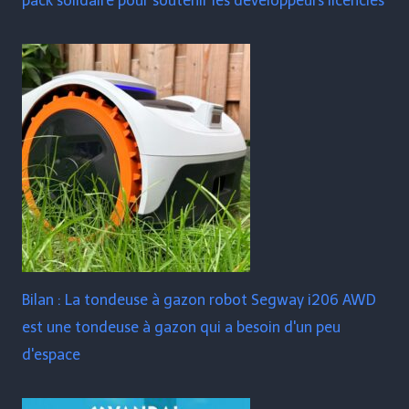
pack solidaire pour soutenir les développeurs licenciés
Bilan : La tondeuse à gazon robot Segway i206 AWD
est une tondeuse à gazon qui a besoin d'un peu
d'espace