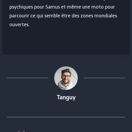
psychiques pour Samus et même une moto pour
parcourir ce qui semble être des zones mondiales
ouvertes.
Tanguy