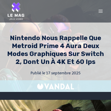
Skip
to
content
Nintendo Nous Rappelle Que
Metroid Prime 4 Aura Deux
Modes Graphiques Sur Switch
2, Dont Un À 4K Et 60 Ips
Publié le
17 septembre 2025