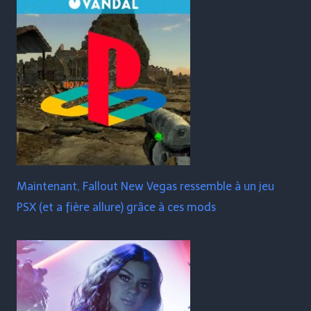
Maintenant, Fallout New Vegas ressemble à un jeu
PSX (et a fière allure) grâce à ces mods