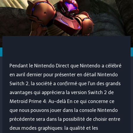
Pendant le Nintendo Direct que Nintendo a célébré
en avril dernier pour présenter en détail Nintendo
Switch 2, la société a confirmé que l'un des grands
avantages qui appréciera la version Switch 2 de
Metroid Prime 4: Au-delà
En ce qui concerne ce
que nous pouvons jouer dans la console Nintendo
précédente sera dans la possibilité de choisir entre
deux modes graphiques: la qualité et les