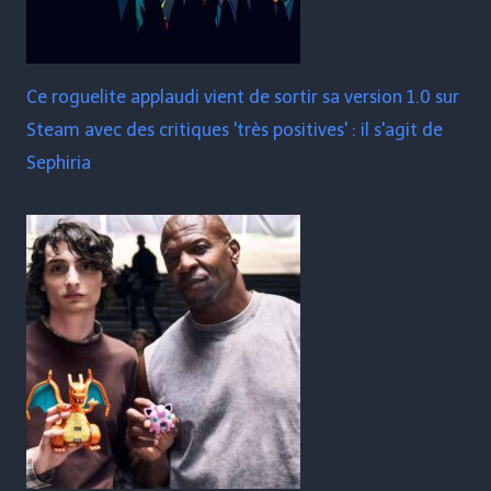
Ce roguelite applaudi vient de sortir sa version 1.0 sur
Steam avec des critiques 'très positives' : il s'agit de
Sephiria