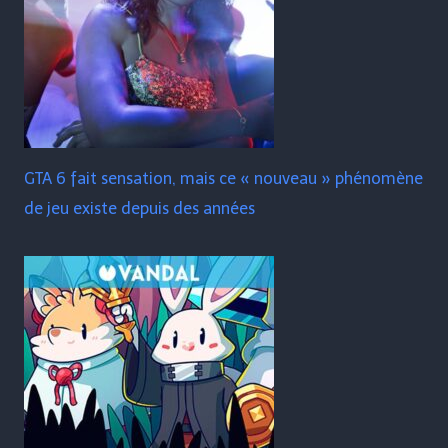
GTA 6 fait sensation, mais ce « nouveau » phénomène
de jeu existe depuis des années