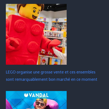
LEGO organise une grosse vente et ces ensembles
sont remarquablement bon marché en ce moment