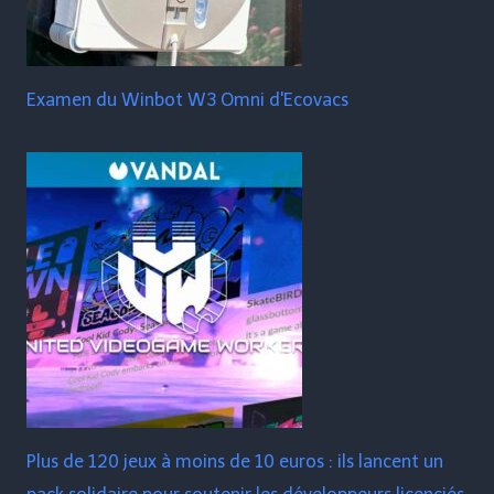
Examen du Winbot W3 Omni d'Ecovacs
Plus de 120 jeux à moins de 10 euros : ils lancent un