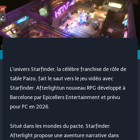
L'univers Starfinder, la célèbre franchise de rôle de
table Paizo, fait le saut vers le jeu vidéo avec
Starfinder: Afterlight
un nouveau RPG développé à
Barcelone par Epicellers Entertainment et prévu
pour PC en 2026.
Situé dans les mondes du pacte, Starfinder:
Afterlight propose une aventure narrative dans