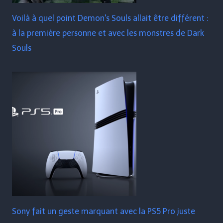
Voilà à quel point Demon's Souls allait être différent :
à la première personne et avec les monstres de Dark
Souls
Sony fait un geste marquant avec la PS5 Pro juste