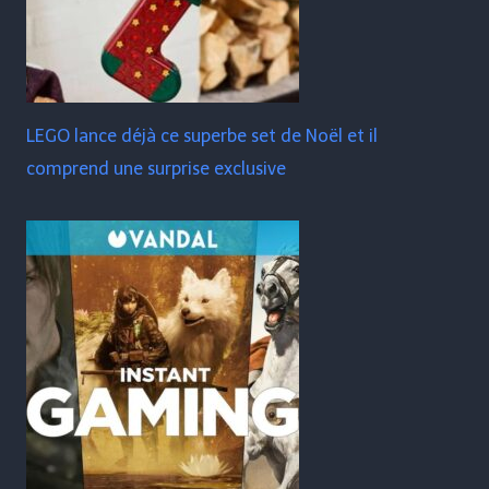
LEGO lance déjà ce superbe set de Noël et il
comprend une surprise exclusive