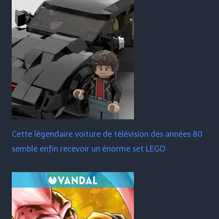
Cette légendaire voiture de télévision des années 80
semble enfin recevoir un énorme set LEGO