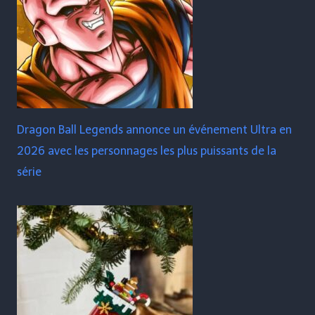
Dragon Ball Legends annonce un événement Ultra en
2026 avec les personnages les plus puissants de la
série