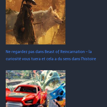
Ne regardez pas dans Beast of Reincarnation – la
curiosité vous tuera et cela a du sens dans l'histoire