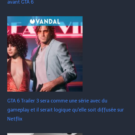
avant GTA 6
GTA 6 Trailer 3 sera comme une série avec du
gameplay et il serait logique qu'elle soit diffusée sur
Netflix