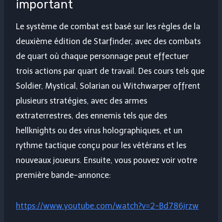
important
Le système de combat est basé sur les règles de la
deuxième édition de Starfinder, avec des combats
de quart où chaque personnage peut effectuer
trois actions par quart de travail. Des cours tels que
Soldier, Mystical, Solarian ou Witchwarper offrent
plusieurs stratégies, avec des armes
extraterrestres, des ennemis tels que des
hellknights ou des virus holographiques, et un
rythme tactique conçu pour les vétérans et les
nouveaux joueurs. Ensuite, vous pouvez voir votre
première bande-annonce:
https://www.youtube.com/watch?v=2-Bd786jrzw