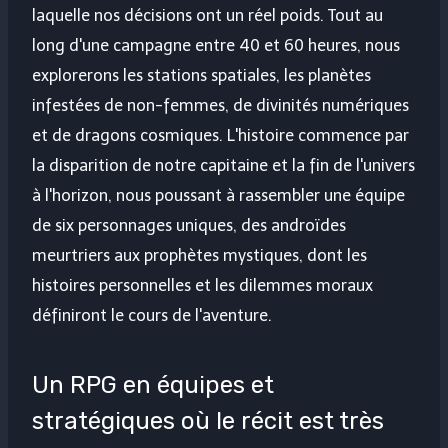
laquelle nos décisions ont un réel poids. Tout au
long d'une campagne entre 40 et 60 heures, nous
explorerons les stations spatiales, les planètes
infestées de non-femmes, de divinités numériques
et de dragons cosmiques. L'histoire commence par
la disparition de notre capitaine et la fin de l'univers
à l'horizon, nous poussant à rassembler une équipe
de six personnages uniques, des androïdes
meurtriers aux prophètes mystiques, dont les
histoires personnelles et les dilemmes moraux
définiront le cours de l'aventure.
Un RPG en équipes et
stratégiques où le récit est très