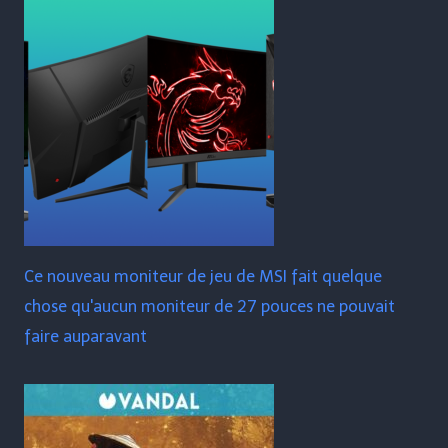
Ce nouveau moniteur de jeu de MSI fait quelque
chose qu'aucun moniteur de 27 pouces ne pouvait
faire auparavant