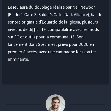
Le jeu aura du doublage réalisé par Neil Newbon
(Baldur's Gate 3, Baldur's Gate: Dark Alliance), bande
sonore originale d'Eduardo de la Iglesia, plusieurs
niveaux de difficulté, compatibilité avec les mods
sur PC et outils pour la communauté. Son
lancement dans Steam est prévu pour 2026 en
premier à accès, avec une campagne Kickstarter
imminente.