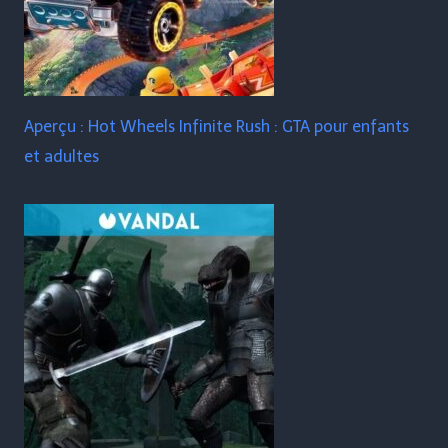
Aperçu : Hot Wheels Infinite Rush : GTA pour enfants
et adultes