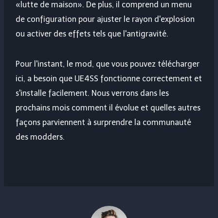
«lutte de maison». De plus, il comprend un menu
de configuration pour ajuster le rayon d'explosion
ou activer des effets tels que l'antigravité.
Pour l'instant, le mod, que vous pouvez télécharger
ici, a besoin que UE4SS fonctionne correctement et
s'installe facilement. Nous verrons dans les
prochains mois comment il évolue et quelles autres
façons parviennent à surprendre la communauté
des modders.