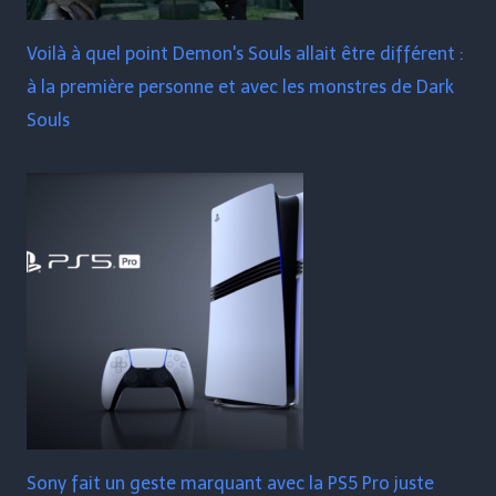
Voilà à quel point Demon's Souls allait être différent :
à la première personne et avec les monstres de Dark
Souls
Sony fait un geste marquant avec la PS5 Pro juste