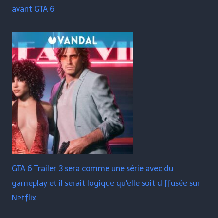
avant GTA 6
GTA 6 Trailer 3 sera comme une série avec du
gameplay et il serait logique qu'elle soit diffusée sur
Netflix