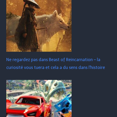
Ne regardez pas dans Beast of Reincarnation – la
curiosité vous tuera et cela a du sens dans l'histoire