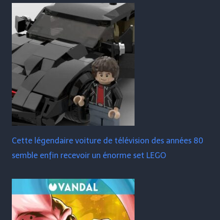
Cette légendaire voiture de télévision des années 80
semble enfin recevoir un énorme set LEGO