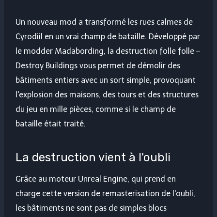
Un nouveau mod a transformé les rues calmes de
Cyrodiil en un vrai champ de bataille. Développé par
le modder Madabording, la destruction folle folle –
Destroy Buildings vous permet de démolir des
bâtiments entiers avec un sort simple, provoquant
l'explosion des maisons, des tours et des structures
du jeu en mille pièces, comme si le champ de
bataille était traité.
La destruction vient à l'oubli
Grâce au moteur Unreal Engine, qui prend en
charge cette version de remasterisation de l'oubli,
les bâtiments ne sont pas de simples blocs