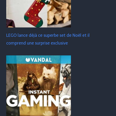
LEGO lance déjà ce superbe set de Noël et il
comprend une surprise exclusive