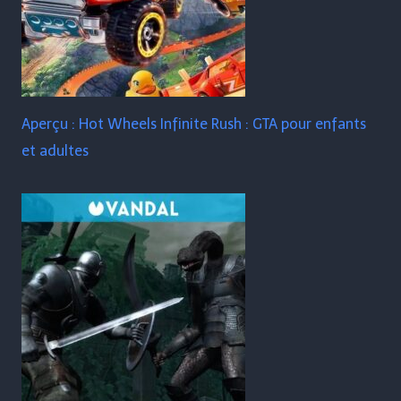
Aperçu : Hot Wheels Infinite Rush : GTA pour enfants
et adultes