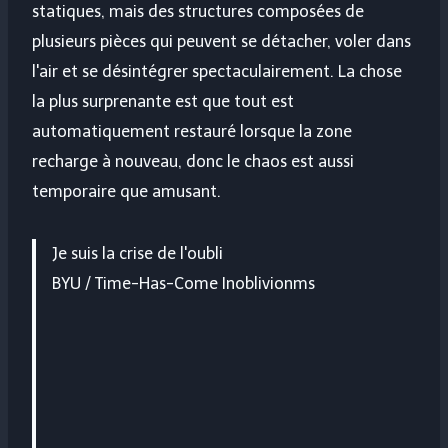
statiques, mais des structures composées de
plusieurs pièces qui peuvent se détacher, voler dans
l'air et se désintégrer spectaculairement. La chose
la plus surprenante est que tout est
automatiquement restauré lorsque la zone
recharge à nouveau, donc le chaos est aussi
temporaire que amusant.
Je suis la crise de l'oubli
BYU / Time-Has-Come Inoblivionms