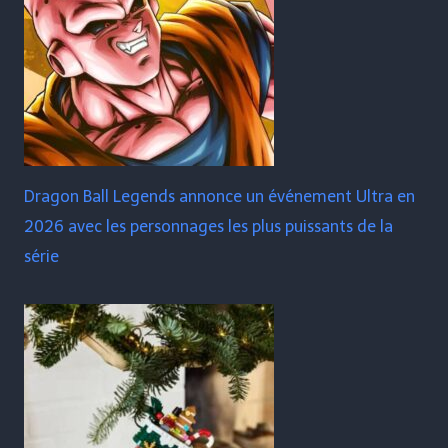
Dragon Ball Legends annonce un événement Ultra en
2026 avec les personnages les plus puissants de la
série