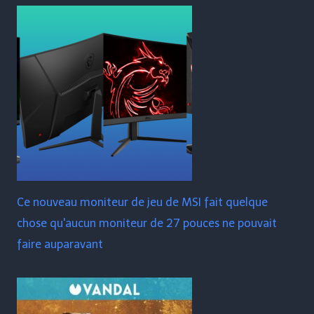
Ce nouveau moniteur de jeu de MSI fait quelque
chose qu'aucun moniteur de 27 pouces ne pouvait
faire auparavant