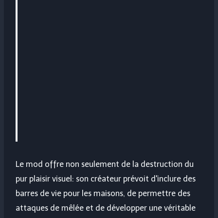
Le mod offre non seulement de la destruction du
pur plaisir visuel: son créateur prévoit d'inclure des
barres de vie pour les maisons, de permettre des
attaques de mêlée et de développer une véritable