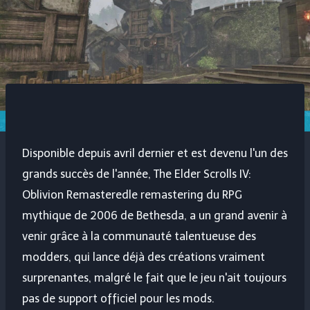
Disponible depuis avril dernier et est devenu l'un des
grands succès de l'année,
The Elder Scrolls IV:
Oblivion Remastered
le remastering du RPG
mythique de 2006 de Bethesda, a un grand avenir à
venir grâce à la communauté talentueuse des
modders, qui lance déjà des créations vraiment
surprenantes, malgré le fait que le jeu n'ait toujours
pas de support officiel pour les mods.