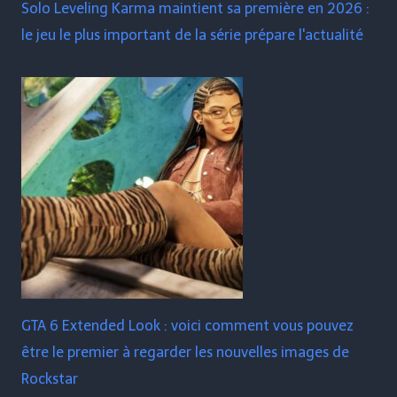
Solo Leveling Karma maintient sa première en 2026 :
le jeu le plus important de la série prépare l'actualité
GTA 6 Extended Look : voici comment vous pouvez
être le premier à regarder les nouvelles images de
Rockstar