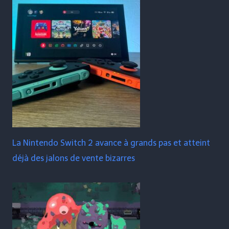
La Nintendo Switch 2 avance à grands pas et atteint
déjà des jalons de vente bizarres