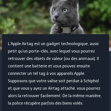
L’Apple Airtag est un gadget technologique, aussi
petit qu’un porte-clés, avec lequel vous pourrez
retrouver des objets de valeur (ou des animaux). Il
contient une batterie et vous pouvez ensuite
connecter un tel tag à vos appareils Apple.
Supposons que votre valise soit perdue à Schiphol
et que vous y ayez un Airtag attaché, vous pourrez
alors la retrouver facilement. De la même manière,
la police récupère parfois des biens volés.