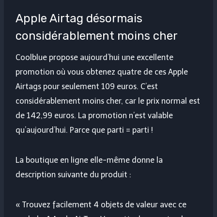
Apple Airtag désormais
considérablement moins cher
Coolblue propose aujourd’hui une excellente
promotion où vous obtenez quatre de ces Apple
Airtags pour seulement 109 euros. C’est
considérablement moins cher, car le prix normal est
de 142,99 euros. La promotion n’est valable
qu’aujourd’hui. Parce que parti = parti !
La boutique en ligne elle-même donne la
description suivante du produit :
« Trouvez facilement 4 objets de valeur avec ce