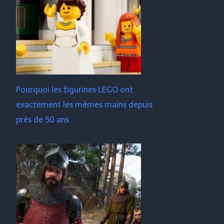
Pourquoi les figurines LEGO ont
exactement les mêmes mains depuis
près de 50 ans