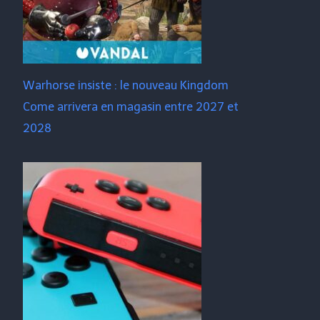
Warhorse insiste : le nouveau Kingdom
Come arrivera en magasin entre 2027 et
2028