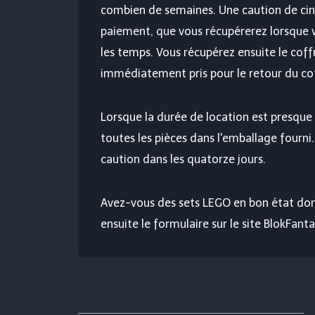
combien de semaines. Une caution de ci
paiement, que vous récupérerez lorsque 
les temps. Vous récupérez ensuite le cof
immédiatement pris pour le retour du cof
Lorsque la durée de location est presque
toutes les pièces dans l'emballage fourni.
caution dans les quatorze jours.
Avez-vous des sets LEGO en bon état don
ensuite le formulaire sur le site BlokFanta