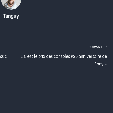
Tanguy
SUIVANT
ssic
« C'est le prix des consoles PS5 anniversaire de
Sony »