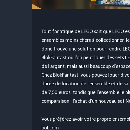
Tout fanatique de LEGO sait que LEGO est
ensembles moins chers à collectionner, le
donc trouvé une solution pour rendre LEGO
BlokFantast où l'on peut louer des sets
de l’argent, mais aussi beaucoup d’espace
Chez BlokFantast, vous pouvez louer dive
durée de location de l'ensemble et de sa t
de 7,50 euros, tandis que l'ensemble le p
comparaison : l'achat d'un nouveau set
Vous préférez avoir votre propre ensem
bol.com