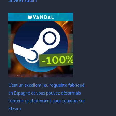
Drive et Saturn
C'est un excellent jeu roguelite fabriqué
en Espagne et vous pouvez désormais
l'obtenir gratuitement pour toujours sur
Steam