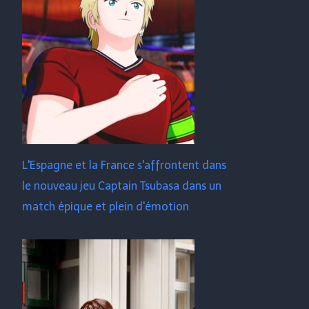
L'Espagne et la France s'affrontent dans
le nouveau jeu Captain Tsubasa dans un
match épique et plein d'émotion