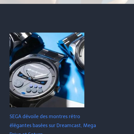
SEGA dévoile des montres rétro
élégantes basées sur Dreamcast, Mega