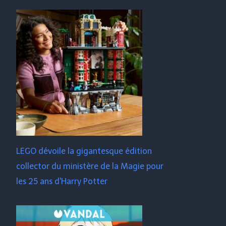
LEGO dévoile la gigantesque édition
collector du ministère de la Magie pour
les 25 ans d'Harry Potter