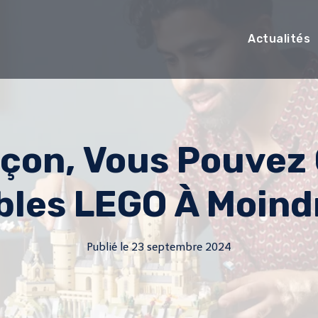
Actualités
açon, Vous Pouvez 
les LEGO À Moind
Publié le
23 septembre 2024