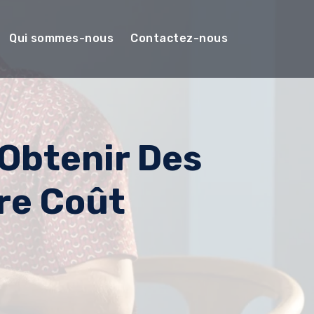
Qui sommes-nous
Contactez-nous
Obtenir Des
re Coût