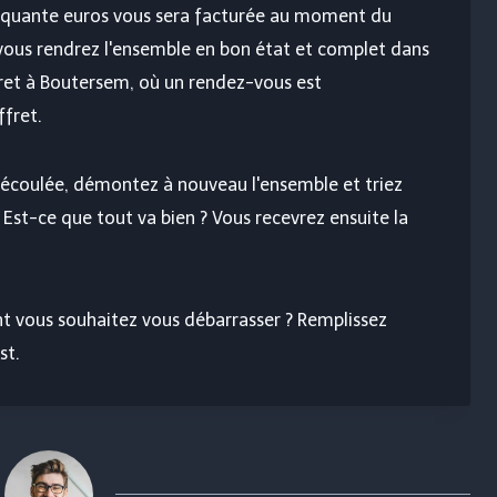
nquante euros vous sera facturée au moment du
vous rendrez l'ensemble en bon état et complet dans
fret à Boutersem, où un rendez-vous est
fret.
 écoulée, démontez à nouveau l'ensemble et triez
 Est-ce que tout va bien ? Vous recevrez ensuite la
t vous souhaitez vous débarrasser ? Remplissez
st.