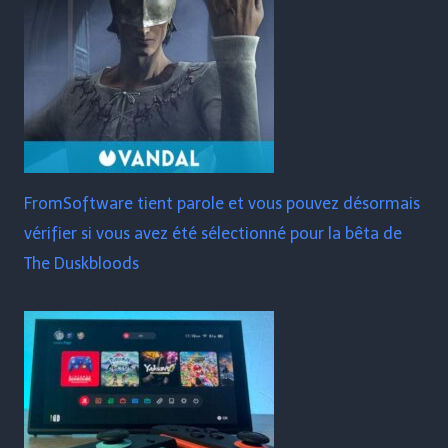
FromSoftware tient parole et vous pouvez désormais
vérifier si vous avez été sélectionné pour la bêta de
The Duskbloods