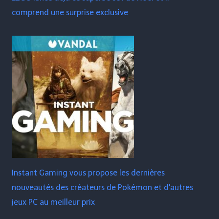
comprend une surprise exclusive
Instant Gaming vous propose les dernières
nouveautés des créateurs de Pokémon et d'autres
jeux PC au meilleur prix