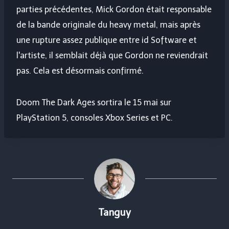
parties précédentes, Mick Gordon était responsable
de la bande originale du heavy metal, mais après
une rupture assez publique entre id Software et
l'artiste, il semblait déjà que Gordon ne reviendrait
pas. Cela est désormais confirmé.
Doom The Dark Ages sortira le 15 mai sur
PlayStation 5, consoles Xbox Series et PC.
Tanguy