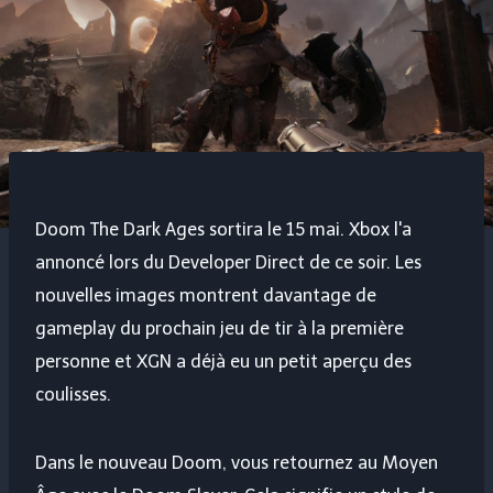
Doom The Dark Ages sortira le 15 mai. Xbox l'a
annoncé lors du Developer Direct de ce soir. Les
nouvelles images montrent davantage de
gameplay du prochain jeu de tir à la première
personne et XGN a déjà eu un petit aperçu des
coulisses.
Dans le nouveau Doom, vous retournez au Moyen