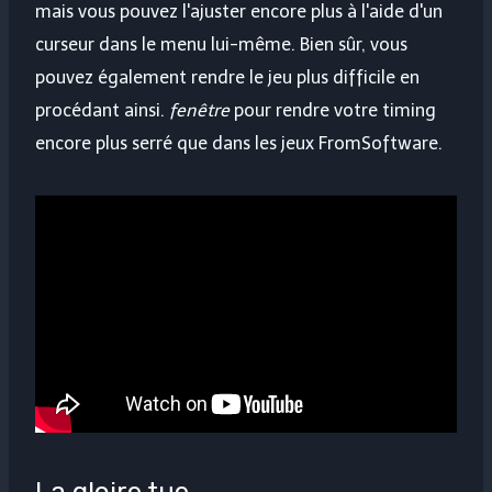
mais vous pouvez l'ajuster encore plus à l'aide d'un
curseur dans le menu lui-même. Bien sûr, vous
pouvez également rendre le jeu plus difficile en
procédant ainsi.
fenêtre
pour rendre votre timing
encore plus serré que dans les jeux FromSoftware.