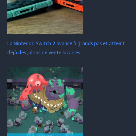
La Nintendo Switch 2 avance à grands pas et atteint
déjà des jalons de vente bizarres