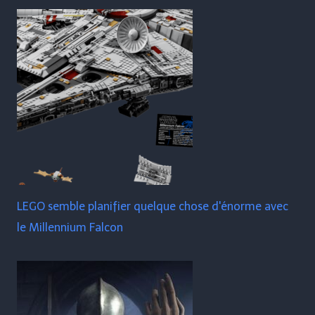
LEGO semble planifier quelque chose d'énorme avec
le Millennium Falcon