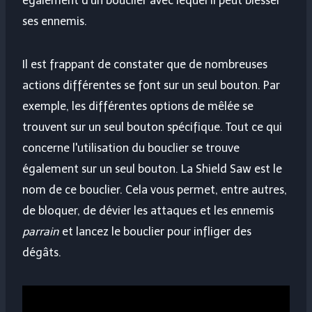
également d'un bouclier avec lequel il peut blesser
ses ennemis.
Il est frappant de constater que de nombreuses
actions différentes se font sur un seul bouton. Par
exemple, les différentes options de mêlée se
trouvent sur un seul bouton spécifique. Tout ce qui
concerne l'utilisation du bouclier se trouve
également sur un seul bouton. La Shield Saw est le
nom de ce bouclier. Cela vous permet, entre autres,
de bloquer, de dévier les attaques et les ennemis
parrain
et lancez le bouclier pour infliger des
dégâts.