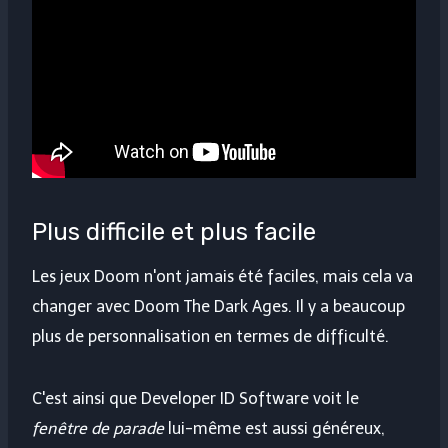
Plus difficile et plus facile
Les jeux Doom n'ont jamais été faciles, mais cela va
changer avec Doom The Dark Ages. Il y a beaucoup
plus de personnalisation en termes de difficulté.
C'est ainsi que Developer ID Software voit le
fenêtre de parade
lui-même est aussi généreux,