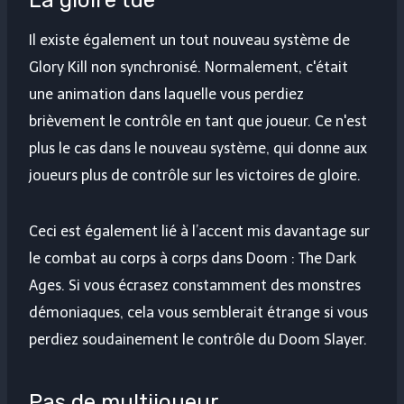
La gloire tue
Il existe également un tout nouveau système de
Glory Kill non synchronisé. Normalement, c'était
une animation dans laquelle vous perdiez
brièvement le contrôle en tant que joueur. Ce n'est
plus le cas dans le nouveau système, qui donne aux
joueurs plus de contrôle sur les victoires de gloire.
Ceci est également lié à l’accent mis davantage sur
le combat au corps à corps dans Doom : The Dark
Ages. Si vous écrasez constamment des monstres
démoniaques, cela vous semblerait étrange si vous
perdiez soudainement le contrôle du Doom Slayer.
Pas de multijoueur