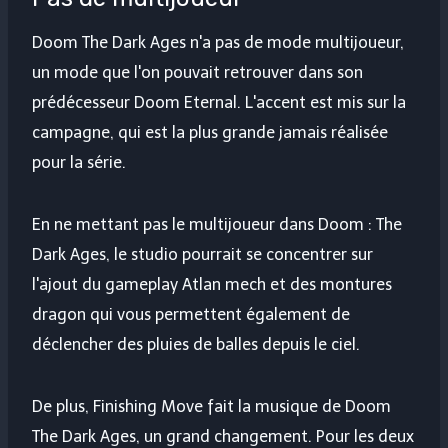
Doom The Dark Ages n'a pas de mode multijoueur,
un mode que l'on pouvait retrouver dans son
prédécesseur Doom Eternal. L'accent est mis sur la
campagne, qui est la plus grande jamais réalisée
pour la série.
En ne mettant pas le multijoueur dans Doom : The
Dark Ages, le studio pourrait se concentrer sur
l'ajout du gameplay Atlan mech et des montures
dragon qui vous permettent également de
déclencher des pluies de balles depuis le ciel.
De plus, Finishing Move fait la musique de Doom
The Dark Ages, un grand changement. Pour les deux