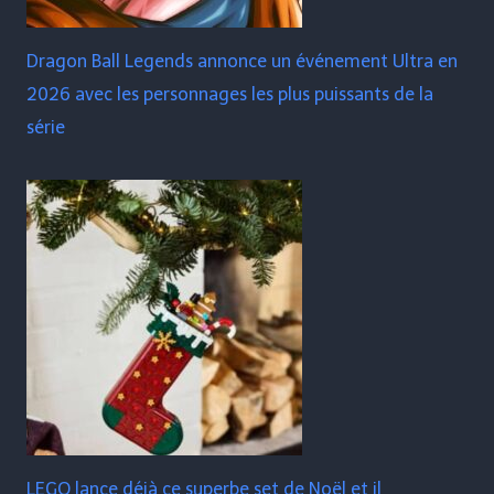
Dragon Ball Legends annonce un événement Ultra en
2026 avec les personnages les plus puissants de la
série
LEGO lance déjà ce superbe set de Noël et il