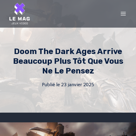
Skip
to
content
Doom The Dark Ages Arrive
Beaucoup Plus Tôt Que Vous
Ne Le Pensez
Publié le
23 janvier 2025