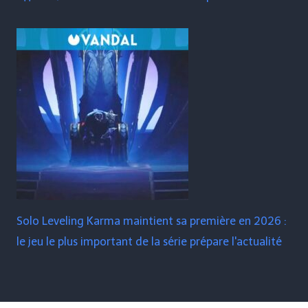
Solo Leveling Karma maintient sa première en 2026 :
le jeu le plus important de la série prépare l'actualité