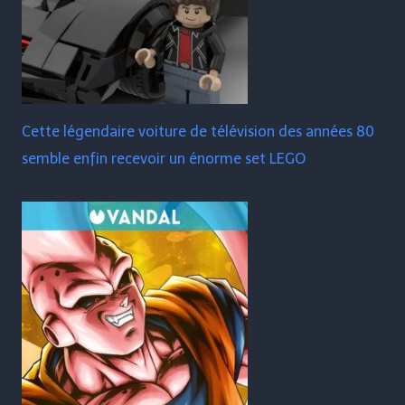
Cette légendaire voiture de télévision des années 80
semble enfin recevoir un énorme set LEGO