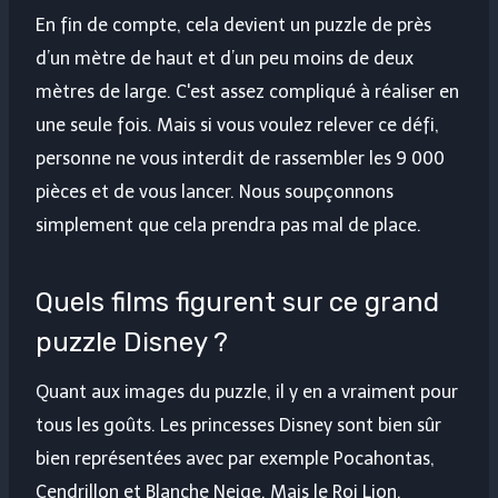
En fin de compte, cela devient un puzzle de près
d’un mètre de haut et d’un peu moins de deux
mètres de large. C'est assez compliqué à réaliser en
une seule fois. Mais si vous voulez relever ce défi,
personne ne vous interdit de rassembler les 9 000
pièces et de vous lancer. Nous soupçonnons
simplement que cela prendra pas mal de place.
Quels films figurent sur ce grand
puzzle Disney ?
Quant aux images du puzzle, il y en a vraiment pour
tous les goûts. Les princesses Disney sont bien sûr
bien représentées avec par exemple Pocahontas,
Cendrillon et Blanche Neige. Mais le Roi Lion,