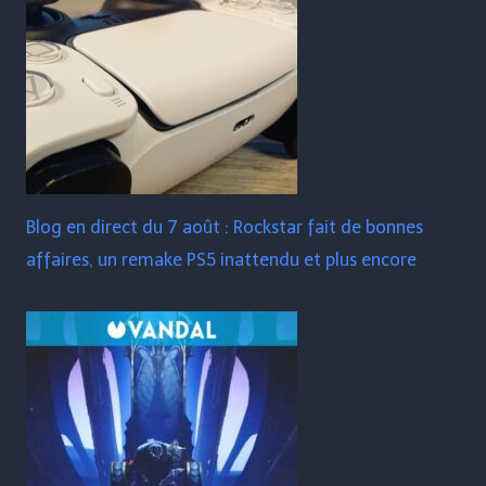
Blog en direct du 7 août : Rockstar fait de bonnes
affaires, un remake PS5 inattendu et plus encore