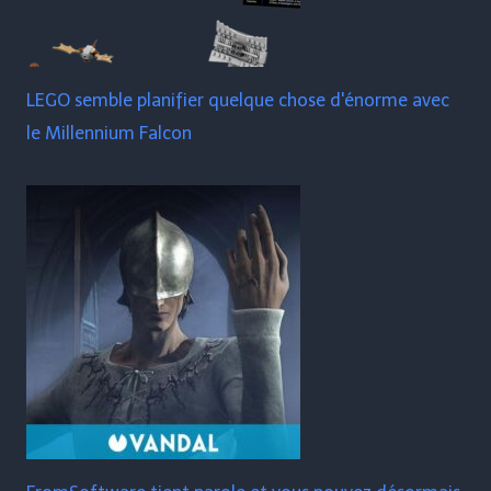
LEGO semble planifier quelque chose d'énorme avec
le Millennium Falcon