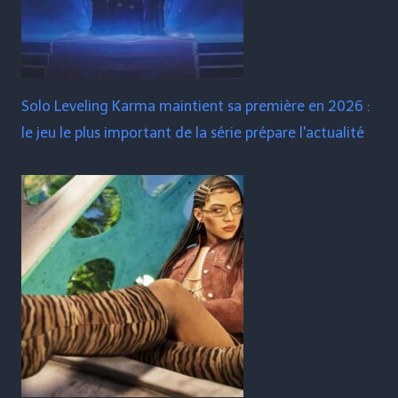
Solo Leveling Karma maintient sa première en 2026 :
le jeu le plus important de la série prépare l'actualité