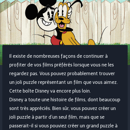
Il existe de nombreuses façons de continuer à
profiter de vos films préférés lorsque vous ne les
regardez pas. Vous pouvez probablement trouver
un joli puzzle représentant un film que vous aimez.
Cette boîte Disney va encore plus loin.
Disney a toute une histoire de films, dont beaucoup
sont très appréciés. Bien sûr, vous pouvez créer un
joli puzzle à partir d’un seul film, mais que se
passerait-il si vous pouviez créer un grand puzzle à