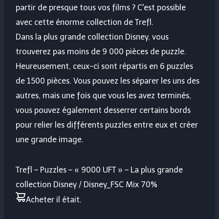
partir de presque tous vos films ? C'est possible
avec cette énorme collection de Trefl.
Dans la plus grande collection Disney, vous
trouverez pas moins de 9 000 pièces de puzzle.
Heureusement, ceux-ci sont répartis en 6 puzzles
de 1500 pièces. Vous pouvez les séparer les uns des
autres, mais une fois que vous les avez terminés,
vous pouvez également desserrer certains bords
pour relier les différents puzzles entre eux et créer
une grande image.
Trefl – Puzzles – « 9000 UFT » – La plus grande
collection Disney / Disney_FSC Mix 70%
Acheter
il était
.