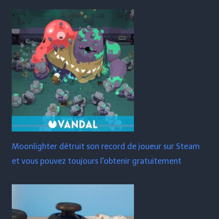
Moonlighter détruit son record de joueur sur Steam
et vous pouvez toujours l'obtenir gratuitement