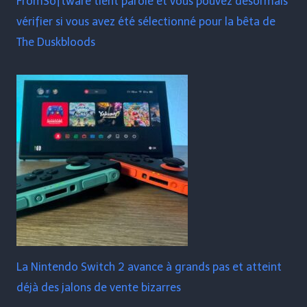
FromSoftware tient parole et vous pouvez désormais
vérifier si vous avez été sélectionné pour la bêta de
The Duskbloods
La Nintendo Switch 2 avance à grands pas et atteint
déjà des jalons de vente bizarres