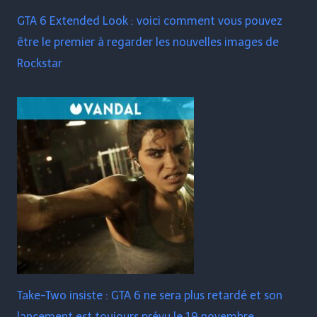
GTA 6 Extended Look : voici comment vous pouvez
être le premier à regarder les nouvelles images de
Rockstar
Take-Two insiste : GTA 6 ne sera plus retardé et son
lancement est toujours prévu le 19 novembre