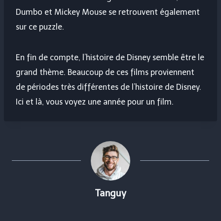
Dumbo et Mickey Mouse se retrouvent également
sur ce puzzle.
En fin de compte, l’histoire de Disney semble être le
grand thème. Beaucoup de ces films proviennent
de périodes très différentes de l’histoire de Disney.
Ici et là, vous voyez une année pour un film.
Tanguy