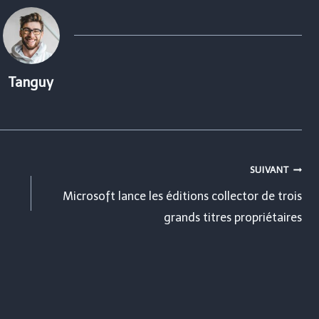
Tanguy
SUIVANT
Microsoft lance les éditions collector de trois
grands titres propriétaires