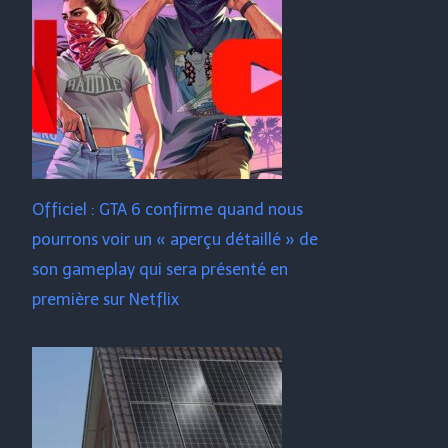
Officiel : GTA 6 confirme quand nous
pourrons voir un « aperçu détaillé » de
son gameplay qui sera présenté en
première sur Netflix