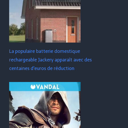
La populaire batterie domestique
rechargeable Jackery apparaît avec des
centaines d'euros de réduction