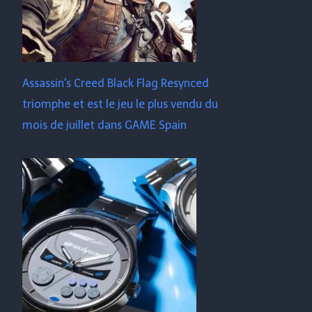
Assassin's Creed Black Flag Resynced
triomphe et est le jeu le plus vendu du
mois de juillet dans GAME Spain