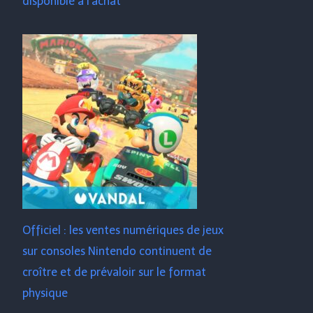
disponible à l'achat
Officiel : les ventes numériques de jeux
sur consoles Nintendo continuent de
croître et de prévaloir sur le format
physique