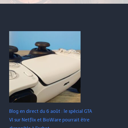
Blog en direct du 6 août : le spécial GTA
VI sur Netflix et BioWare pourrait être