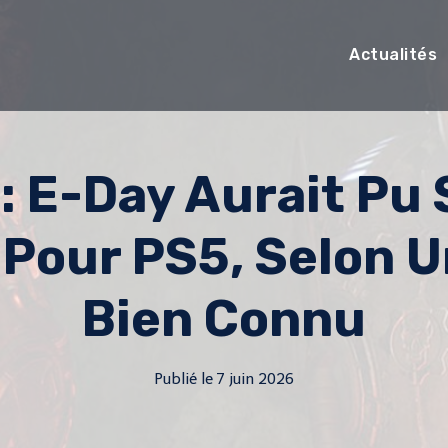
Actualités
: E-Day Aurait Pu
 Pour PS5, Selon U
Bien Connu
Publié le
7 juin 2026