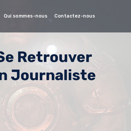
Qui sommes-nous
Contactez-nous
 Se Retrouver
n Journaliste