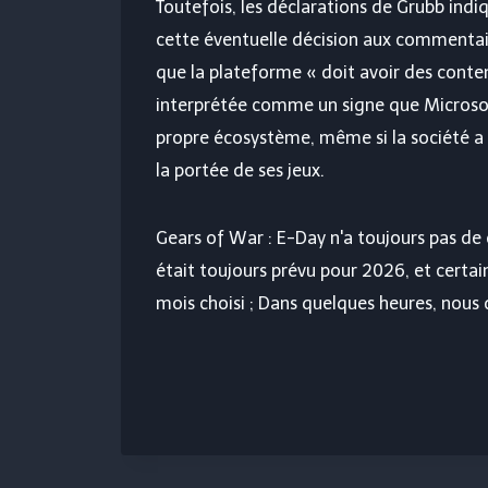
Toutefois, les déclarations de Grubb indi
cette éventuelle décision aux commentair
que la plateforme « doit avoir des conten
interprétée comme un signe que Microsoft
propre écosystème, même si la société a 
la portée de ses jeux.
Gears of War : E-Day n'a toujours pas de 
était toujours prévu pour 2026, et certai
mois choisi ; Dans quelques heures, nous 