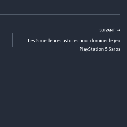
SUIVANT
Les 5 meilleures astuces pour dominer le jeu
PlayStation 5 Saros