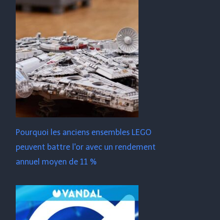
Pourquoi les anciens ensembles LEGO
peuvent battre l'or avec un rendement
annuel moyen de 11 %