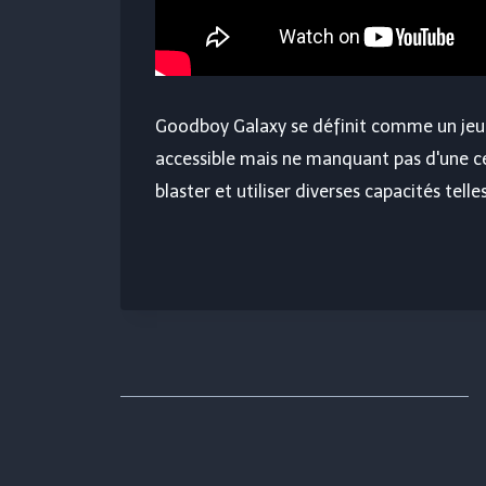
Goodboy Galaxy se définit comme un jeu 
accessible mais ne manquant pas d'une c
blaster et utiliser diverses capacités telle