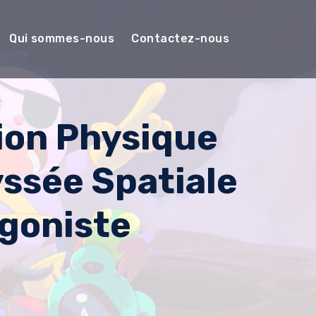
Qui sommes-nous
Contactez-nous
ion Physique
ssée Spatiale
agoniste