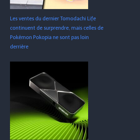
Les ventes du dernier Tomodachi Life
continuent de surprendre, mais celles de
Pokémon Pokopia ne sont pas loin
derrière