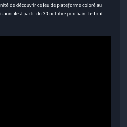
nité de découvrir ce jeu de plateforme coloré au
sponible à partir du 30 octobre prochain. Le tout