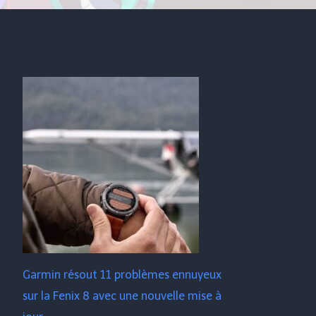
Garmin résout 11 problèmes ennuyeux
sur la Fenix ​​​​8 avec une nouvelle mise à