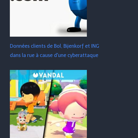
Données clients de Bol, Bijenkorf et ING
dans la rue à cause d'une cyberattaque