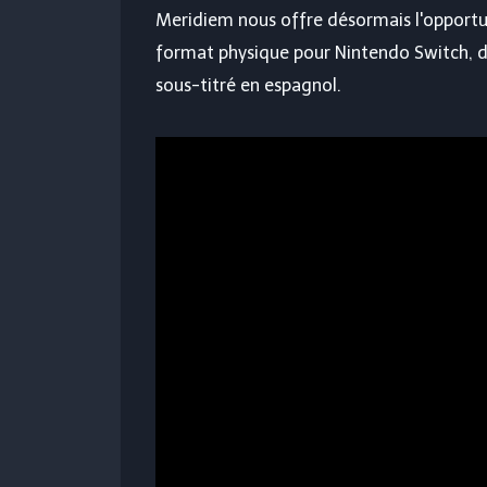
Meridiem nous offre désormais l'opportu
format physique pour Nintendo Switch, di
sous-titré en espagnol.