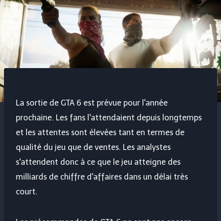
La sortie de GTA 6 est prévue pour l'année
prochaine. Les fans l'attendaient depuis longtemps
et les attentes sont élevées tant en termes de
qualité du jeu que de ventes. Les analystes
s'attendent donc à ce que le jeu atteigne des
milliards de chiffre d'affaires dans un délai très
court.