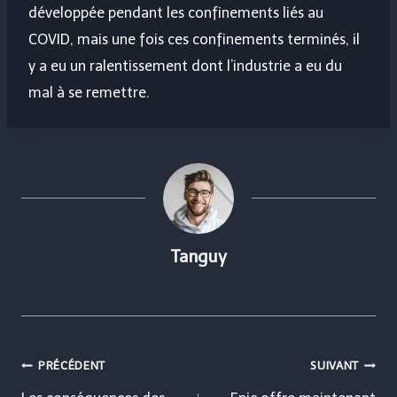
développée pendant les confinements liés au
COVID, mais une fois ces confinements terminés, il
y a eu un ralentissement dont l’industrie a eu du
mal à se remettre.
Tanguy
Navigation
PRÉCÉDENT
SUIVANT