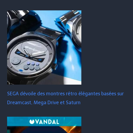
SEGA dévoile des montres rétro élégantes basées sur
Dreamcast, Mega Drive et Saturn