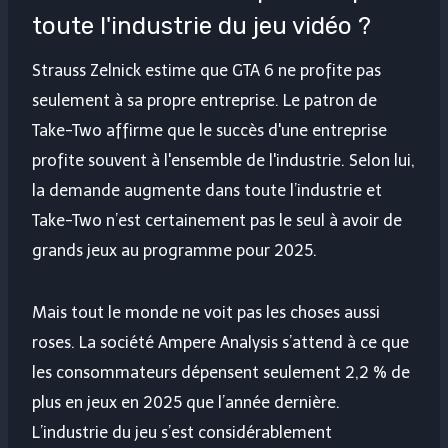
toute l'industrie du jeu vidéo ?
Strauss Zelnick estime que GTA 6 ne profite pas
seulement à sa propre entreprise. Le patron de
Take-Two affirme que le succès d'une entreprise
profite souvent à l'ensemble de l'industrie. Selon lui,
la demande augmente dans toute l’industrie et
Take-Two n’est certainement pas le seul à avoir de
grands jeux au programme pour 2025.
Mais tout le monde ne voit pas les choses aussi
roses. La société Ampere Analysis s’attend à ce que
les consommateurs dépensent seulement 2,2 % de
plus en jeux en 2025 que l’année dernière.
L’industrie du jeu s’est considérablement