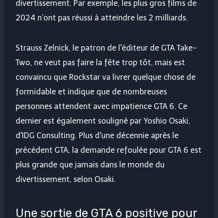
divertissement. Par exemple, les plus gros films de
2024 n’ont pas réussi à atteindre les 2 milliards.
Strauss Zelnick, le patron de l'éditeur de GTA Take-
Two, ne veut pas faire la fête trop tôt, mais est
convaincu que Rockstar va livrer quelque chose de
formidable et indique que de nombreuses
personnes attendent avec impatience GTA 6. Ce
dernier est également souligné par Yoshio Osaki,
d'IDG Consulting. Plus d'une décennie après le
précédent GTA, la demande refoulée pour GTA 6 est
plus grande que jamais dans le monde du
divertissement, selon Osaki.
Une sortie de GTA 6 positive pour