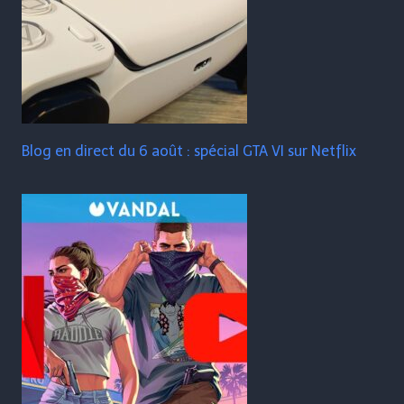
Blog en direct du 6 août : spécial GTA VI sur Netflix