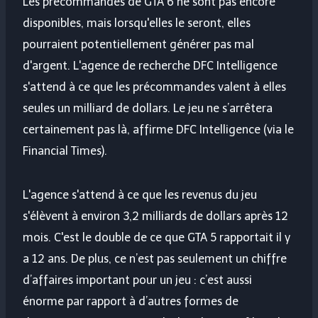
Les précommandes de GTA 6 ne sont pas encore
disponibles, mais lorsqu'elles le seront, elles
pourraient potentiellement générer pas mal
d'argent. L'agence de recherche DFC Intelligence
s'attend à ce que les précommandes valent à elles
seules un milliard de dollars. Le jeu ne s’arrêtera
certainement pas là, affirme DFC Intelligence (via le
Financial Times).
L'agence s'attend à ce que les revenus du jeu
s'élèvent à environ 3,2 milliards de dollars après 12
mois. C'est le double de ce que GTA 5 rapportait il y
a 12 ans. De plus, ce n’est pas seulement un chiffre
d’affaires important pour un jeu : c’est aussi
énorme par rapport à d’autres formes de