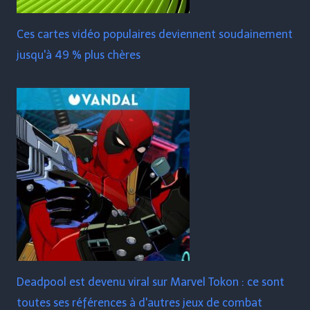
Ces cartes vidéo populaires deviennent soudainement
jusqu'à 49 % plus chères
Deadpool est devenu viral sur Marvel Tokon : ce sont
toutes ses références à d'autres jeux de combat