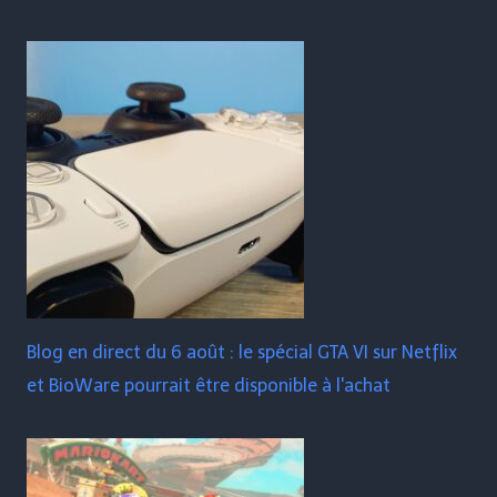
Blog en direct du 6 août : le spécial GTA VI sur Netflix
et BioWare pourrait être disponible à l'achat