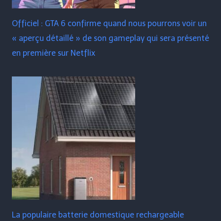
Officiel : GTA 6 confirme quand nous pourrons voir un
« aperçu détaillé » de son gameplay qui sera présenté
en première sur Netflix
La populaire batterie domestique rechargeable