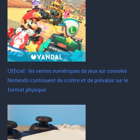
Officiel : les ventes numériques de jeux sur consoles
Nintendo continuent de croître et de prévaloir sur le
format physique