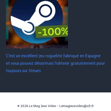
C'est un excellent jeu roguelite fabriqué en Espagne
et vous pouvez désormais l'obtenir gratuitement pour
toujours sur Steam
© 2026 Le Mag Jeux Video - Lemagjeuxvideo@sfr.fr