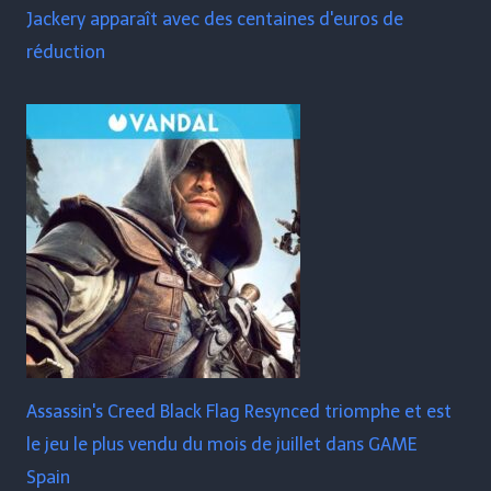
Jackery apparaît avec des centaines d'euros de
réduction
Assassin's Creed Black Flag Resynced triomphe et est
le jeu le plus vendu du mois de juillet dans GAME
Spain